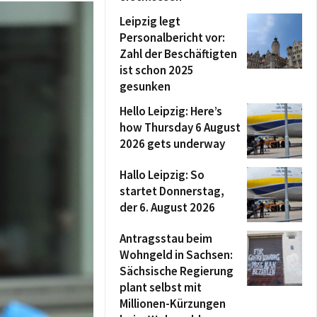
Leipzig legt
Personalbericht vor:
Zahl der Beschäftigten
ist schon 2025
gesunken
Hello Leipzig: Here’s
how Thursday 6 August
2026 gets underway
Hallo Leipzig: So
startet Donnerstag,
der 6. August 2026
Antragsstau beim
Wohngeld in Sachsen:
Sächsische Regierung
plant selbst mit
Millionen-Kürzungen