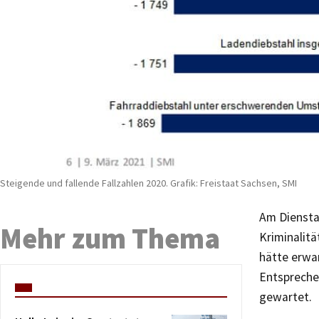
Steigende und fallende Fallzahlen 2020. Grafik: Freistaat Sachsen, SMI
Am Dienstag
Mehr zum Thema
Kriminalitä
hätte erwar
Entspreche
gewartet.