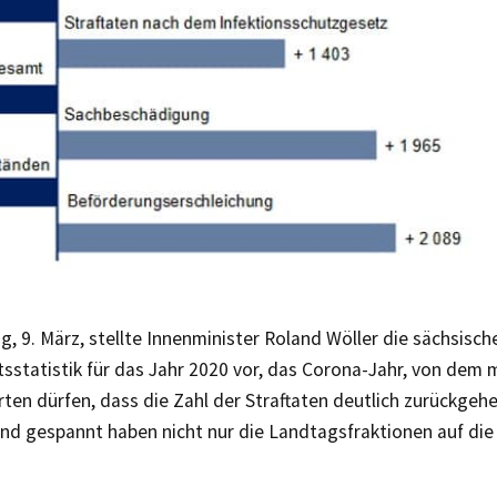
, 9. März, stellte Innenminister Roland Wöller die sächsisch
tsstatistik für das Jahr 2020 vor, das Corona-Jahr, von dem 
ten dürfen, dass die Zahl der Straftaten deutlich zurückgeh
nd gespannt haben nicht nur die Landtagsfraktionen auf die 