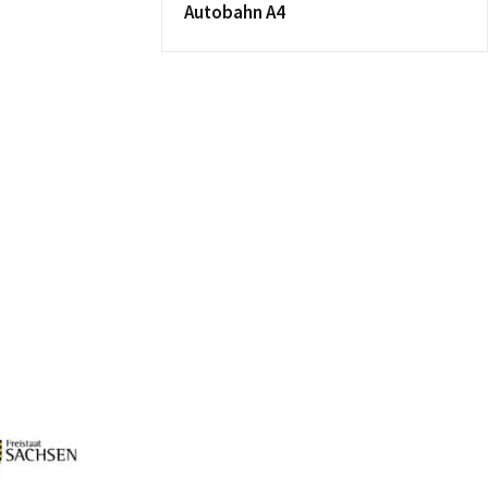
Autobahn A4