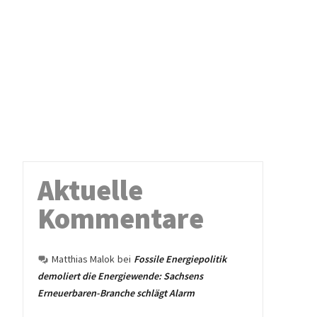
Aktuelle
Kommentare
Matthias Malok
bei
Fossile Energiepolitik
demoliert die Energiewende: Sachsens
Erneuerbaren-Branche schlägt Alarm