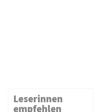
Leserinnen
empfehlen