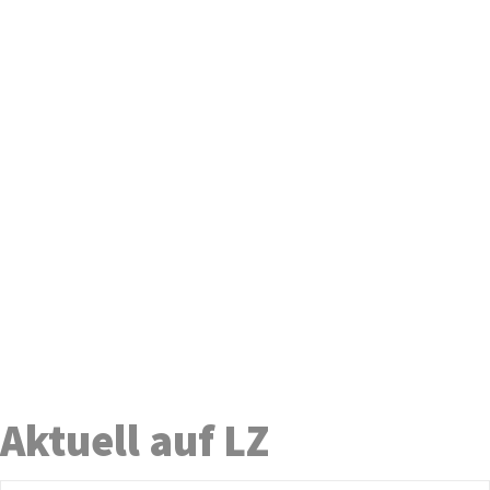
Aktuell auf LZ