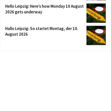
Hello Leipzig: Here’s how Monday 10 August
2026 gets underway
Hallo Leipzig: So startet Montag, der 10.
August 2026