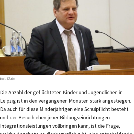
to: L-IZ.de
Die Anzahl der geflüchteten Kinder und Jugendlichen in
Leipzig ist in den vergangenen Monaten stark angestiegen.
Da auch für diese Minderjährigen eine Schulpflicht besteht
und der Besuch eben jener Bildungseinrichtungen
Integrationsleistungen vollbringen kann, ist die Frage,