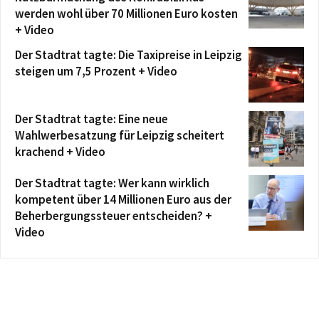
werden wohl über 70 Millionen Euro kosten
+ Video
Der Stadtrat tagte: Die Taxipreise in Leipzig
steigen um 7,5 Prozent + Video
Der Stadtrat tagte: Eine neue
Wahlwerbesatzung für Leipzig scheitert
krachend + Video
Der Stadtrat tagte: Wer kann wirklich
kompetent über 14 Millionen Euro aus der
Beherbergungssteuer entscheiden? +
Video