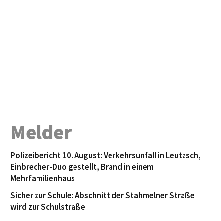
Melder
Polizeibericht 10. August: Verkehrsunfall in Leutzsch,
Einbrecher-Duo gestellt, Brand in einem
Mehrfamilienhaus
Sicher zur Schule: Abschnitt der Stahmelner Straße
wird zur Schulstraße