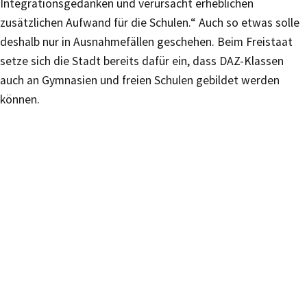
Integrationsgedanken und verursacht erheblichen
zusätzlichen Aufwand für die Schulen.“ Auch so etwas solle
deshalb nur in Ausnahmefällen geschehen. Beim Freistaat
setze sich die Stadt bereits dafür ein, dass DAZ-Klassen
auch an Gymnasien und freien Schulen gebildet werden
können.