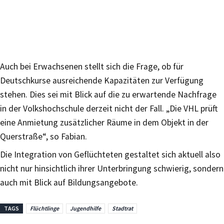
Auch bei Erwachsenen stellt sich die Frage, ob für
Deutschkurse ausreichende Kapazitäten zur Verfügung
stehen. Dies sei mit Blick auf die zu erwartende Nachfrage
in der Volkshochschule derzeit nicht der Fall. „Die VHL prüft
eine Anmietung zusätzlicher Räume in dem Objekt in der
Querstraße“, so Fabian.
Die Integration von Geflüchteten gestaltet sich aktuell also
nicht nur hinsichtlich ihrer Unterbringung schwierig, sondern
auch mit Blick auf Bildungsangebote.
TAGS
Flüchtlinge
Jugendhilfe
Stadtrat