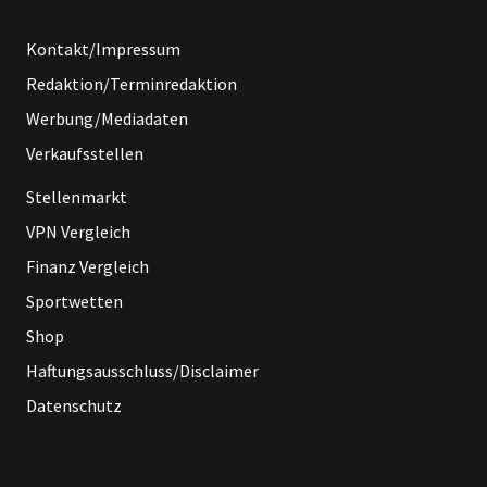
Kontakt/Impressum
Redaktion/Terminredaktion
Werbung/Mediadaten
Verkaufsstellen
Stellenmarkt
VPN Vergleich
Finanz Vergleich
Sportwetten
Shop
Haftungsausschluss/Disclaimer
Datenschutz