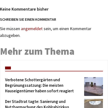
Keine Kommentare bisher
SCHREIBEN SIE EINEN KOMMENTAR
Sie müssen
angemeldet
sein, um einen Kommentar
abzugeben.
Mehr zum Thema
Verbotene Schottergärten und
Begrünungssatzung: Die meisten
Hauseigentümer haben sofort reagiert
Der Stadtrat tagte: Sanierung und
Nutzbarmachung des Kohlrabizirkus