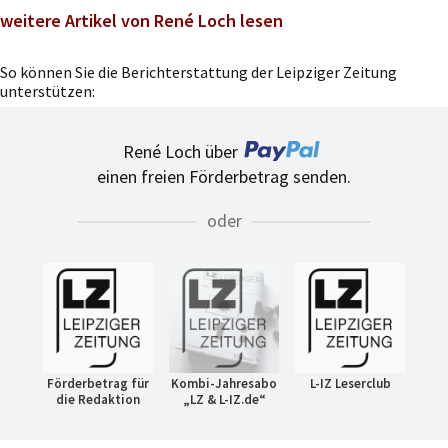
weitere Artikel von René Loch lesen
So können Sie die Berichterstattung der Leipziger Zeitung
unterstützen:
René Loch über
einen freien Förderbetrag senden.
oder
Förderbetrag für
Kombi-Jahresabo
L-IZ Leserclub
die Redaktion
„LZ & L-IZ.de“