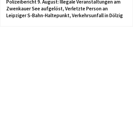
Polizeibericht 9. August: Illegale Veranstaltungen am
Zwenkauer See aufgelöst, Verletzte Person an
Leipziger S-Bahn-Haltepunkt, Verkehrsunfall in Dölzig