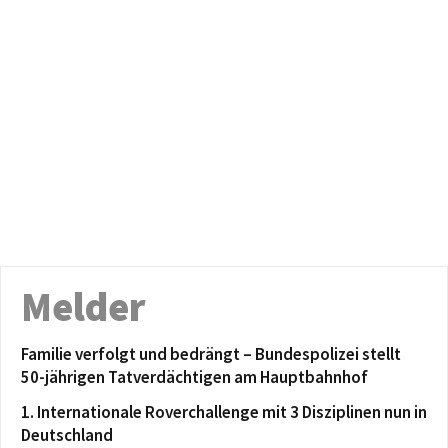
Melder
Familie verfolgt und bedrängt – Bundespolizei stellt
50-jährigen Tatverdächtigen am Hauptbahnhof
1. Internationale Roverchallenge mit 3 Disziplinen nun in
Deutschland