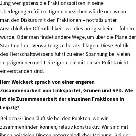
Jung wenigstens die Fraktionsspitzen in seine
Überlegungen frühzeitiger einbeziehen würde und wenn
man den Diskurs mit den Fraktionen – notfalls unter
Ausschluß der Öffentlichkeit, wo dies nötig scheint – führen
würde. Oder man findet andere Wege, um über die Pläne der
Stadt und der Verwaltung zu beratschlagen. Diese Politik
des Herrschaftswissens führt zu einer Spannung bei vielen
Leipzigerinnen und Leipzigern, die mit dieser Politik nicht
einverstanden sind.
Herr Weickert sprach von einer engeren
Zusammenarbeit von Linkspartei, Grünen und SPD. Wie
ist die Zusammenarbeit der einzelnen Fraktionen in
Leipzig?
Bei den Grünen läuft sie bei den Punkten, wo wir
zusammenfinden können, relativ konstruktiv. Wir sind mit
ihnen bei vielen Dingen unterschiedlicher Meinung. Bei der