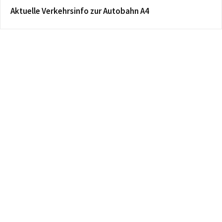
Aktuelle Verkehrsinfo zur Autobahn A4