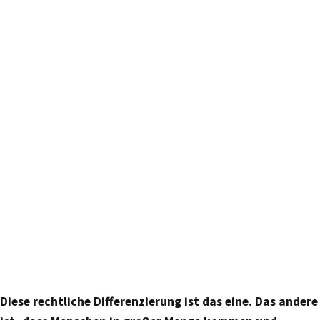
Diese rechtliche Differenzierung ist das eine. Das andere