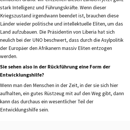
stark Intelligenz und Führungskräfte. Wenn dieser
Kriegszustand irgendwann beendet ist, brauchen diese
Länder wieder politische und intellektuelle Eliten, um das
Land aufzubauen. Die Präsidentin von Liberia hat sich
neulich bei der UNO beschwert, dass durch die Asylpolitik
der Europäer den Afrikanern massiv Eliten entzogen
werden.
Sie sehen also in der Rückführung eine Form der
Entwicklungshilfe?
Wenn man den Menschen in der Zeit, in der sie sich hier
aufhalten, ein gutes Rüstzeug mit auf den Weg gibt, dann
kann das durchaus ein wesentlicher Teil der
Entwicklungshilfe sein.