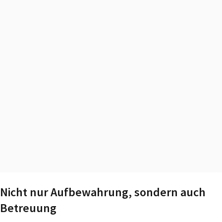
Nicht nur Aufbewahrung, sondern auch
Betreuung