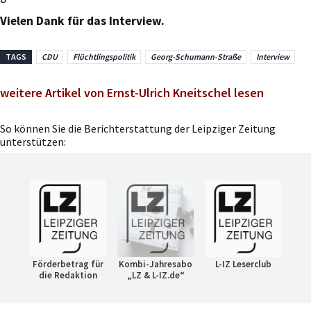
Vielen Dank für das Interview.
TAGS
CDU
Flüchtlingspolitik
Georg-Schumann-Straße
Interview
weitere Artikel von Ernst-Ulrich Kneitschel lesen
So können Sie die Berichterstattung der Leipziger Zeitung
unterstützen:
Förderbetrag für
Kombi-Jahresabo
L-IZ Leserclub
die Redaktion
„LZ & L-IZ.de“