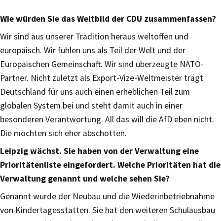
Wie würden Sie das Weltbild der CDU zusammenfassen?
Wir sind aus unserer Tradition heraus weltoffen und
europäisch. Wir fühlen uns als Teil der Welt und der
Europäischen Gemeinschaft. Wir sind überzeugte NATO-
Partner. Nicht zuletzt als Export-Vize-Weltmeister trägt
Deutschland für uns auch einen erheblichen Teil zum
globalen System bei und steht damit auch in einer
besonderen Verantwortung. All das will die AfD eben nicht.
Die möchten sich eher abschotten.
Leipzig wächst. Sie haben von der Verwaltung eine
Prioritätenliste eingefordert. Welche Prioritäten hat die
Verwaltung genannt und welche sehen Sie?
Genannt wurde der Neubau und die Wiederinbetriebnahme
von Kindertagesstätten. Sie hat den weiteren Schulausbau