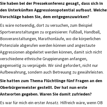
Sie haben bei der Pressekonferenz gesagt, dass sich in
den Unterkünften Aggressionspotential aufbaut. Welche
Vorschläge haben Sie, dem entgegenzuwirken?
Es wäre notwendig, dort zu versuchen, zum Beispiel
Sportveranstaltungen zu organisieren: Fußball, Handball,
Boxveranstaltungen, Marathonläufe, wo die körperlichen
Potenziale abgerufen werden können und angestaute
Aggressionen abgeleitet werden können, damit sich nicht
verschiedene ethnische Gruppierungen anfangen,
gegenseitig zu verprügeln. Wir sind gefordert, nicht nur
Aufbewahrung, sondern auch Betreuung zu gewährleisten.
Sie hatten zum Thema Flüchtlinge fünf Fragen an den
Oberbürgermeister gestellt. Der hat nun erste
Antworten gegeben. Waren Sie damit zufrieden?
Es war für mich ein erster Ansatz. Hilfreich wäre, wenn OB