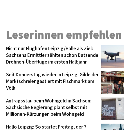
Leserinnen empfehlen
Nicht nur Flughafen Leipzig/Halle als Ziel:
Sachsens Ermittler zählten schon Dutzende
Drohnen-Überflüge im ersten Halbjahr
Seit Donnerstag wieder in Leipzig: Gilde der
Marktschreier gastiert mit Fischmarkt am
Völki
Antragsstau beim Wohngeld in Sachsen:
Sächsische Regierung plant selbst mit
Millionen-Kürzungen beim Wohngeld
Hallo Leipzig: So startet Freitag, der 7.