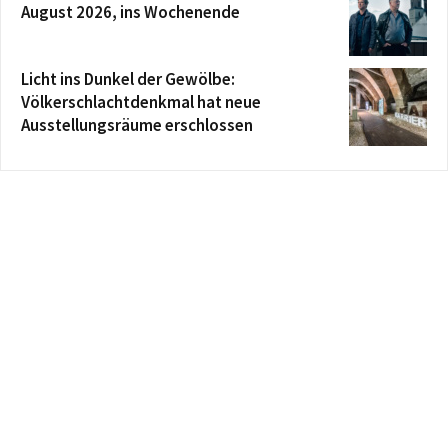
August 2026, ins Wochenende
Licht ins Dunkel der Gewölbe:
Völkerschlachtdenkmal hat neue
Ausstellungsräume erschlossen