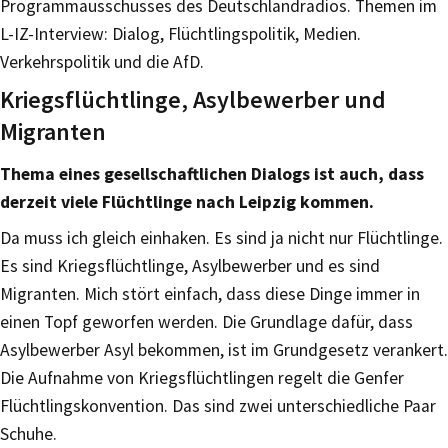
Programmausschusses des Deutschlandradios. Themen im
L-IZ-Interview: Dialog, Flüchtlingspolitik, Medien.
Verkehrspolitik und die AfD.
Kriegsflüchtlinge, Asylbewerber und
Migranten
Thema eines gesellschaftlichen Dialogs ist auch, dass
derzeit viele Flüchtlinge nach Leipzig kommen.
Da muss ich gleich einhaken. Es sind ja nicht nur Flüchtlinge.
Es sind Kriegsflüchtlinge, Asylbewerber und es sind
Migranten. Mich stört einfach, dass diese Dinge immer in
einen Topf geworfen werden. Die Grundlage dafür, dass
Asylbewerber Asyl bekommen, ist im Grundgesetz verankert.
Die Aufnahme von Kriegsflüchtlingen regelt die Genfer
Flüchtlingskonvention. Das sind zwei unterschiedliche Paar
Schuhe.