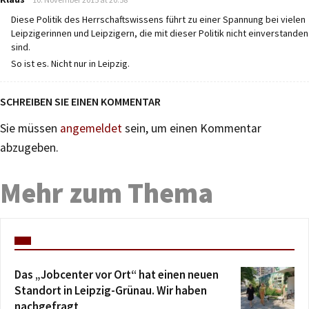
Diese Politik des Herrschaftswissens führt zu einer Spannung bei vielen
Leipzigerinnen und Leipzigern, die mit dieser Politik nicht einverstanden
sind.
So ist es. Nicht nur in Leipzig.
SCHREIBEN SIE EINEN KOMMENTAR
Sie müssen
angemeldet
sein, um einen Kommentar
abzugeben.
Mehr zum Thema
Das „Jobcenter vor Ort“ hat einen neuen
Standort in Leipzig-Grünau. Wir haben
nachgefragt