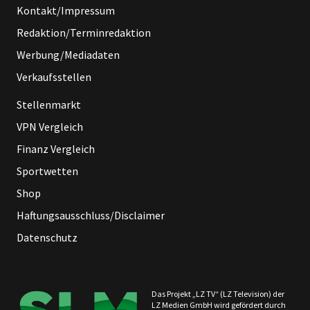
Kontakt/Impressum
Redaktion/Terminredaktion
Werbung/Mediadaten
Verkaufsstellen
Stellenmarkt
VPN Vergleich
Finanz Vergleich
Sportwetten
Shop
Haftungsausschluss/Disclaimer
Datenschutz
Das Projekt „LZ TV“ (LZ Television) der
LZ Medien GmbH wird gefördert durch