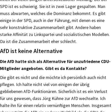
SPD ist es schwierig. Sie ist in zwei Lager gespalten. Man
muss abwarten, welches die Dominanz bekommt. Es gibt
einige in der SPD, auch in der Führung, mit denen es eine
sehr konstruktive Zusammenarbeit gibt. Andere haben
starke Affinität zu Linkspartei und sozialistischen Modellen.
Da ist die Zusammenarbeit eher schlecht.
AfD ist keine Alternative
Die AfD hatte sich als Alternative für unzufriedene CDU-
Mitglieder angeboten. Gibt es da Kontakte?
Die gibt es nicht und die möchte ich persönlich auch nicht
pflegen. Ich halte nicht viel von einigen der übrig
gebliebenen AfD-Funktionären. Sicherlich ist es ein Verlust
für uns gewesen, dass Jörg Kühne zur AfD wechselte. Ich
halte ihn für einen relativ vernünftigen Menschen. Insgesamt