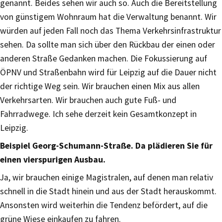
genannt. Beides sehen wir auch so. Auch die Bereitstellung
von günstigem Wohnraum hat die Verwaltung benannt. Wir
würden auf jeden Fall noch das Thema Verkehrsinfrastruktur
sehen. Da sollte man sich über den Rückbau der einen oder
anderen Straße Gedanken machen. Die Fokussierung auf
ÖPNV und Straßenbahn wird für Leipzig auf die Dauer nicht
der richtige Weg sein. Wir brauchen einen Mix aus allen
Verkehrsarten. Wir brauchen auch gute Fuß- und
Fahrradwege. Ich sehe derzeit kein Gesamtkonzept in
Leipzig.
Beispiel Georg-Schumann-Straße. Da plädieren Sie für
einen vierspurigen Ausbau.
Ja, wir brauchen einige Magistralen, auf denen man relativ
schnell in die Stadt hinein und aus der Stadt herauskommt.
Ansonsten wird weiterhin die Tendenz befördert, auf die
grüne Wiese einkaufen zu fahren.