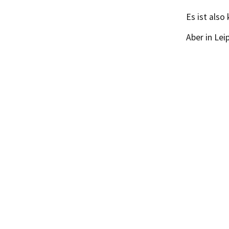
Es ist also
Aber in Lei