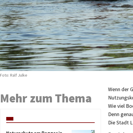
Foto: Ralf Julke
Wenn der G
Mehr zum Thema
Nutzungsko
Wie viel Bo
Denn genau
Die Stadt L