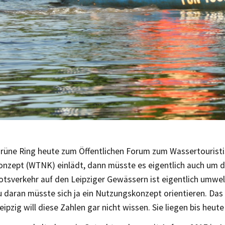
rüne Ring heute zum Öffentlichen Forum zum Wassertourist
nzept (WTNK) einlädt, dann müsste es eigentlich auch um d
otsverkehr auf den Leipziger Gewässern ist eigentlich umwel
 daran müsste sich ja ein Nutzungskonzept orientieren. Das
eipzig will diese Zahlen gar nicht wissen. Sie liegen bis heute 