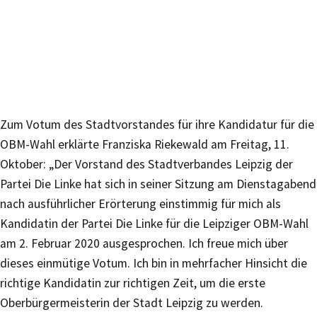
Zum Votum des Stadtvorstandes für ihre Kandidatur für die
OBM-Wahl erklärte Franziska Riekewald am Freitag, 11.
Oktober: „Der Vorstand des Stadtverbandes Leipzig der
Partei Die Linke hat sich in seiner Sitzung am Dienstagabend
nach ausführlicher Erörterung einstimmig für mich als
Kandidatin der Partei Die Linke für die Leipziger OBM-Wahl
am 2. Februar 2020 ausgesprochen. Ich freue mich über
dieses einmütige Votum. Ich bin in mehrfacher Hinsicht die
richtige Kandidatin zur richtigen Zeit, um die erste
Oberbürgermeisterin der Stadt Leipzig zu werden.