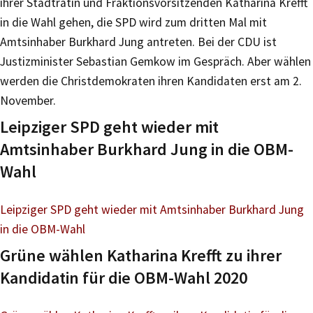
ihrer Stadträtin und Fraktionsvorsitzenden Katharina Krefft
in die Wahl gehen, die SPD wird zum dritten Mal mit
Amtsinhaber Burkhard Jung antreten. Bei der CDU ist
Justizminister Sebastian Gemkow im Gespräch. Aber wählen
werden die Christdemokraten ihren Kandidaten erst am 2.
November.
Leipziger SPD geht wieder mit
Amtsinhaber Burkhard Jung in die OBM-
Wahl
Leipziger SPD geht wieder mit Amtsinhaber Burkhard Jung
in die OBM-Wahl
Grüne wählen Katharina Krefft zu ihrer
Kandidatin für die OBM-Wahl 2020