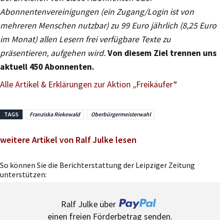
Abonnentenvereinigungen (ein Zugang/Login ist von
mehreren Menschen nutzbar) zu 99 Euro jährlich (8,25 Euro
im Monat) allen Lesern frei verfügbare Texte zu
präsentieren, aufgehen wird.
Von diesem Ziel trennen uns
aktuell 450 Abonnenten.
Alle Artikel & Erklärungen zur Aktion
„
Freikäufer“
TAGS
Franziska Riekewald
Oberbürgermeisterwahl
weitere Artikel von Ralf Julke lesen
So können Sie die Berichterstattung der Leipziger Zeitung
unterstützen:
Ralf Julke über
einen freien Förderbetrag senden.