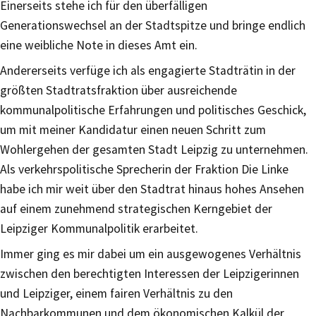
Einerseits stehe ich für den überfälligen
Generationswechsel an der Stadtspitze und bringe endlich
eine weibliche Note in dieses Amt ein.
Andererseits verfüge ich als engagierte Stadträtin in der
größten Stadtratsfraktion über ausreichende
kommunalpolitische Erfahrungen und politisches Geschick,
um mit meiner Kandidatur einen neuen Schritt zum
Wohlergehen der gesamten Stadt Leipzig zu unternehmen.
Als verkehrspolitische Sprecherin der Fraktion Die Linke
habe ich mir weit über den Stadtrat hinaus hohes Ansehen
auf einem zunehmend strategischen Kerngebiet der
Leipziger Kommunalpolitik erarbeitet.
Immer ging es mir dabei um ein ausgewogenes Verhältnis
zwischen den berechtigten Interessen der Leipzigerinnen
und Leipziger, einem fairen Verhältnis zu den
Nachbarkommunen und dem ökonomischen Kalkül der