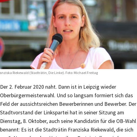
anziska Riekewald (Stadträtin, Die Linke). Foto: Michael Freitag
Der 2. Februar 2020 naht. Dann ist in Leipzig wieder
Oberbürgermeisterwahl. Und so langsam formiert sich das
Feld der aussichtsreichen Bewerberinnen und Bewerber. Der
Stadtvorstand der Linkspartei hat in seiner Sitzung am
Dienstag, 8. Oktober, auch seine Kandidatin für die OB-Wahl
benannt: Es ist die Stadträtin Franziska Riekewald, die sich