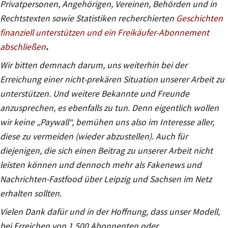
Privatpersonen, Angehörigen, Vereinen, Behörden und in
Rechtstexten sowie Statistiken recherchierten
Geschichten
finanziell unterstützen und ein Freikäufer-Abonnement
abschließen
.
Wir bitten demnach darum, uns weiterhin bei der
Erreichung einer nicht-prekären Situation unserer Arbeit zu
unterstützen. Und weitere Bekannte und Freunde
anzusprechen, es ebenfalls zu tun. Denn eigentlich wollen
wir keine „Paywall“, bemühen uns also im Interesse aller,
diese zu vermeiden (wieder abzustellen). Auch für
diejenigen, die sich einen Beitrag zu unserer Arbeit nicht
leisten können und dennoch mehr als Fakenews und
Nachrichten-Fastfood über Leipzig und Sachsen im Netz
erhalten sollten.
Vielen Dank dafür und in der Hoffnung, dass unser Modell,
bei Erreichen von 1.500 Abonnenten oder