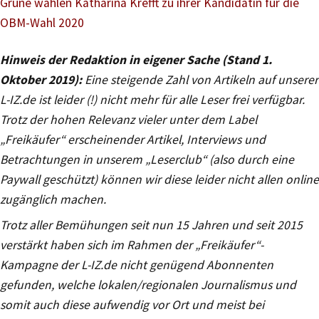
Grüne wählen Katharina Krefft zu ihrer Kandidatin für die
OBM-Wahl 2020
Hinweis der Redaktion in eigener Sache (Stand 1.
Oktober 2019):
Eine steigende Zahl von Artikeln auf unserer
L-IZ.de ist leider (!) nicht mehr für alle Leser frei verfügbar.
Trotz der hohen Relevanz vieler unter dem Label
„Freikäufer“ erscheinender Artikel, Interviews und
Betrachtungen in unserem „Leserclub“ (also durch eine
Paywall geschützt) können wir diese leider nicht allen online
zugänglich machen.
Trotz aller Bemühungen seit nun 15 Jahren und seit 2015
verstärkt haben sich im Rahmen der „Freikäufer“-
Kampagne der L-IZ.de nicht genügend Abonnenten
gefunden, welche lokalen/regionalen Journalismus und
somit auch diese aufwendig vor Ort und meist bei