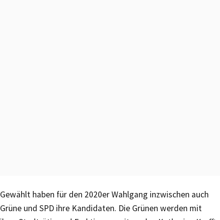
Gewählt haben für den 2020er Wahlgang inzwischen auch
Grüne und SPD ihre Kandidaten. Die Grünen werden mit