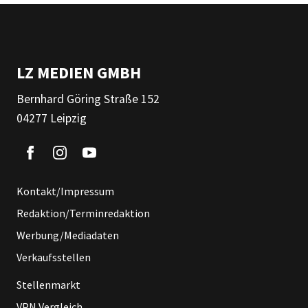
LZ MEDIEN GMBH
Bernhard Göring Straße 152
04277 Leipzig
Kontakt/Impressum
Redaktion/Terminredaktion
Werbung/Mediadaten
Verkaufsstellen
Stellenmarkt
VPN Vergleich