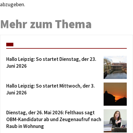
abzugeben.
Mehr zum Thema
Hallo Leipzig: So startet Dienstag, der 23.
Juni 2026
Hallo Leipzig: So startet Mittwoch, der 3.
Juni 2026
Dienstag, der 26. Mai 2026: Felthaus sagt
OBM-Kandidatur ab und Zeugenaufruf nach
Raub in Wohnung