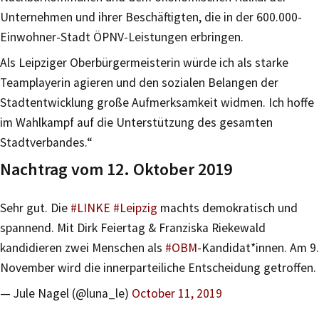
Unternehmen und ihrer Beschäftigten, die in der 600.000-
Einwohner-Stadt ÖPNV-Leistungen erbringen.
Als Leipziger Oberbürgermeisterin würde ich als starke
Teamplayerin agieren und den sozialen Belangen der
Stadtentwicklung große Aufmerksamkeit widmen. Ich hoffe
im Wahlkampf auf die Unterstützung des gesamten
Stadtverbandes.“
Nachtrag vom 12. Oktober 2019
Sehr gut. Die
#LINKE
#Leipzig
machts demokratisch und
spannend. Mit Dirk Feiertag & Franziska Riekewald
kandidieren zwei Menschen als
#OBM
-Kandidat*innen. Am 9.
November wird die innerparteiliche Entscheidung getroffen.
— Jule Nagel (@luna_le)
October 11, 2019