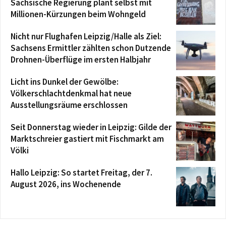
Sächsische Regierung plant selbst mit
Millionen-Kürzungen beim Wohngeld
Nicht nur Flughafen Leipzig/Halle als Ziel:
Sachsens Ermittler zählten schon Dutzende
Drohnen-Überflüge im ersten Halbjahr
Licht ins Dunkel der Gewölbe:
Völkerschlachtdenkmal hat neue
Ausstellungsräume erschlossen
Seit Donnerstag wieder in Leipzig: Gilde der
Marktschreier gastiert mit Fischmarkt am
Völki
Hallo Leipzig: So startet Freitag, der 7.
August 2026, ins Wochenende