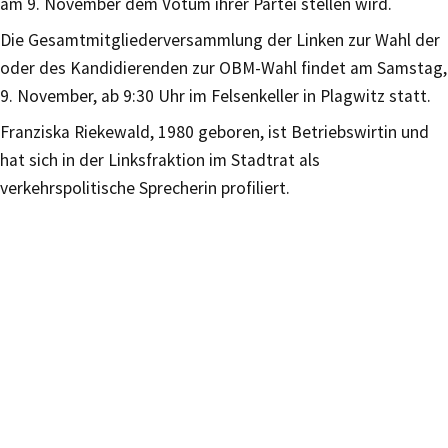
am 9. November dem Votum ihrer Partei stellen wird.
Die Gesamtmitgliederversammlung der Linken zur Wahl der
oder des Kandidierenden zur OBM-Wahl findet am Samstag,
9. November, ab 9:30 Uhr im Felsenkeller in Plagwitz statt.
Franziska Riekewald, 1980 geboren, ist Betriebswirtin und
hat sich in der Linksfraktion im Stadtrat als
verkehrspolitische Sprecherin profiliert.