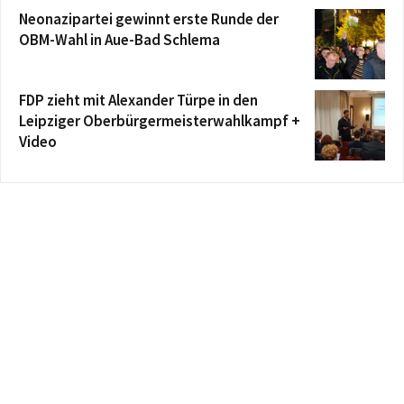
Neonazipartei gewinnt erste Runde der
OBM-Wahl in Aue-Bad Schlema
FDP zieht mit Alexander Türpe in den
Leipziger Oberbürgermeisterwahlkampf +
Video