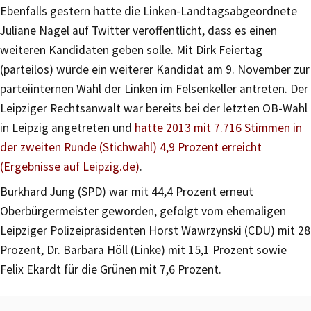
Ebenfalls gestern hatte die Linken-Landtagsabgeordnete
Juliane Nagel auf Twitter veröffentlicht, dass es einen
weiteren Kandidaten geben solle. Mit Dirk Feiertag
(parteilos) würde ein weiterer Kandidat am 9. November zur
parteiinternen Wahl der Linken im Felsenkeller antreten. Der
Leipziger Rechtsanwalt war bereits bei der letzten OB-Wahl
in Leipzig angetreten und
hatte 2013 mit 7.716 Stimmen in
der zweiten Runde (Stichwahl) 4,9 Prozent erreicht
(Ergebnisse auf Leipzig.de)
.
Burkhard Jung (SPD) war mit 44,4 Prozent erneut
Oberbürgermeister geworden, gefolgt vom ehemaligen
Leipziger Polizeipräsidenten Horst Wawrzynski (CDU) mit 28
Prozent, Dr. Barbara Höll (Linke) mit 15,1 Prozent sowie
Felix Ekardt für die Grünen mit 7,6 Prozent.