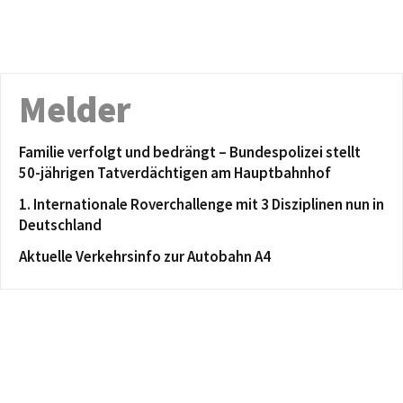
Melder
Familie verfolgt und bedrängt – Bundespolizei stellt
50-jährigen Tatverdächtigen am Hauptbahnhof
1. Internationale Roverchallenge mit 3 Disziplinen nun in
Deutschland
Aktuelle Verkehrsinfo zur Autobahn A4