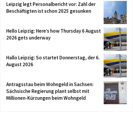
Leipzig legt Personalbericht vor: Zahl der
Beschäftigten ist schon 2025 gesunken
Hello Leipzig: Here’s how Thursday 6 August
2026 gets underway
Hallo Leipzig: So startet Donnerstag, der 6.
August 2026
Antragsstau beim Wohngeld in Sachsen:
Sächsische Regierung plant selbst mit
Millionen-Kürzungen beim Wohngeld