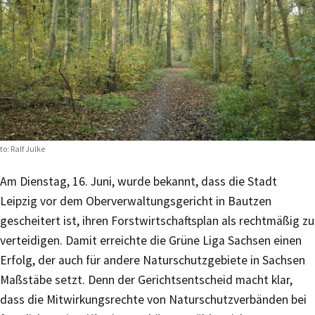
to: Ralf Julke
Am Dienstag, 16. Juni, wurde bekannt, dass die Stadt
Leipzig vor dem Oberverwaltungsgericht in Bautzen
gescheitert ist, ihren Forstwirtschaftsplan als rechtmäßig zu
verteidigen. Damit erreichte die Grüne Liga Sachsen einen
Erfolg, der auch für andere Naturschutzgebiete in Sachsen
Maßstäbe setzt. Denn der Gerichtsentscheid macht klar,
dass die Mitwirkungsrechte von Naturschutzverbänden bei