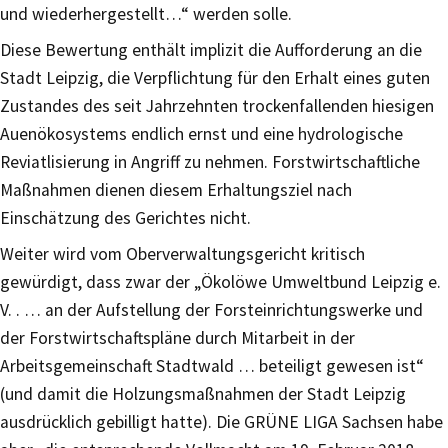
und wiederhergestellt…“ werden solle.
Diese Bewertung enthält implizit die Aufforderung an die
Stadt Leipzig, die Verpflichtung für den Erhalt eines guten
Zustandes des seit Jahrzehnten trockenfallenden hiesigen
Auenökosystems endlich ernst und eine hydrologische
Reviatlisierung in Angriff zu nehmen. Forstwirtschaftliche
Maßnahmen dienen diesem Erhaltungsziel nach
Einschätzung des Gerichtes nicht.
Weiter wird vom Oberverwaltungsgericht kritisch
gewürdigt, dass zwar der „Ökolöwe Umweltbund Leipzig e.
V. . … an der Aufstellung der Forsteinrichtungswerke und
der Forstwirtschaftspläne durch Mitarbeit in der
Arbeitsgemeinschaft Stadtwald … beteiligt gewesen ist“
(und damit die Holzungsmaßnahmen der Stadt Leipzig
ausdrücklich gebilligt hatte). Die GRÜNE LIGA Sachsen habe