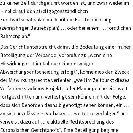
zu keiner Zeit durchgeführt worden ist, und zwar weder im
Hinblick auf den streitgegenständlichen
Forstwirtschaftsplan noch auf die Forsteinrichtung
(zehnjähriger Betriebsplan) … oder bei einem … forstlichen
Rahmenplan.“
Das Gericht unterstreicht damit die Bedeutung einer frühen
Beteiligung der Verbände (Vorprüfung): „wenn eine
Mitwirkung erst im Rahmen einer etwaigen
Abweichungsentscheidung erfolgt“, könne dies den Zweck
der Mitwirkungsrechte verfehlen, „weil im Zeitpunkt dieses
Verfahrensstadiums Projekte oder Planungen bereits weit
fortgeschritten und verfestigt sein können mit der Folge,
dass sich Behörden deshalb genötigt sehen können, ein …
an sich unzulässiges Vorhaben … weiter zu verfolgen“ und
verweist dazu auf „die aktuelle Rechtsprechung des
Europäischen Gerichtshofs“. Eine Beteiligung beginne