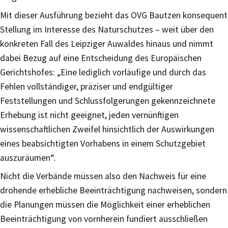
Mit dieser Ausführung bezieht das OVG Bautzen konsequent
Stellung im Interesse des Naturschutzes – weit über den
konkreten Fall des Leipziger Auwaldes hinaus und nimmt
dabei Bezug auf eine Entscheidung des Europäischen
Gerichtshofes: „Eine lediglich vorläufige und durch das
Fehlen vollständiger, präziser und endgültiger
Feststellungen und Schlussfolgerungen gekennzeichnete
Erhebung ist nicht geeignet, jeden vernünftigen
wissenschaftlichen Zweifel hinsichtlich der Auswirkungen
eines beabsichtigten Vorhabens in einem Schutzgebiet
auszuräumen“.
Nicht die Verbände müssen also den Nachweis für eine
drohende erhebliche Beeinträchtigung nachweisen, sondern
die Planungen müssen die Möglichkeit einer erheblichen
Beeinträchtigung von vornherein fundiert ausschließen