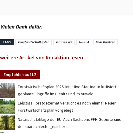
Vielen Dank dafür.
TAGS
Forstwirtschaftsplan
Grüne Liga
NuKLA
OVG Bautzen
weitere Artikel von Redaktion lesen
Empfohlen auf LZ
Forstwirtschaftsplan 2026: Initiative Stadtnatur kritisiert
geplante Eingriffe im Bienitz und im Auwald
Leipzigs Forstdezernat versucht es noch einmal: Neuer
Forstwirtschaftsplan vorgelegt
Naturschutzklage der EU: Auch Sachsens FFH-Gebiete sind
denkbar schlecht gesichert