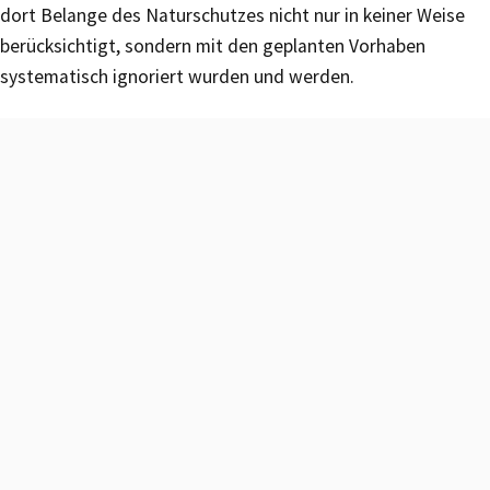
dort Belange des Naturschutzes nicht nur in keiner Weise
berücksichtigt, sondern mit den geplanten Vorhaben
systematisch ignoriert wurden und werden.