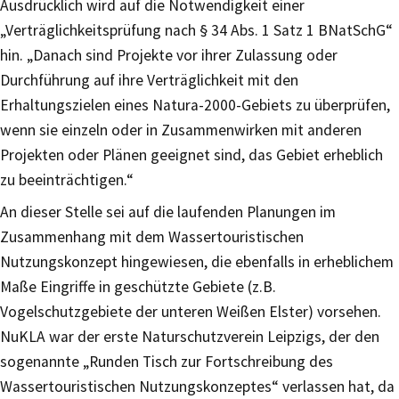
Ausdrücklich wird auf die Notwendigkeit einer
„Verträglichkeitsprüfung nach § 34 Abs. 1 Satz 1 BNatSchG“
hin. „Danach sind Projekte vor ihrer Zulassung oder
Durchführung auf ihre Verträglichkeit mit den
Erhaltungszielen eines Natura-2000-Gebiets zu überprüfen,
wenn sie einzeln oder in Zusammenwirken mit anderen
Projekten oder Plänen geeignet sind, das Gebiet erheblich
zu beeinträchtigen.“
An dieser Stelle sei auf die laufenden Planungen im
Zusammenhang mit dem Wassertouristischen
Nutzungskonzept hingewiesen, die ebenfalls in erheblichem
Maße Eingriffe in geschützte Gebiete (z.B.
Vogelschutzgebiete der unteren Weißen Elster) vorsehen.
NuKLA war der erste Naturschutzverein Leipzigs, der den
sogenannte „Runden Tisch zur Fortschreibung des
Wassertouristischen Nutzungskonzeptes“ verlassen hat, da