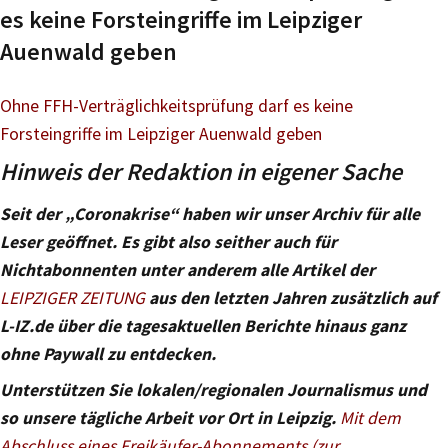
es keine Forsteingriffe im Leipziger
Auenwald geben
Ohne FFH-Verträglichkeitsprüfung darf es keine
Forsteingriffe im Leipziger Auenwald geben
Hinweis der Redaktion in eigener Sache
Seit der „Coronakrise“ haben wir unser Archiv für alle
Leser geöffnet. Es gibt also seither auch für
Nichtabonnenten unter anderem alle Artikel der
LEIPZIGER ZEITUNG
aus den letzten Jahren zusätzlich auf
L-IZ.de über die tagesaktuellen Berichte hinaus ganz
ohne Paywall zu entdecken.
Unterstützen Sie lokalen/regionalen Journalismus und
so unsere tägliche Arbeit vor Ort in Leipzig.
Mit dem
Abschluss eines Freikäufer-Abonnements (zur