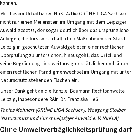
können.
Mit diesem Urteil haben NuKLA/Die GRÜNE LIGA Sachsen
nicht nur einen Meilenstein im Umgang mit dem Leipziger
Auwald gesetzt, der sogar deutlich über das ursprüngliche
Anliegen, die forstwirtschaftlichen Maßnahmen der Stadt
Leipzig in geschützten Auwaldgebieten einer rechtlichen
Überprüfung zu unterziehen, hinausgeht, das Urteil und
seine Begründung sind weitaus grundsätzlicher und läuten
einen rechtlichen Paradigmenwechsel im Umgang mit unter
Naturschutz stehenden Flächen ein.
Unser Dank geht an die Kanzlei Baumann Rechtsanwälte
Leipzig, insbesondere RAin Dr. Franziska Heß!
Tobias Mehnert (GRÜNE LIGA Sachsen), Wolfgang Stoiber
(Naturschutz und Kunst Leipziger Auwald e. V. NuKLA)
Ohne Umweltverträglichkeitsprüfung darf