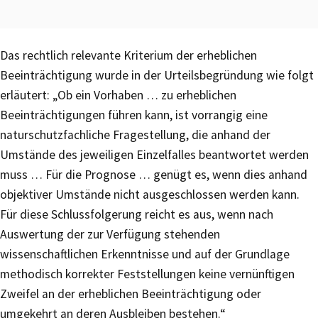
Das rechtlich relevante Kriterium der erheblichen
Beeinträchtigung wurde in der Urteilsbegründung wie folgt
erläutert: „Ob ein Vorhaben … zu erheblichen
Beeinträchtigungen führen kann, ist vorrangig eine
naturschutzfachliche Fragestellung, die anhand der
Umstände des jeweiligen Einzelfalles beantwortet werden
muss … Für die Prognose … genügt es, wenn dies anhand
objektiver Umstände nicht ausgeschlossen werden kann.
Für diese Schlussfolgerung reicht es aus, wenn nach
Auswertung der zur Verfügung stehenden
wissenschaftlichen Erkenntnisse und auf der Grundlage
methodisch korrekter Feststellungen keine vernünftigen
Zweifel an der erheblichen Beeinträchtigung oder
umgekehrt an deren Ausbleiben bestehen.“