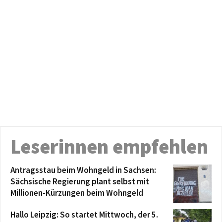
Leserinnen empfehlen
Antragsstau beim Wohngeld in Sachsen:
Sächsische Regierung plant selbst mit
Millionen-Kürzungen beim Wohngeld
Hallo Leipzig: So startet Mittwoch, der 5.