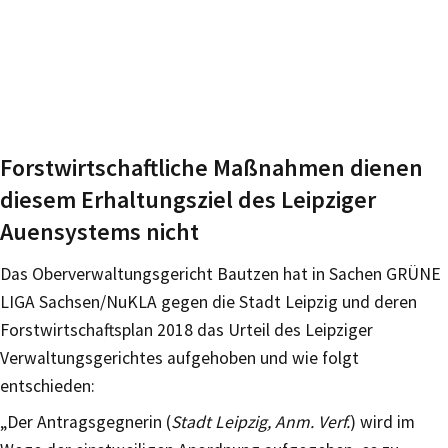
Forstwirtschaftliche Maßnahmen dienen
diesem Erhaltungsziel des Leipziger
Auensystems nicht
Das Oberverwaltungsgericht Bautzen hat in Sachen GRÜNE
LIGA Sachsen/NuKLA gegen die Stadt Leipzig und deren
Forstwirtschaftsplan 2018 das Urteil des Leipziger
Verwaltungsgerichtes aufgehoben und wie folgt
entschieden:
„Der Antragsgegnerin (
Stadt Leipzig, Anm. Verf.
) wird im