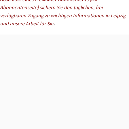
Abonnentenseite) sichern Sie den täglichen, frei
verfügbaren Zugang zu wichtigen Informationen in Leipzig
und unsere Arbeit für Sie
.