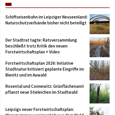
Schiffseisenbahn im Leipziger Neuseenland:
Naturschutzverbände bisher nicht beteiligt
Der Stadtrat tagte: Ratsversammlung
beschließt trotz Kritik den neuen
Forstwirtschaftsplan + Video
Forstwirtschaftsplan 2026: Initiative
Stadtnatur kritisiert geplante Eingriffe im
Bienitz und im Auwald
Rosental und Connewitz: Grünflächenamt
pflanzt neue Stieleichen im Stadtwald
Leipzigs neuer Forstwirtschaftsplan: