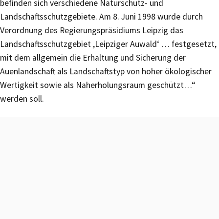
befinden sich verschiedene Naturschutz- und
Landschaftsschutzgebiete. Am 8. Juni 1998 wurde durch
Verordnung des Regierungspräsidiums Leipzig das
Landschaftsschutzgebiet ,Leipziger Auwald‘ … festgesetzt,
mit dem allgemein die Erhaltung und Sicherung der
Auenlandschaft als Landschaftstyp von hoher ökologischer
Wertigkeit sowie als Naherholungsraum geschützt…“
werden soll.