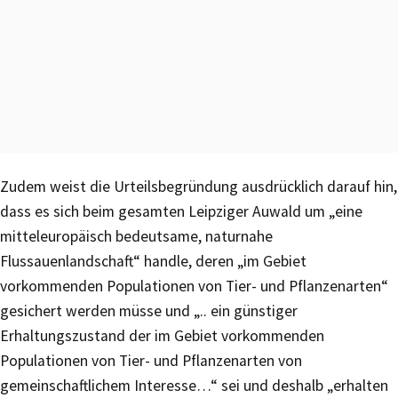
Zudem weist die Urteilsbegründung ausdrücklich darauf hin,
dass es sich beim gesamten Leipziger Auwald um „eine
mitteleuropäisch bedeutsame, naturnahe
Flussauenlandschaft“ handle, deren „im Gebiet
vorkommenden Populationen von Tier- und Pflanzenarten“
gesichert werden müsse und „.. ein günstiger
Erhaltungszustand der im Gebiet vorkommenden
Populationen von Tier- und Pflanzenarten von
gemeinschaftlichem Interesse…“ sei und deshalb „erhalten