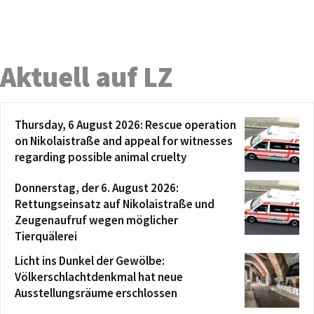
Aktuell auf LZ
Thursday, 6 August 2026: Rescue operation
on Nikolaistraße and appeal for witnesses
regarding possible animal cruelty
Donnerstag, der 6. August 2026:
Rettungseinsatz auf Nikolaistraße und
Zeugenaufruf wegen möglicher
Tierquälerei
Licht ins Dunkel der Gewölbe:
Völkerschlachtdenkmal hat neue
Ausstellungsräume erschlossen