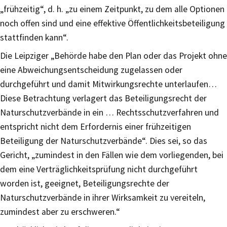
„frühzeitig“, d. h. „zu einem Zeitpunkt, zu dem alle Optionen
noch offen sind und eine effektive Öffentlichkeitsbeteiligung
stattfinden kann“.
Die Leipziger „Behörde habe den Plan oder das Projekt ohne
eine Abweichungsentscheidung zugelassen oder
durchgeführt und damit Mitwirkungsrechte unterlaufen…
Diese Betrachtung verlagert das Beteiligungsrecht der
Naturschutzverbände in ein … Rechtsschutzverfahren und
entspricht nicht dem Erfordernis einer frühzeitigen
Beteiligung der Naturschutzverbände“. Dies sei, so das
Gericht, „zumindest in den Fällen wie dem vorliegenden, bei
dem eine Verträglichkeitsprüfung nicht durchgeführt
worden ist, geeignet, Beteiligungsrechte der
Naturschutzverbände in ihrer Wirksamkeit zu vereiteln,
zumindest aber zu erschweren.“