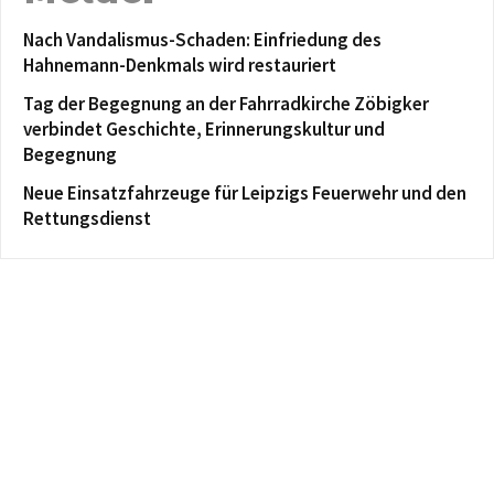
Nach Vandalismus-Schaden: Einfriedung des
Hahnemann-Denkmals wird restauriert
Tag der Begegnung an der Fahrradkirche Zöbigker
verbindet Geschichte, Erinnerungskultur und
Begegnung
Neue Einsatzfahrzeuge für Leipzigs Feuerwehr und den
Rettungsdienst