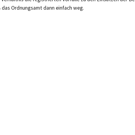
eß das Ordnungsamt dann einfach weg.