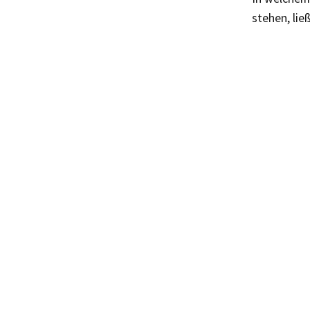
stehen, li