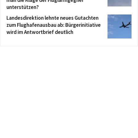
man die Klage der Fluglärmgegner
unterstützen?
Landesdirektion lehnte neues Gutachten
zum Flughafenausbau ab: Bürgerinitiative
wird im Antwortbrief deutlich