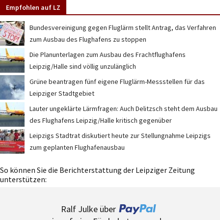
Empfohlen auf LZ
Bundesvereinigung gegen Fluglärm stellt Antrag, das Verfahren
zum Ausbau des Flughafens zu stoppen
Die Planunterlagen zum Ausbau des Frachtflughafens
Leipzig/Halle sind völlig unzulänglich
Grüne beantragen fünf eigene Fluglärm-Messstellen für das
Leipziger Stadtgebiet
Lauter ungeklärte Lärmfragen: Auch Delitzsch steht dem Ausbau
des Flughafens Leipzig/Halle kritisch gegenüber
Leipzigs Stadtrat diskutiert heute zur Stellungnahme Leipzigs
zum geplanten Flughafenausbau
So können Sie die Berichterstattung der Leipziger Zeitung
unterstützen:
Ralf Julke über