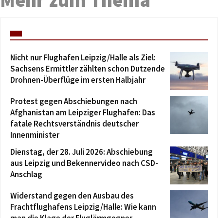
Mehr zum Thema
Nicht nur Flughafen Leipzig/Halle als Ziel:
Sachsens Ermittler zählten schon Dutzende
Drohnen-Überflüge im ersten Halbjahr
Protest gegen Abschiebungen nach
Afghanistan am Leipziger Flughafen: Das
fatale Rechtsverständnis deutscher
Innenminister
Dienstag, der 28. Juli 2026: Abschiebung
aus Leipzig und Bekennervideo nach CSD-
Anschlag
Widerstand gegen den Ausbau des
Frachtflughafens Leipzig/Halle: Wie kann