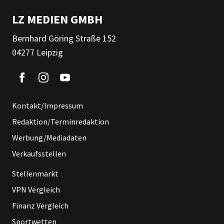
LZ MEDIEN GMBH
Bernhard Göring Straße 152
04277 Leipzig
Kontakt/Impressum
Redaktion/Terminredaktion
Werbung/Mediadaten
Verkaufsstellen
Stellenmarkt
VPN Vergleich
Finanz Vergleich
Sportwetten