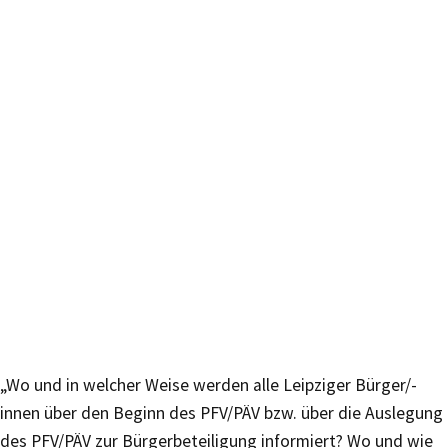
„Wo und in welcher Weise werden alle Leipziger Bürger/-
innen über den Beginn des PFV/PÄV bzw. über die Auslegung
des PFV/PÄV zur Bürgerbeteiligung informiert? Wo und wie