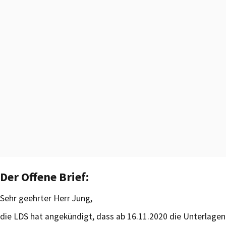
Der Offene Brief:
Sehr geehrter Herr Jung,
die LDS hat angekündigt, dass ab 16.11.2020 die Unterlagen