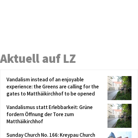
Aktuell auf LZ
Vandalism instead of an enjoyable
experience: the Greens are calling for the
gates to Matthäikirchhof to be opened
Vandalismus statt Erlebbarkeit: Grüne
fordern Öffnung der Tore zum
Matthäikirchhof
Sunday Church No. 166: Kreypau Church