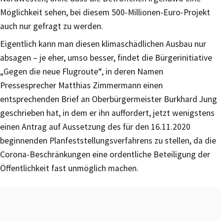
Möglichkeit sehen, bei diesem 500-Millionen-Euro-Projekt
auch nur gefragt zu werden.
Eigentlich kann man diesen klimaschädlichen Ausbau nur
absagen – je eher, umso besser, findet die Bürgerinitiative
„Gegen die neue Flugroute“, in deren Namen
Pressesprecher Matthias Zimmermann einen
entsprechenden Brief an Oberbürgermeister Burkhard Jung
geschrieben hat, in dem er ihn auffordert, jetzt wenigstens
einen Antrag auf Aussetzung des für den 16.11.2020
beginnenden Planfeststellungsverfahrens zu stellen, da die
Corona-Beschränkungen eine ordentliche Beteiligung der
Öffentlichkeit fast unmöglich machen.