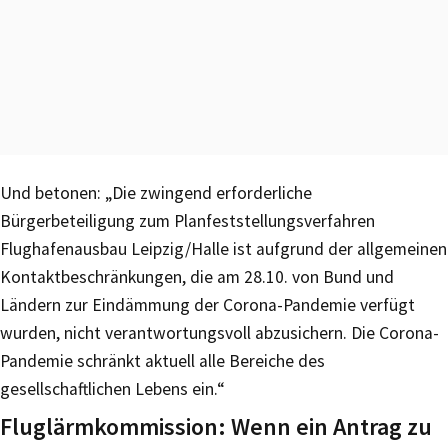
Und betonen: „Die zwingend erforderliche
Bürgerbeteiligung zum Planfeststellungsverfahren
Flughafenausbau Leipzig/Halle ist aufgrund der allgemeinen
Kontaktbeschränkungen, die am 28.10. von Bund und
Ländern zur Eindämmung der Corona-Pandemie verfügt
wurden, nicht verantwortungsvoll abzusichern. Die Corona-
Pandemie schränkt aktuell alle Bereiche des
gesellschaftlichen Lebens ein.“
Fluglärmkommission: Wenn ein Antrag zu