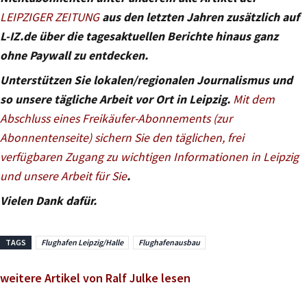
LEIPZIGER ZEITUNG
aus den letzten Jahren zusätzlich auf
L-IZ.de über die tagesaktuellen Berichte hinaus ganz
ohne Paywall zu entdecken.
Unterstützen Sie lokalen/regionalen Journalismus und
so unsere tägliche Arbeit vor Ort in Leipzig.
Mit dem
Abschluss eines Freikäufer-Abonnements (zur
Abonnentenseite) sichern Sie den täglichen, frei
verfügbaren Zugang zu wichtigen Informationen in Leipzig
und unsere Arbeit für Sie
.
Vielen Dank dafür.
TAGS
Flughafen Leipzig/Halle
Flughafenausbau
weitere Artikel von Ralf Julke lesen