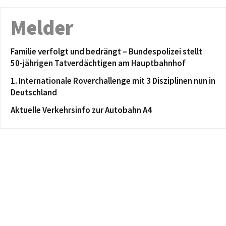
Melder
Familie verfolgt und bedrängt – Bundespolizei stellt
50-jährigen Tatverdächtigen am Hauptbahnhof
1. Internationale Roverchallenge mit 3 Disziplinen nun in
Deutschland
Aktuelle Verkehrsinfo zur Autobahn A4