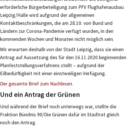
erforderliche Bürgerbeteiligung zum PFV Flughafenausbau
Leipzig/Halle wird aufgrund der allgemeinen
Kontaktbeschränkungen, die am 28.10. von Bund und
Ländern zur Corona-Pandemie verfügt wurden, in den
kommenden Wochen und Monaten nicht möglich sein.
Wir erwarten deshalb von der Stadt Leipzig, dass sie einen
Antrag auf Aussetzung des für den 16.11.2020 beginnenden
Planfeststellungsverfahrens stellt – aufgrund der
Eilbedürftigkeit mit einer einstweiligen Verfügung.
Der gesamte Brief zum Nachlesen.
Und ein Antrag der Grünen
Und während der Brief noch unterwegs war, stellte die
Fraktion Bündnis 90/Die Grünen dafür im Stadtrat gleich
noch den Antrag.