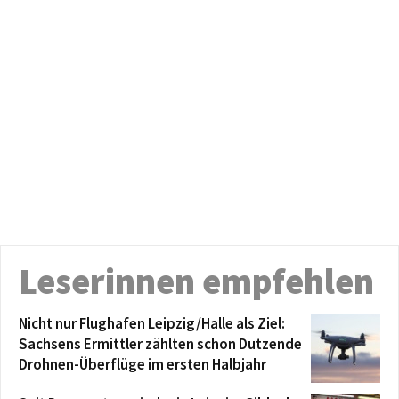
Leserinnen empfehlen
Nicht nur Flughafen Leipzig/Halle als Ziel:
Sachsens Ermittler zählten schon Dutzende
Drohnen-Überflüge im ersten Halbjahr