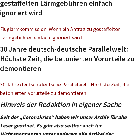
gestaffelten Lärmgebühren einfach
ignoriert wird
Fluglärmkommission: Wenn ein Antrag zu gestaffelten
Lärmgebühren einfach ignoriert wird
30 Jahre deutsch-deutsche Parallelwelt:
Höchste Zeit, die betonierten Vorurteile zu
demontieren
30 Jahre deutsch-deutsche Parallelwelt: Höchste Zeit, die
betonierten Vorurteile zu demontieren
Hinweis der Redaktion in eigener Sache
Seit der „Coronakrise“ haben wir unser Archiv für alle
Leser geöffnet. Es gibt also seither auch für
Nichtabonnenten unter anderem alle Artikel der