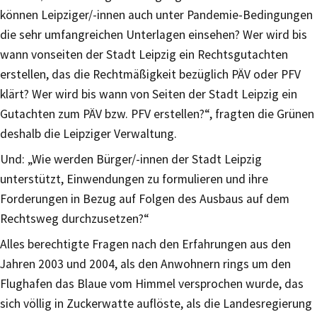
können Leipziger/-innen auch unter Pandemie-Bedingungen
die sehr umfangreichen Unterlagen einsehen? Wer wird bis
wann vonseiten der Stadt Leipzig ein Rechtsgutachten
erstellen, das die Rechtmäßigkeit bezüglich PÄV oder PFV
klärt? Wer wird bis wann von Seiten der Stadt Leipzig ein
Gutachten zum PÄV bzw. PFV erstellen?“, fragten die Grünen
deshalb die Leipziger Verwaltung.
Und: „Wie werden Bürger/-innen der Stadt Leipzig
unterstützt, Einwendungen zu formulieren und ihre
Forderungen in Bezug auf Folgen des Ausbaus auf dem
Rechtsweg durchzusetzen?“
Alles berechtigte Fragen nach den Erfahrungen aus den
Jahren 2003 und 2004, als den Anwohnern rings um den
Flughafen das Blaue vom Himmel versprochen wurde, das
sich völlig in Zuckerwatte auflöste, als die Landesregierung