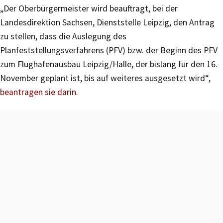
„Der Oberbürgermeister wird beauftragt, bei der
Landesdirektion Sachsen, Dienststelle Leipzig, den Antrag
zu stellen, dass die Auslegung des
Planfeststellungsverfahrens (PFV) bzw. der Beginn des PFV
zum Flughafenausbau Leipzig/Halle, der bislang für den 16.
November geplant ist, bis auf weiteres ausgesetzt wird“,
beantragen sie darin.