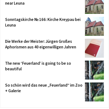
near Leuna
Sonntagskirche № 166: Kirche Kreypau bei
Leuna
Die Werke der Meister: Jürgen Großes
Aphorismen aus 40 eigenwilligen Jahren
The new ‘Feuerland’ is going to be so
beautiful
So schön wird das neue „Feuerland“ im Zoo
+ Galerie