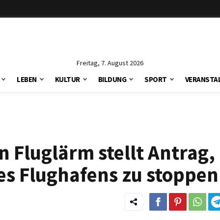
Freitag, 7. August 2026
LEBEN
KULTUR
BILDUNG
SPORT
VERANSTA
 Fluglärm stellt Antrag,
s Flughafens zu stoppen