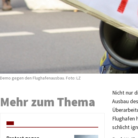
Demo gegen den Flughafenausbau. Foto: LZ
Nicht nur d
Mehr zum Thema
Ausbau des
Überarbeitu
Flughafen 
schlicht ign