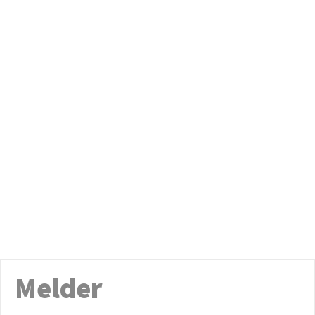
Melder