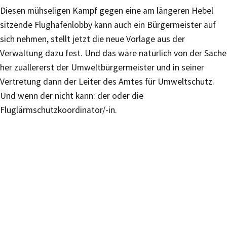
Diesen mühseligen Kampf gegen eine am längeren Hebel
sitzende Flughafenlobby kann auch ein Bürgermeister auf
sich nehmen, stellt jetzt die neue Vorlage aus der
Verwaltung dazu fest. Und das wäre natürlich von der Sache
her zuallererst der Umweltbürgermeister und in seiner
Vertretung dann der Leiter des Amtes für Umweltschutz.
Und wenn der nicht kann: der oder die
Fluglärmschutzkoordinator/-in.