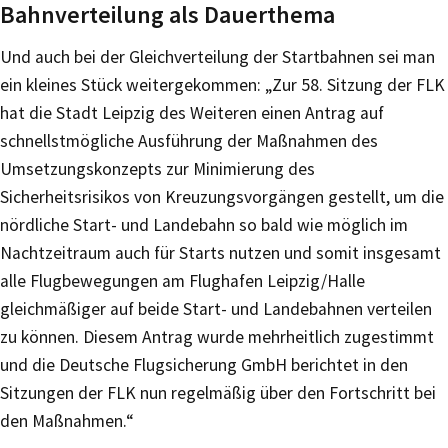
Bahnverteilung als Dauerthema
Und auch bei der Gleichverteilung der Startbahnen sei man
ein kleines Stück weitergekommen: „Zur 58. Sitzung der FLK
hat die Stadt Leipzig des Weiteren einen Antrag auf
schnellstmögliche Ausführung der Maßnahmen des
Umsetzungskonzepts zur Minimierung des
Sicherheitsrisikos von Kreuzungsvorgängen gestellt, um die
nördliche Start- und Landebahn so bald wie möglich im
Nachtzeitraum auch für Starts nutzen und somit insgesamt
alle Flugbewegungen am Flughafen Leipzig/Halle
gleichmäßiger auf beide Start- und Landebahnen verteilen
zu können. Diesem Antrag wurde mehrheitlich zugestimmt
und die Deutsche Flugsicherung GmbH berichtet in den
Sitzungen der FLK nun regelmäßig über den Fortschritt bei
den Maßnahmen.“