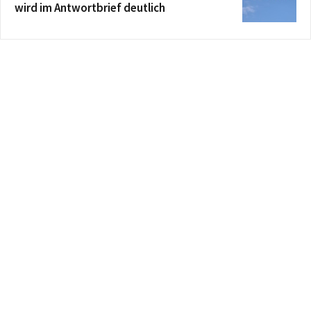
wird im Antwortbrief deutlich