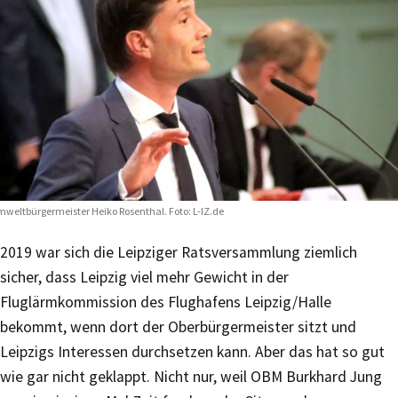
weltbürgermeister Heiko Rosenthal. Foto: L-IZ.de
2019 war sich die Leipziger Ratsversammlung ziemlich
sicher, dass Leipzig viel mehr Gewicht in der
Fluglärmkommission des Flughafens Leipzig/Halle
bekommt, wenn dort der Oberbürgermeister sitzt und
Leipzigs Interessen durchsetzen kann. Aber das hat so gut
wie gar nicht geklappt. Nicht nur, weil OBM Burkhard Jung