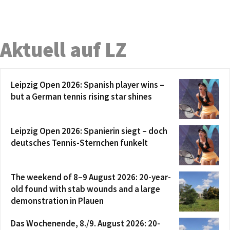
Aktuell auf LZ
Leipzig Open 2026: Spanish player wins –
but a German tennis rising star shines
Leipzig Open 2026: Spanierin siegt – doch
deutsches Tennis-Sternchen funkelt
The weekend of 8–9 August 2026: 20-year-
old found with stab wounds and a large
demonstration in Plauen
Das Wochenende, 8./9. August 2026: 20-