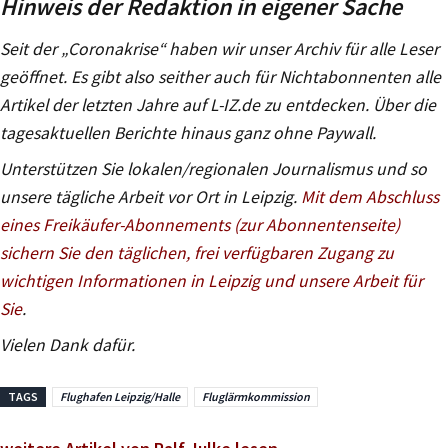
Hinweis der Redaktion in eigener Sache
Seit der „Coronakrise“ haben wir unser Archiv für alle Leser
geöffnet. Es gibt also seither auch für Nichtabonnenten alle
Artikel der letzten Jahre auf L-IZ.de zu entdecken. Über die
tagesaktuellen Berichte hinaus ganz ohne Paywall.
Unterstützen Sie lokalen/regionalen Journalismus und so
unsere tägliche Arbeit vor Ort in Leipzig.
Mit dem Abschluss
eines Freikäufer-Abonnements (zur Abonnentenseite)
sichern Sie den täglichen, frei verfügbaren Zugang zu
wichtigen Informationen in Leipzig und unsere Arbeit für
Sie
.
Vielen Dank dafür.
TAGS
Flughafen Leipzig/Halle
Fluglärmkommission