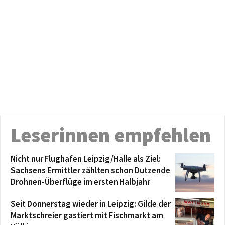
Leserinnen empfehlen
Nicht nur Flughafen Leipzig/Halle als Ziel:
Sachsens Ermittler zählten schon Dutzende
Drohnen-Überflüge im ersten Halbjahr
Seit Donnerstag wieder in Leipzig: Gilde der
Marktschreier gastiert mit Fischmarkt am