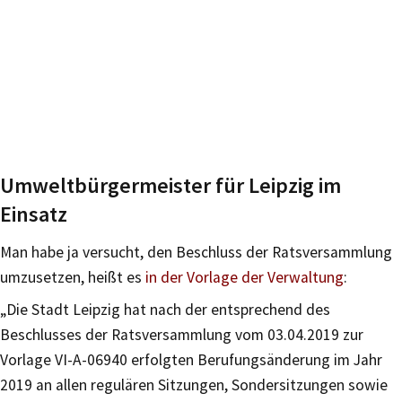
Umweltbürgermeister für Leipzig im
Einsatz
Man habe ja versucht, den Beschluss der Ratsversammlung
umzusetzen, heißt es
in der Vorlage der Verwaltung
:
„Die Stadt Leipzig hat nach der entsprechend des
Beschlusses der Ratsversammlung vom 03.04.2019 zur
Vorlage VI-A-06940 erfolgten Berufungsänderung im Jahr
2019 an allen regulären Sitzungen, Sondersitzungen sowie