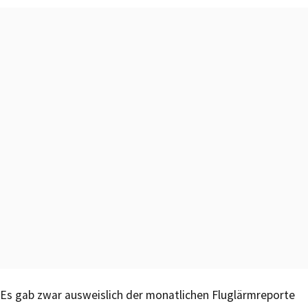
Es gab zwar ausweislich der monatlichen Fluglärmreporte