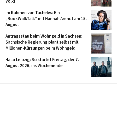
Völki
Im Rahmen von Tacheles: Ein
„BookWalkTalk“ mit Hannah Arendt am 15.
August
Antragsstau beim Wohngeld in Sachsen:
Sächsische Regierung plant selbst mit
Millionen-Kürzungen beim Wohngeld
Hallo Leipzig: So startet Freitag, der 7.
August 2026, ins Wochenende