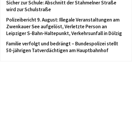
Sicher zur Schule: Abschnitt der Stahmelner Straße
wird zur Schulstraße
Polizeibericht 9. August: Illegale Veranstaltungen am
Zwenkauer See aufgelöst, Verletzte Person an
Leipziger S-Bahn-Haltepunkt, Verkehrsunfall in Dölzig
Familie verfolgt und bedrängt – Bundespolizei stellt
50-jährigen Tatverdächtigen am Hauptbahnhof