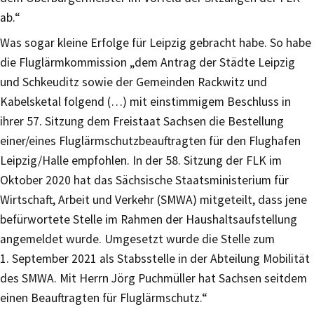
ab.“
Was sogar kleine Erfolge für Leipzig gebracht habe. So habe
die Fluglärmkommission „dem Antrag der Städte Leipzig
und Schkeuditz sowie der Gemeinden Rackwitz und
Kabelsketal folgend (…) mit einstimmigem Beschluss in
ihrer 57. Sitzung dem Freistaat Sachsen die Bestellung
einer/eines Fluglärmschutzbeauftragten für den Flughafen
Leipzig/Halle empfohlen. In der 58. Sitzung der FLK im
Oktober 2020 hat das Sächsische Staatsministerium für
Wirtschaft, Arbeit und Verkehr (SMWA) mitgeteilt, dass jene
befürwortete Stelle im Rahmen der Haushaltsaufstellung
angemeldet wurde. Umgesetzt wurde die Stelle zum
1. September 2021 als Stabsstelle in der Abteilung Mobilität
des SMWA. Mit Herrn Jörg Puchmüller hat Sachsen seitdem
einen Beauftragten für Fluglärmschutz.“