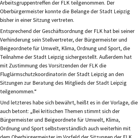
Arbeitsgruppentreffen der FLK teilgenommen. Der
Oberbürgermeister konnte die Belange der Stadt Leipzig
bisher in einer Sitzung vertreten.
Entsprechend der Geschäftsordnung der FLK hat bei seiner
Verhinderung sein Stellvertreter, der Bürgermeister und
Beigeordnete für Umwelt, Klima, Ordnung und Sport, die
Teilnahme der Stadt Leipzig sichergestellt. Außerdem hat
mit Zustimmung des Vorsitzenden der FLK die
Fluglärmschutzkoordinatorin der Stadt Leipzig an den
Sitzungen zur Beratung des Mitglieds der Stadt Leipzig
teilgenommen.“
Und letzteres habe sich bewährt, heißt es in der Vorlage, die
auch betont: „Bei kritischen Themen stimmt sich der
Bürgermeister und Beigeordnete für Umwelt, Klima,
Ordnung und Sport selbstverständlich auch weiterhin mit
dem Oberbürgermeister im Vorfeld der Sitzungen der FLK