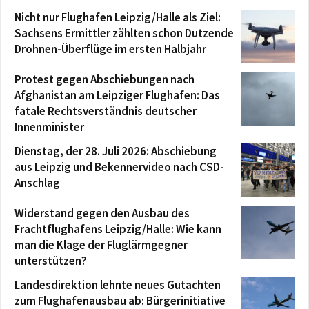
Nicht nur Flughafen Leipzig/Halle als Ziel:
Sachsens Ermittler zählten schon Dutzende
Drohnen-Überflüge im ersten Halbjahr
Protest gegen Abschiebungen nach
Afghanistan am Leipziger Flughafen: Das
fatale Rechtsverständnis deutscher
Innenminister
Dienstag, der 28. Juli 2026: Abschiebung
aus Leipzig und Bekennervideo nach CSD-
Anschlag
Widerstand gegen den Ausbau des
Frachtflughafens Leipzig/Halle: Wie kann
man die Klage der Fluglärmgegner
unterstützen?
Landesdirektion lehnte neues Gutachten
zum Flughafenausbau ab: Bürgerinitiative