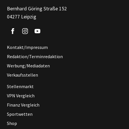
Bernhard Göring Straße 152
04277 Leipzig
Kontakt/Impressum
Redaktion/Terminredaktion
Werbung/Mediadaten
Verkaufsstellen
Stellenmarkt
VPN Vergleich
Finanz Vergleich
Sportwetten
Shop