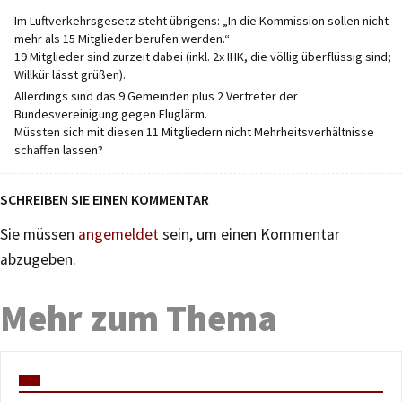
Im Luftverkehrsgesetz steht übrigens: „In die Kommission sollen nicht
mehr als 15 Mitglieder berufen werden.“
19 Mitglieder sind zurzeit dabei (inkl. 2x IHK, die völlig überflüssig sind;
Willkür lässt grüßen).
Allerdings sind das 9 Gemeinden plus 2 Vertreter der
Bundesvereinigung gegen Fluglärm.
Müssten sich mit diesen 11 Mitgliedern nicht Mehrheitsverhältnisse
schaffen lassen?
SCHREIBEN SIE EINEN KOMMENTAR
Sie müssen
angemeldet
sein, um einen Kommentar
abzugeben.
Mehr zum Thema