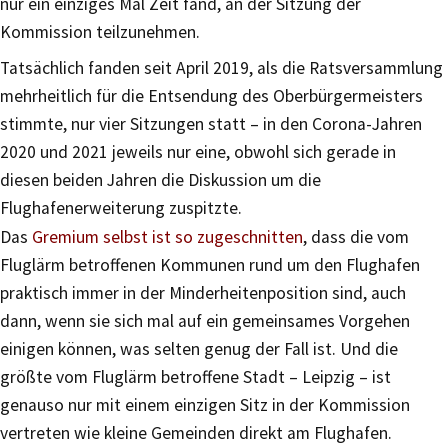
nur ein einziges Mal Zeit fand, an der Sitzung der
Kommission teilzunehmen.
Tatsächlich fanden seit April 2019, als die Ratsversammlung
mehrheitlich für die Entsendung des Oberbürgermeisters
stimmte, nur vier Sitzungen statt – in den Corona-Jahren
2020 und 2021 jeweils nur eine, obwohl sich gerade in
diesen beiden Jahren die Diskussion um die
Flughafenerweiterung zuspitzte.
Das
Gremium selbst ist so zugeschnitten
, dass die vom
Fluglärm betroffenen Kommunen rund um den Flughafen
praktisch immer in der Minderheitenposition sind, auch
dann, wenn sie sich mal auf ein gemeinsames Vorgehen
einigen können, was selten genug der Fall ist. Und die
größte vom Fluglärm betroffene Stadt – Leipzig – ist
genauso nur mit einem einzigen Sitz in der Kommission
vertreten wie kleine Gemeinden direkt am Flughafen.