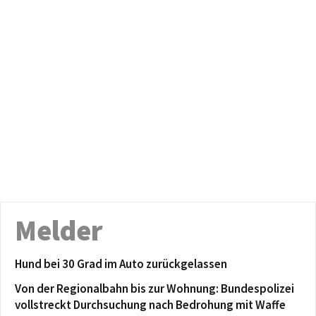
Melder
Hund bei 30 Grad im Auto zurückgelassen
Von der Regionalbahn bis zur Wohnung: Bundespolizei
vollstreckt Durchsuchung nach Bedrohung mit Waffe