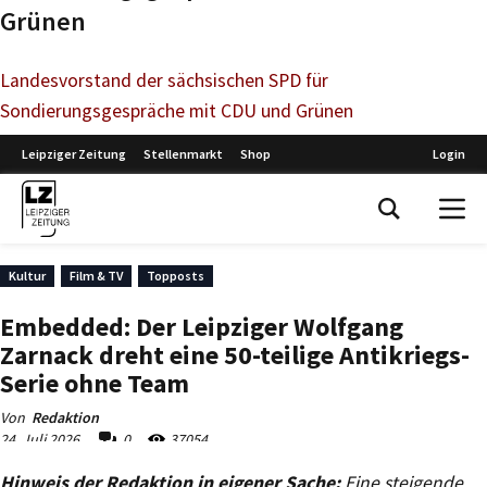
Grünen
Landesvorstand der sächsischen SPD für
Sondierungsgespräche mit CDU und Grünen
Hinweis der Redaktion in eigener Sache:
Eine steigende