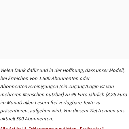
Vielen Dank dafür und in der Hoffnung, dass unser Modell,
bei Erreichen von 1.500 Abonnenten oder
Abonnentenvereinigungen (ein Zugang/Login ist von
mehreren Menschen nutzbar) zu 99 Euro jährlich (8,25 Euro
im Monat) allen Lesern frei verfügbare Texte zu
präsentieren, aufgehen wird. Von diesem Ziel trennen uns
aktuell 500 Abonnenten.
Alle Artikel & Erklärungen zur Aktion
„
Freikäufer“