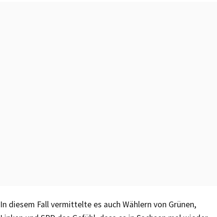
In diesem Fall vermittelte es auch Wählern von Grünen,