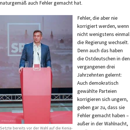
naturgemäß auch Fehler gemacht hat.
Fehler, die aber nie
korrigiert werden, wenn
nicht wenigstens einmal
die Regierung wechselt.
Denn auch das haben
die Ostdeutschen in den
vergangenen drei
Jahrzehnten gelernt:
Auch demokratisch
gewählte Parteien
korrigieren sich ungern,
geben gar zu, dass sie
Fehler gemacht haben –
außer in der Wahlnacht,
Setzte bereits vor der Wahl auf die Kenia-