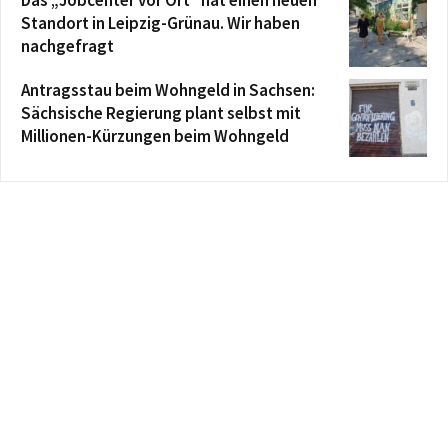
Standort in Leipzig-Grünau. Wir haben
nachgefragt
Antragsstau beim Wohngeld in Sachsen:
Sächsische Regierung plant selbst mit
Millionen-Kürzungen beim Wohngeld