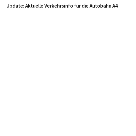
Update: Aktuelle Verkehrsinfo für die Autobahn A4