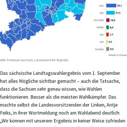
afik: Freistaat Sachsen, Landesamt für Statistik
Das sächsische Landtagswahlergebnis vom 1. September
hat alles Mögliche sichtbar gemacht – auch die Tatsache,
dass die Sachsen sehr genau wissen, wie Wahlen
funktionieren. Besser als die meisten Wahlkämpfer. Das
machte selbst die Landesvorsitzenden der Linken, Antje
Feiks, in ihrer Wortmeldung noch am Wahlabend deutlich:
„Wir können mit unserem Ergebnis in keiner Weise zufrieden