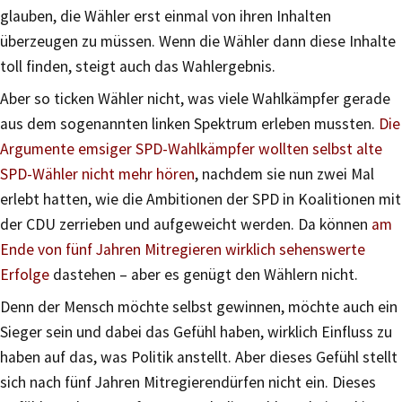
glauben, die Wähler erst einmal von ihren Inhalten
überzeugen zu müssen. Wenn die Wähler dann diese Inhalte
toll finden, steigt auch das Wahlergebnis.
Aber so ticken Wähler nicht, was viele Wahlkämpfer gerade
aus dem sogenannten linken Spektrum erleben mussten.
Die
Argumente emsiger SPD-Wahlkämpfer wollten selbst alte
SPD-Wähler nicht mehr hören
, nachdem sie nun zwei Mal
erlebt hatten, wie die Ambitionen der SPD in Koalitionen mit
der CDU zerrieben und aufgeweicht werden. Da können
am
Ende von fünf Jahren Mitregieren wirklich sehenswerte
Erfolge
dastehen – aber es genügt den Wählern nicht.
Denn der Mensch möchte selbst gewinnen, möchte auch ein
Sieger sein und dabei das Gefühl haben, wirklich Einfluss zu
haben auf das, was Politik anstellt. Aber dieses Gefühl stellt
sich nach fünf Jahren Mitregierendürfen nicht ein. Dieses