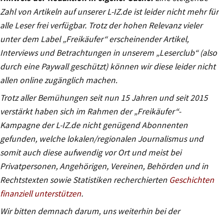
Zahl von Artikeln auf unserer L-IZ.de ist leider nicht mehr für
alle Leser frei verfügbar. Trotz der hohen Relevanz vieler
unter dem Label „Freikäufer“ erscheinender Artikel,
Interviews und Betrachtungen in unserem „Leserclub“ (also
durch eine Paywall geschützt) können wir diese leider nicht
allen online zugänglich machen.
Trotz aller Bemühungen seit nun 15 Jahren und seit 2015
verstärkt haben sich im Rahmen der „Freikäufer“-
Kampagne der L-IZ.de nicht genügend Abonnenten
gefunden, welche lokalen/regionalen Journalismus und
somit auch diese aufwendig vor Ort und meist bei
Privatpersonen, Angehörigen, Vereinen, Behörden und in
Rechtstexten sowie Statistiken recherchierten
Geschichten
finanziell unterstützen
.
Wir bitten demnach darum, uns weiterhin bei der