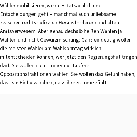
Wähler mobilisieren, wenn es tatsächlich um
Entscheidungen geht – manchmal auch unliebsame
zwischen rechtsradikalen Herausforderern und alten
Amtsverwesern. Aber genau deshalb heißen Wahlen ja
Wahlen und nicht Gewürzmischung: Ganz eindeutig wollen
die meisten Wähler am Wahlsonntag wirklich
mitentscheiden können, wer jetzt den Regierungshut tragen
darf. Sie wollen nicht immer nur tapfere
Oppositionsfraktionen wählen. Sie wollen das Gefühl haben,
dass sie Einfluss haben, dass ihre Stimme zählt.