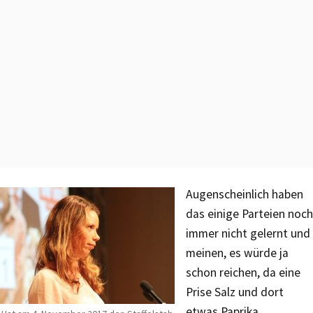
Augenscheinlich haben
das einige Parteien noch
immer nicht gelernt und
meinen, es würde ja
schon reichen, da eine
Prise Salz und dort
etwas Paprika