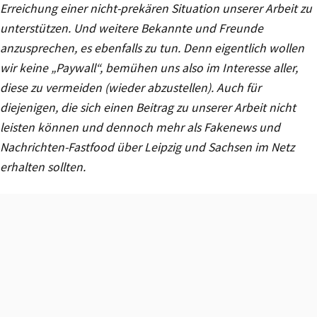
Erreichung einer nicht-prekären Situation unserer Arbeit zu
unterstützen. Und weitere Bekannte und Freunde
anzusprechen, es ebenfalls zu tun. Denn eigentlich wollen
wir keine „Paywall“, bemühen uns also im Interesse aller,
diese zu vermeiden (wieder abzustellen). Auch für
diejenigen, die sich einen Beitrag zu unserer Arbeit nicht
leisten können und dennoch mehr als Fakenews und
Nachrichten-Fastfood über Leipzig und Sachsen im Netz
erhalten sollten.