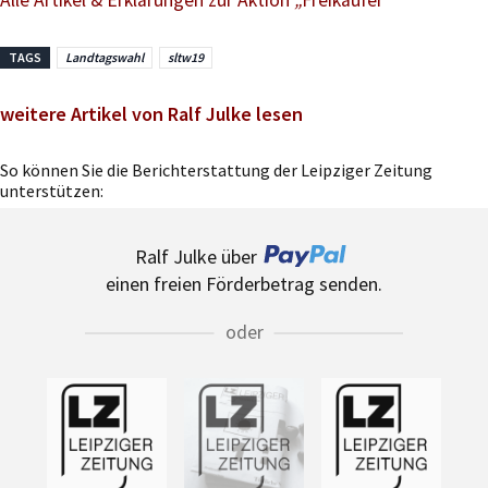
TAGS
Landtagswahl
sltw19
weitere Artikel von Ralf Julke lesen
So können Sie die Berichterstattung der Leipziger Zeitung
unterstützen:
Ralf Julke über
einen freien Förderbetrag senden.
oder