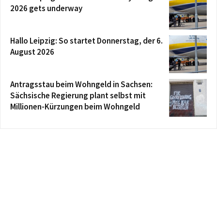
2026 gets underway
Hallo Leipzig: So startet Donnerstag, der 6.
August 2026
Antragsstau beim Wohngeld in Sachsen:
Sächsische Regierung plant selbst mit
Millionen-Kürzungen beim Wohngeld