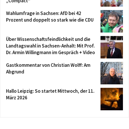
„Compact“
Wahlumfrage in Sachsen: AfD bei 42
Prozent und doppelt so stark wie die CDU
Über Wissenschaftsfeindlichkeit und die
Landtagswahl in Sachsen-Anhalt: Mit Prof.
Dr. Armin Willingmann im Gespräch + Video
Gastkommentar von Christian Wolff: Am
Abgrund
Hallo Leipzig: So startet Mittwoch, der 11.
März 2026