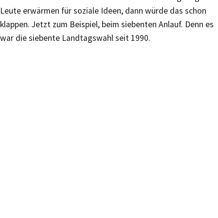
Leute erwärmen für soziale Ideen, dann würde das schon
klappen. Jetzt zum Beispiel, beim siebenten Anlauf. Denn es
war die siebente Landtagswahl seit 1990.