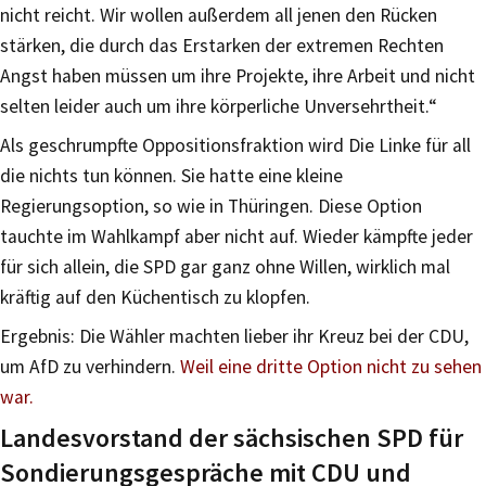
nicht reicht. Wir wollen außerdem all jenen den Rücken
stärken, die durch das Erstarken der extremen Rechten
Angst haben müssen um ihre Projekte, ihre Arbeit und nicht
selten leider auch um ihre körperliche Unversehrtheit.“
Als geschrumpfte Oppositionsfraktion wird Die Linke für all
die nichts tun können. Sie hatte eine kleine
Regierungsoption, so wie in Thüringen. Diese Option
tauchte im Wahlkampf aber nicht auf. Wieder kämpfte jeder
für sich allein, die SPD gar ganz ohne Willen, wirklich mal
kräftig auf den Küchentisch zu klopfen.
Ergebnis: Die Wähler machten lieber ihr Kreuz bei der CDU,
um AfD zu verhindern.
Weil eine dritte Option nicht zu sehen
war.
Landesvorstand der sächsischen SPD für
Sondierungsgespräche mit CDU und