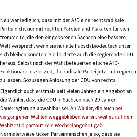
Neu war lediglich, dass mit der AfD eine rechtsradikale
Partei nicht nur mit rechten Parolen und Plakaten für sich
trommelte, die den eingeborenen Sachsen eine bessere
Welt versprach, wenn sie nur alle hübsch biodeutsch unter
sich bleiben könnten. Sie forderte auch die regierende CDU
heraus. Selbst nach der Wahl beteuerten etliche AfD-
Funktionäre, es sei Zeit, die radikale Partei jetzt mitregieren
zu lassen. Sozusagen Ablösung der CDU von rechts.
Eigentlich auch erstmals seit vielen Jahren ein Angebot an
die Wähler, dass die CDU in Sachsen nach 29 Jahren
Dauerregierung abwählbar sei.
An Wähler, die auch bei
vergangenen Wahlen weggeblieben waren, weil es auf dem
Wahlzettel partout kein Wechselangebot gab
.
Normalerweise ticken Parteimenschen ja so, dass sie