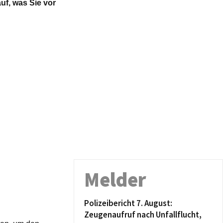
uf, was Sie vor
Melder
Polizeibericht 7. August:
Zeugenaufruf nach Unfallflucht,