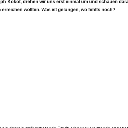
ph-Kokot, drehen wir uns erst einmal um und schauen dara
 erreichen wollten. Was ist gelungen, wo fehlts noch?