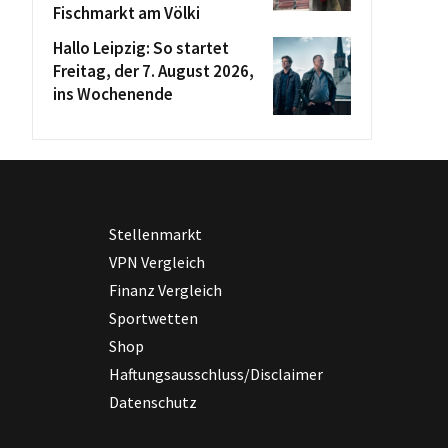
Fischmarkt am Völki
Hallo Leipzig: So startet
Freitag, der 7. August 2026,
ins Wochenende
Stellenmarkt
VPN Vergleich
Finanz Vergleich
Sportwetten
Shop
Haftungsausschluss/Disclaimer
Datenschutz