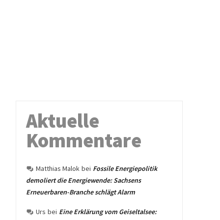
Aktuelle
Kommentare
Matthias Malok
bei
Fossile Energiepolitik
demoliert die Energiewende: Sachsens
Erneuerbaren-Branche schlägt Alarm
Urs
bei
Eine Erklärung vom Geiseltalsee: