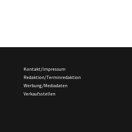
Kontakt/Impressum
Redaktion/Terminredaktion
Werbung/Mediadaten
Verkaufsstellen