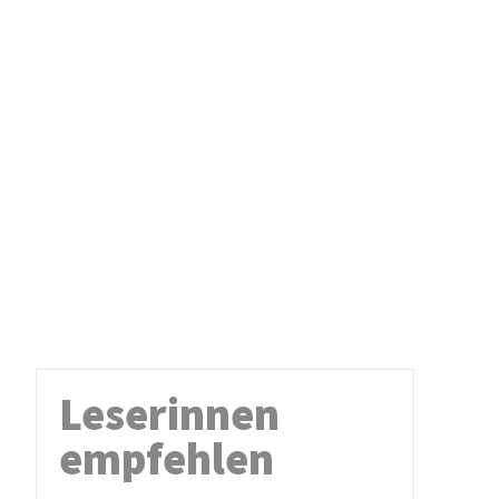
Leserinnen
empfehlen