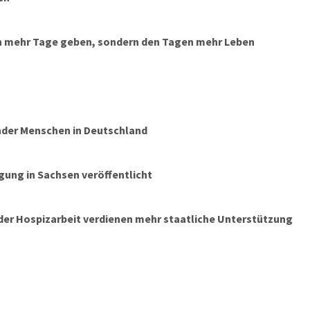
n mehr Tage geben, sondern den Tagen mehr Leben
nder Menschen in Deutschland
rgung in Sachsen veröffentlicht
 der Hospizarbeit verdienen mehr staatliche Unterstützung