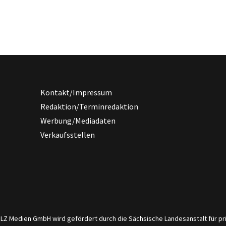
Kontakt/Impressum
Redaktion/Terminredaktion
Werbung/Mediadaten
Verkaufsstellen
er LZ Medien GmbH wird gefördert durch die Sächsische Landesanstalt für 