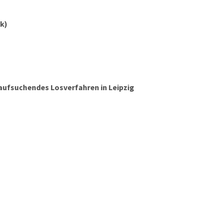
k)
aufsuchendes Losverfahren in Leipzig