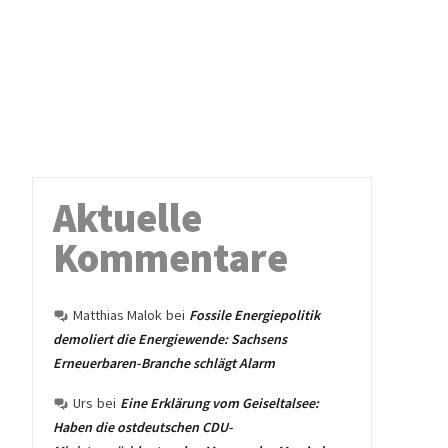
Aktuelle
Kommentare
Matthias Malok
bei
Fossile Energiepolitik
demoliert die Energiewende: Sachsens
Erneuerbaren-Branche schlägt Alarm
Urs
bei
Eine Erklärung vom Geiseltalsee:
Haben die ostdeutschen CDU-