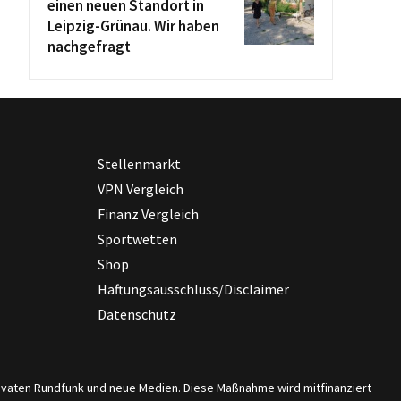
einen neuen Standort in
Leipzig-Grünau. Wir haben
nachgefragt
Stellenmarkt
VPN Vergleich
Finanz Vergleich
Sportwetten
Shop
Haftungsausschluss/Disclaimer
Datenschutz
privaten Rundfunk und neue Medien. Diese Maßnahme wird mitfinanziert