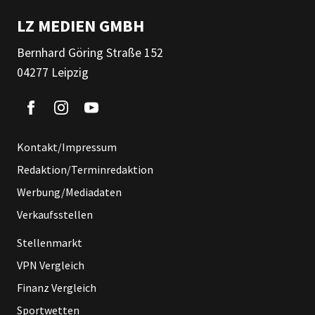
LZ MEDIEN GMBH
Bernhard Göring Straße 152
04277 Leipzig
Kontakt/Impressum
Redaktion/Terminredaktion
Werbung/Mediadaten
Verkaufsstellen
Stellenmarkt
VPN Vergleich
Finanz Vergleich
Sportwetten