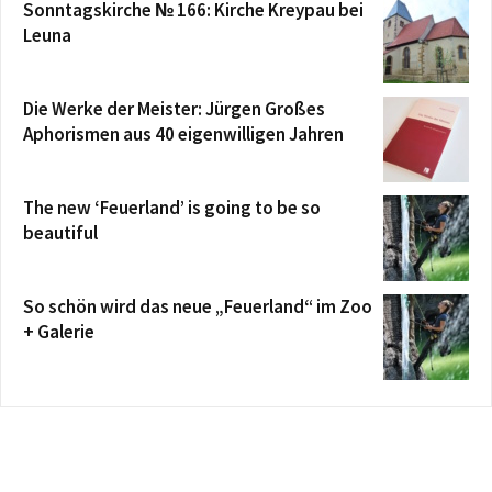
Sonntagskirche № 166: Kirche Kreypau bei
Leuna
Die Werke der Meister: Jürgen Großes
Aphorismen aus 40 eigenwilligen Jahren
The new ‘Feuerland’ is going to be so
beautiful
So schön wird das neue „Feuerland“ im Zoo
+ Galerie