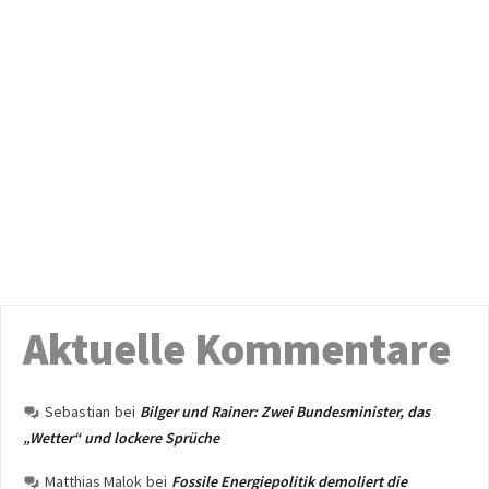
Aktuelle Kommentare
Sebastian
bei
Bilger und Rainer: Zwei Bundesminister, das
„Wetter“ und lockere Sprüche
Matthias Malok
bei
Fossile Energiepolitik demoliert die