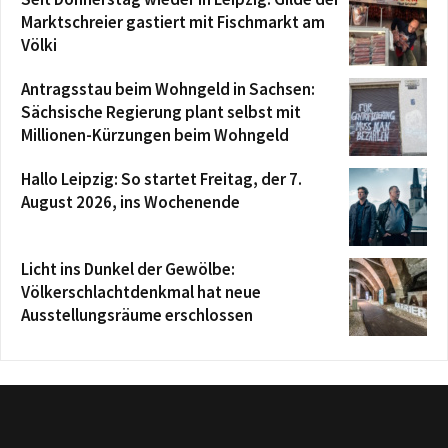
Marktschreier gastiert mit Fischmarkt am
Völki
Antragsstau beim Wohngeld in Sachsen:
Sächsische Regierung plant selbst mit
Millionen-Kürzungen beim Wohngeld
Hallo Leipzig: So startet Freitag, der 7.
August 2026, ins Wochenende
Licht ins Dunkel der Gewölbe:
Völkerschlachtdenkmal hat neue
Ausstellungsräume erschlossen