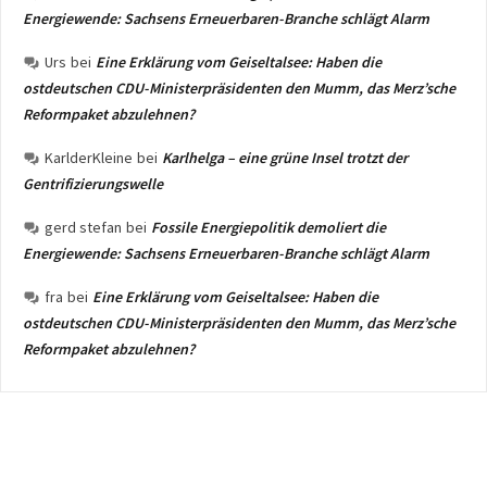
Energiewende: Sachsens Erneuerbaren-Branche schlägt Alarm
Urs
bei
Eine Erklärung vom Geiseltalsee: Haben die
ostdeutschen CDU-Ministerpräsidenten den Mumm, das Merz’sche
Reformpaket abzulehnen?
KarlderKleine
bei
Karlhelga – eine grüne Insel trotzt der
Gentrifizierungswelle
gerd stefan
bei
Fossile Energiepolitik demoliert die
Energiewende: Sachsens Erneuerbaren-Branche schlägt Alarm
fra
bei
Eine Erklärung vom Geiseltalsee: Haben die
ostdeutschen CDU-Ministerpräsidenten den Mumm, das Merz’sche
Reformpaket abzulehnen?