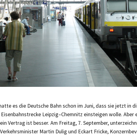
atte es die Deutsche Bahn schon im Juni, dass sie jetzt in 
 Eisenbahnstrecke Leipzig–Chemnitz einsteigen wolle. Aber
 ein Vertrag ist besser. Am Freitag, 7. September, unterzeich
Verkehrsminister Martin Dulig und Eckart Fricke, Konzernbev