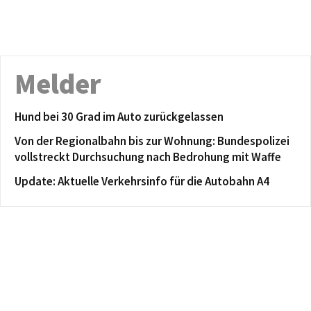
Melder
Hund bei 30 Grad im Auto zurückgelassen
Von der Regionalbahn bis zur Wohnung: Bundespolizei
vollstreckt Durchsuchung nach Bedrohung mit Waffe
Update: Aktuelle Verkehrsinfo für die Autobahn A4