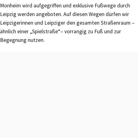
Monheim wird aufgegriffen und exklusive Fußwege durch
Leipzig werden angeboten. Auf diesen Wegen dürfen wir
Leipzigerinnen und Leipziger den gesamten Straßenraum –
ähnlich einer „Spielstraße“– vorrangig zu Fuß und zur
Begegnung nutzen.