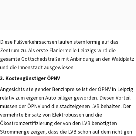
Diese Fußverkehrsachsen laufen sternförmig auf das
Zentrum zu. Als erste Flaniermeile Leipzigs wird die
gesamte Gottschedstraße mit Anbindung an den Waldplatz
und die Innenstadt ausgewiesen.
3. Kostengünstiger ÖPNV
Angesichts steigender Benzinpreise ist der ÖPNV in Leipzig
relativ zum eigenen Auto billiger geworden. Diesen Vorteil
müssen der ÖPNV und die stadteigenen LVB behalten. Der
vermehrte Einsatz von Elektrobussen und die
Ökostromzertifizierung der von den LVB benötigten
Strommenge zeigen, dass die LVB schon auf dem richtigen