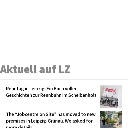
Aktuell auf LZ
Renntag in Leipzig: Ein Buch voller
Geschichten zur Rennbahn im Scheibenholz
The “Jobcentre on Site” has moved to new
premises in Leipzig-Grünau. We asked for
more details