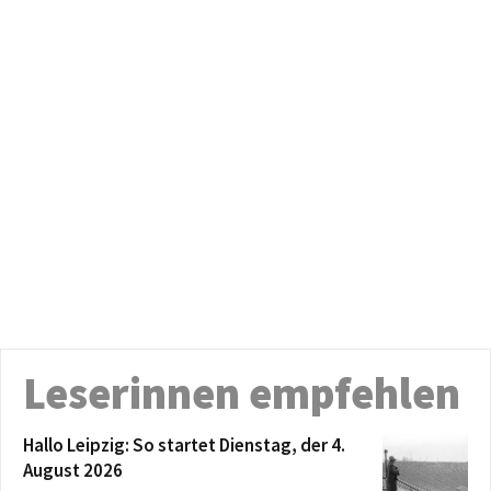
Leserinnen empfehlen
Hallo Leipzig: So startet Dienstag, der 4.
August 2026