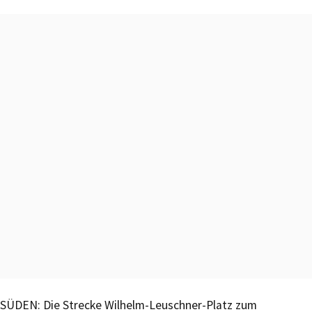
SÜDEN: Die Strecke Wilhelm-Leuschner-Platz zum