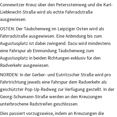
Connewitzer Kreuz über den Peterssteinweg und die Karl-
Liebknecht-Straße wird als echte Fahrradstraße
ausgewiesen.
OSTEN: Der Täubchenweg im Leipziger Osten wird als
Fahrradstraße ausgewiesen. Eine Anbindung bis zum
Augustusplatz ist dabei zwingend. Dazu wird mindestens
eine Fahrspur ab Einmündung Täubchenweg zum
Augustusplatz in beiden Richtungen exklusiv für den
Radverkehr ausgewiesen.
NORDEN: In der Gerber- und Eutritzscher Straße wird pro
Fahrtrichtung jeweils eine Fahrspur dem Radverkehr als
geschützter Pop-Up-Radweg zur Verfügung gestellt. In der
Georg-Schumann-Straße werden an den Kreuzungen
unterbrochene Radstreifen geschlossen.
Dies passiert vorzugsweise, indem an Kreuzungen die