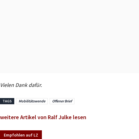
Vielen Dank dafür.
TAGS
Mobilitätswende
Offener Brief
weitere Artikel von Ralf Julke lesen
Empfohlen auf LZ