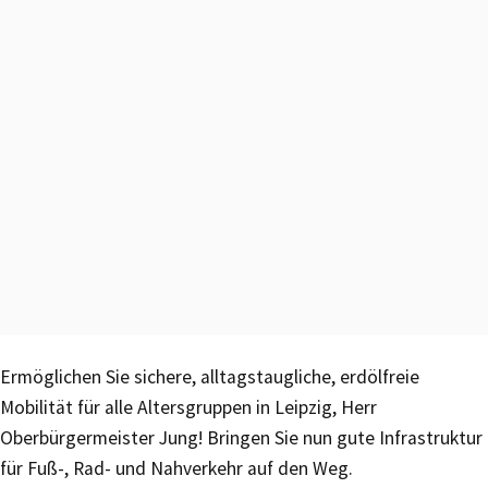
Ermöglichen Sie sichere, alltagstaugliche, erdölfreie
Mobilität für alle Altersgruppen in Leipzig, Herr
Oberbürgermeister Jung! Bringen Sie nun gute Infrastruktur
für Fuß-, Rad- und Nahverkehr auf den Weg.