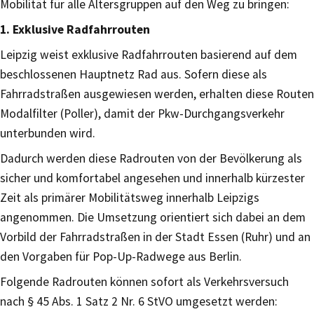
Mobilität für alle Altersgruppen auf den Weg zu bringen:
1. Exklusive Radfahrrouten
Leipzig weist exklusive Radfahrrouten basierend auf dem
beschlossenen Hauptnetz Rad aus. Sofern diese als
Fahrradstraßen ausgewiesen werden, erhalten diese Routen
Modalfilter (Poller), damit der Pkw-Durchgangsverkehr
unterbunden wird.
Dadurch werden diese Radrouten von der Bevölkerung als
sicher und komfortabel angesehen und innerhalb kürzester
Zeit als primärer Mobilitätsweg innerhalb Leipzigs
angenommen. Die Umsetzung orientiert sich dabei an dem
Vorbild der Fahrradstraßen in der Stadt Essen (Ruhr) und an
den Vorgaben für Pop-Up-Radwege aus Berlin.
Folgende Radrouten können sofort als Verkehrsversuch
nach § 45 Abs. 1 Satz 2 Nr. 6 StVO umgesetzt werden: