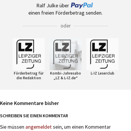
Ralf Julke über
einen freien Förderbetrag senden.
oder
Förderbetrag für
Kombi-Jahresabo
L-IZ Leserclub
die Redaktion
„LZ & L-IZ.de“
Keine Kommentare bisher
SCHREIBEN SIE EINEN KOMMENTAR
Sie müssen
angemeldet
sein, um einen Kommentar