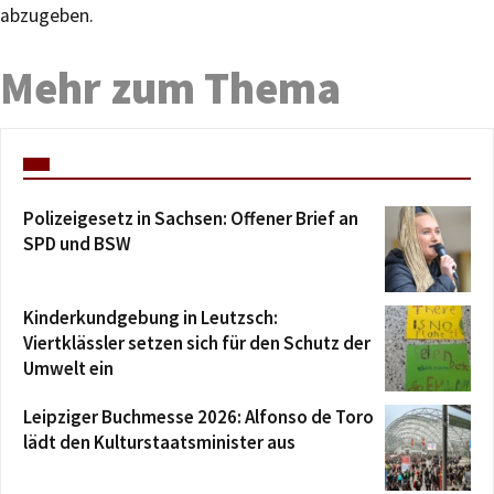
abzugeben.
Mehr zum Thema
Polizeigesetz in Sachsen: Offener Brief an
SPD und BSW
Kinderkundgebung in Leutzsch:
Viertklässler setzen sich für den Schutz der
Umwelt ein
Leipziger Buchmesse 2026: Alfonso de Toro
lädt den Kulturstaatsminister aus