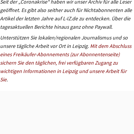
Seit der „Coronakrise“ haben wir unser Archiv für alle Leser
geöffnet. Es gibt also seither auch für Nichtabonnenten alle
Artikel der letzten Jahre auf L-IZ.de zu entdecken. Über die
tagesaktuellen Berichte hinaus ganz ohne Paywall.
Unterstützen Sie lokalen/regionalen Journalismus und so
unsere tägliche Arbeit vor Ort in Leipzig.
Mit dem Abschluss
eines Freikäufer-Abonnements (zur Abonnentenseite)
sichern Sie den täglichen, frei verfügbaren Zugang zu
wichtigen Informationen in Leipzig und unsere Arbeit für
Sie
.