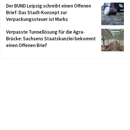
Der BUND Leipzig schreibt einen Offenen
Brief: Das Stadt-Konzept zur
Verpackungssteuer ist Murks
Verpasste Tunnellösung für die Agra-
Brücke: Sachsens Staatskanzlei bekommt
einen Offenen Brief