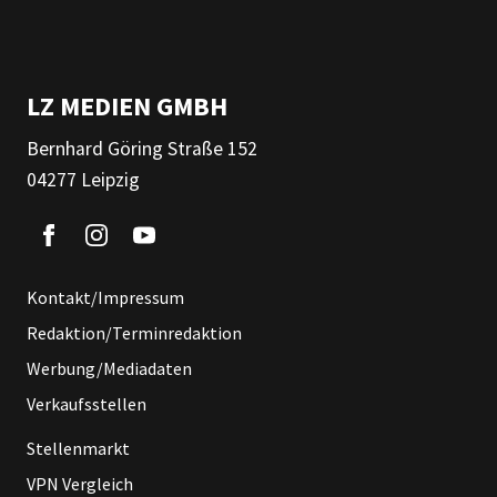
LZ MEDIEN GMBH
Bernhard Göring Straße 152
04277 Leipzig
Kontakt/Impressum
Redaktion/Terminredaktion
Werbung/Mediadaten
Verkaufsstellen
Stellenmarkt
VPN Vergleich