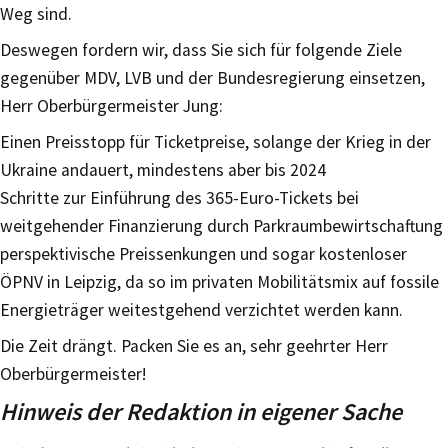
Weg sind.
Deswegen fordern wir, dass Sie sich für folgende Ziele
gegenüber MDV, LVB und der Bundesregierung einsetzen,
Herr Oberbürgermeister Jung:
Einen Preisstopp für Ticketpreise, solange der Krieg in der
Ukraine andauert, mindestens aber bis 2024
Schritte zur Einführung des 365-Euro-Tickets bei
weitgehender Finanzierung durch Parkraumbewirtschaftung
perspektivische Preissenkungen und sogar kostenloser
ÖPNV in Leipzig, da so im privaten Mobilitätsmix auf fossile
Energieträger weitestgehend verzichtet werden kann.
Die Zeit drängt. Packen Sie es an, sehr geehrter Herr
Oberbürgermeister!
Hinweis der Redaktion in eigener Sache