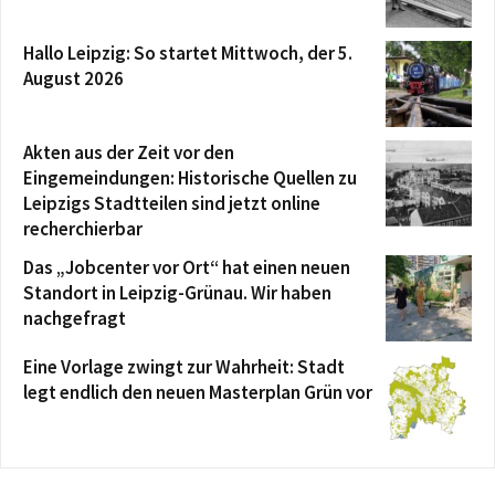
Hallo Leipzig: So startet Mittwoch, der 5.
August 2026
Akten aus der Zeit vor den
Eingemeindungen: Historische Quellen zu
Leipzigs Stadtteilen sind jetzt online
recherchierbar
Das „Jobcenter vor Ort“ hat einen neuen
Standort in Leipzig-Grünau. Wir haben
nachgefragt
Eine Vorlage zwingt zur Wahrheit: Stadt
legt endlich den neuen Masterplan Grün vor