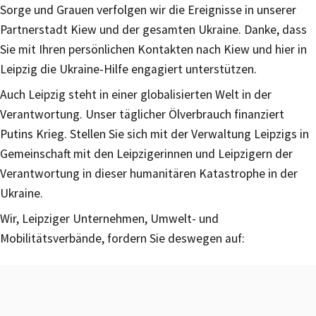
Sorge und Grauen verfolgen wir die Ereignisse in unserer
Partnerstadt Kiew und der gesamten Ukraine. Danke, dass
Sie mit Ihren persönlichen Kontakten nach Kiew und hier in
Leipzig die Ukraine-Hilfe engagiert unterstützen.
Auch Leipzig steht in einer globalisierten Welt in der
Verantwortung. Unser täglicher Ölverbrauch finanziert
Putins Krieg. Stellen Sie sich mit der Verwaltung Leipzigs in
Gemeinschaft mit den Leipzigerinnen und Leipzigern der
Verantwortung in dieser humanitären Katastrophe in der
Ukraine.
Wir, Leipziger Unternehmen, Umwelt- und
Mobilitätsverbände, fordern Sie deswegen auf: