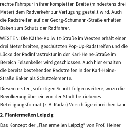
rechte Fahrspur in ihrer kompletten Breite (mindestens drei
Meter) dem Radverkehr zur Verfügung gestellt wird. Auch
die Radstreifen auf der Georg-Schumann-Straße erhalten
Baken zum Schutz der Radfahrer.
WESTEN: Die Käthe-Kollwitz-Straße im Westen erhält einen
drei Meter breiten, geschützten Pop-Up-Radstreifen und die
Lücke der Radinfrastruktur in der Karl-Heine-Straße im
Bereich Felsenkeller wird geschlossen. Auch hier erhalten
die bereits bestehenden Radstreifen in der Karl-Heine-
Straße Baken als Schutzelemente.
Diesem ersten, sofortigen Schritt folgen weitere, wozu die
Bevölkerung über ein von der Stadt betriebenes
Beteiligungsformat (z. B. Radar) Vorschläge einreichen kann.
2. Flaniermeilen Leipzig
Das Konzept der „Flaniermeilen Leipzig“ von Prof. Heiner