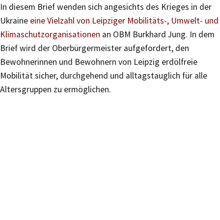
In diesem Brief wenden sich angesichts des Krieges in der
Ukraine
eine Vielzahl von Leipziger Mobilitäts-, Umwelt- und
Klimaschutzorganisationen
an OBM Burkhard Jung. In dem
Brief wird der Oberbürgermeister aufgefordert, den
Bewohnerinnen und Bewohnern von Leipzig erdölfreie
Mobilität sicher, durchgehend und alltagstauglich für alle
Altersgruppen zu ermöglichen.