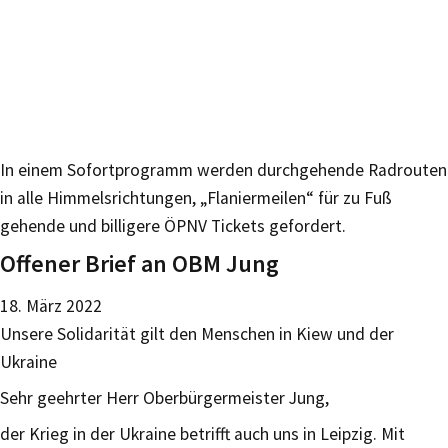
In einem Sofortprogramm werden durchgehende Radrouten
in alle Himmelsrichtungen, „Flaniermeilen“ für zu Fuß
gehende und billigere ÖPNV Tickets gefordert.
Offener Brief an OBM Jung
18. März 2022
Unsere Solidarität gilt den Menschen in Kiew und der
Ukraine
Sehr geehrter Herr Oberbürgermeister Jung,
der Krieg in der Ukraine betrifft auch uns in Leipzig. Mit