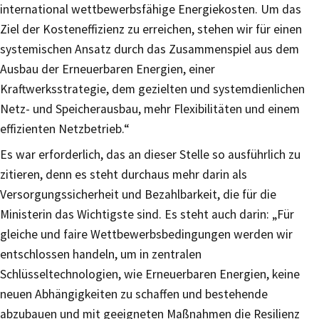
international wettbewerbsfähige Energiekosten. Um das
Ziel der Kosteneffizienz zu erreichen, stehen wir für einen
systemischen Ansatz durch das Zusammenspiel aus dem
Ausbau der Erneuerbaren Energien, einer
Kraftwerksstrategie, dem gezielten und systemdienlichen
Netz- und Speicherausbau, mehr Flexibilitäten und einem
effizienten Netzbetrieb.“
Es war erforderlich, das an dieser Stelle so ausführlich zu
zitieren, denn es steht durchaus mehr darin als
Versorgungssicherheit und Bezahlbarkeit, die für die
Ministerin das Wichtigste sind. Es steht auch darin: „Für
gleiche und faire Wettbewerbsbedingungen werden wir
entschlossen handeln, um in zentralen
Schlüsseltechnologien, wie Erneuerbaren Energien, keine
neuen Abhängigkeiten zu schaffen und bestehende
abzubauen und mit geeigneten Maßnahmen die Resilienz