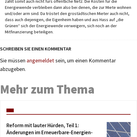
zahlt somit auch nicht fürs öffentliche Netz. Die Kosten für die
Energiewende verbleiben dann also bei denen, die zur Miete wohnen
und/oder arm sind. Da tröstet den grostädtischen Mieter auch nicht,
dass auch diejenigen, die Eigenheim haben und aus Hass auf „die
Grünen“ sich der Energiewende verweigern, sich noch an der
Mitfinanzierung beteiligen.
SCHREIBEN SIE EINEN KOMMENTAR
Sie müssen
angemeldet
sein, um einen Kommentar
abzugeben.
Mehr zum Thema
Reform mit lauter Hürden, Teil 1:
Änderungen im Erneuerbare-Energien-