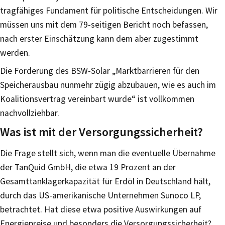
tragfähiges Fundament für politische Entscheidungen. Wir
müssen uns mit dem 79-seitigen Bericht noch befassen,
nach erster Einschätzung kann dem aber zugestimmt
werden.
Die Forderung des BSW-Solar „Marktbarrieren für den
Speicherausbau nunmehr zügig abzubauen, wie es auch im
Koalitionsvertrag vereinbart wurde“ ist vollkommen
nachvollziehbar.
Was ist mit der Versorgungssicherheit?
Die Frage stellt sich, wenn man die eventuelle Übernahme
der TanQuid GmbH, die etwa 19 Prozent an der
Gesamttanklagerkapazität für Erdöl in Deutschland hält,
durch das US-amerikanische Unternehmen Sunoco LP,
betrachtet. Hat diese etwa positive Auswirkungen auf
Energiepreise und besonders die Versorgungssicherheit?