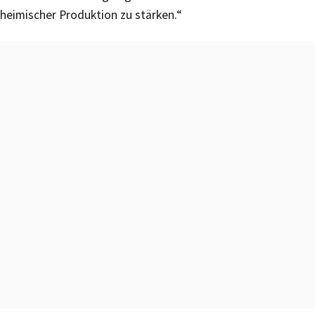
heimischer Produktion zu stärken.“