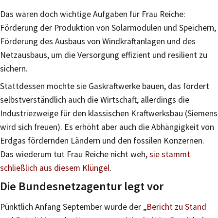
Das wären doch wichtige Aufgaben für Frau Reiche:
Förderung der Produktion von Solarmodulen und Speichern,
Förderung des Ausbaus von Windkraftanlagen und des
Netzausbaus, um die Versorgung effizient und resilient zu
sichern.
Stattdessen möchte sie Gaskraftwerke bauen, das fördert
selbstverständlich auch die Wirtschaft, allerdings die
Industriezweige für den klassischen Kraftwerksbau (Siemens
wird sich freuen). Es erhöht aber auch die Abhängigkeit von
Erdgas fördernden Ländern und den fossilen Konzernen.
Das wiederum tut Frau Reiche nicht weh,
sie stammt
schließlich aus diesem Klüngel
.
Die Bundesnetzagentur legt vor
Pünktlich Anfang September wurde der „
Bericht zu Stand