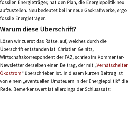
fossilen Energieträger, hat den Plan, die Energiepolitik neu
aufzustellen. Neu bedeutet bei ihr neue Gaskraftwerke, ergo
fossile Energieträger.
Warum diese Überschrift?
Lösen wir zuerst das Rätsel auf, welches durch die
Überschrift entstanden ist. Christian Geinitz,
Wirtschaftskorrespondent der FAZ, schrieb im Kommentar-
Newsletter derselben einen Beitrag, der mit „
Verhätschelter
Ökostrom
“ überschrieben ist. In diesem kurzen Beitrag ist
von einem „eventuellen Umsteuern in der Energiepolitik“ die
Rede. Bemerkenswert ist allerdings der Schlusssatz: