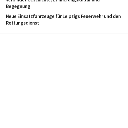
Begegnung
Neue Einsatzfahrzeuge für Leipzigs Feuerwehr und den
Rettungsdienst