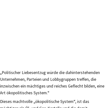
„Politischer Liebesentzug würde die dahinterstehenden
Unternehmen, Parteien und Lobbygruppen treffen, die
inzwischen ein mächtiges und reiches Geflecht bilden, eine
Art ökopolitisches System.“
Dieses machtvolle „ökopolitische System“, ist das