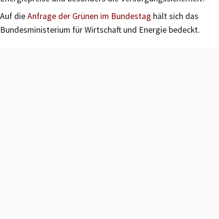
Auf die
Anfrage der Grünen im Bundestag
hält sich das
Bundesministerium für Wirtschaft und Energie bedeckt.