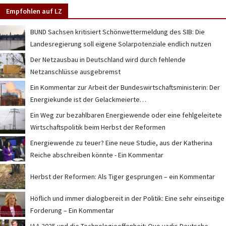
Empfohlen auf LZ
BUND Sachsen kritisiert Schönwettermeldung des SIB: Die
Landesregierung soll eigene Solarpotenziale endlich nutzen
Der Netzausbau in Deutschland wird durch fehlende
Netzanschlüsse ausgebremst
Ein Kommentar zur Arbeit der Bundeswirtschaftsministerin: Der
Energiekunde ist der Gelackmeierte…
Ein Weg zur bezahlbaren Energiewende oder eine fehlgeleitete
Wirtschaftspolitik beim Herbst der Reformen
Energiewende zu teuer? Eine neue Studie, aus der Katherina
Reiche abschreiben könnte - Ein Kommentar
Herbst der Reformen: Als Tiger gesprungen – ein Kommentar
Höflich und immer dialogbereit in der Politik: Eine sehr einseitige
Forderung – Ein Kommentar