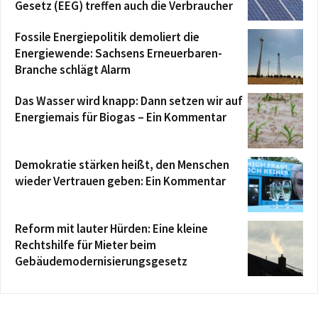
Gesetz (EEG) treffen auch die Verbraucher
Fossile Energiepolitik demoliert die
Energiewende: Sachsens Erneuerbaren-
Branche schlägt Alarm
Das Wasser wird knapp: Dann setzen wir auf
Energiemais für Biogas – Ein Kommentar
Demokratie stärken heißt, den Menschen
wieder Vertrauen geben: Ein Kommentar
Reform mit lauter Hürden: Eine kleine
Rechtshilfe für Mieter beim
Gebäudemodernisierungsgesetz