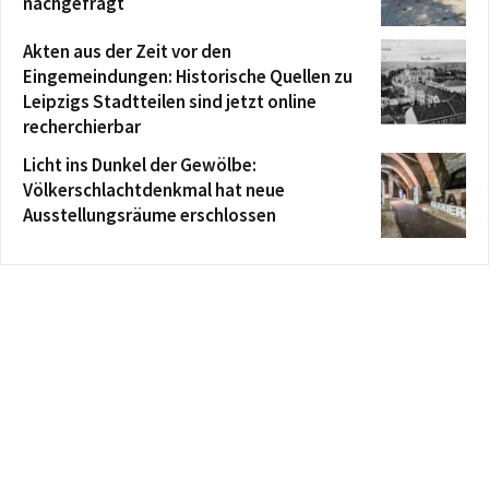
nachgefragt
Akten aus der Zeit vor den
Eingemeindungen: Historische Quellen zu
Leipzigs Stadtteilen sind jetzt online
recherchierbar
Licht ins Dunkel der Gewölbe:
Völkerschlachtdenkmal hat neue
Ausstellungsräume erschlossen