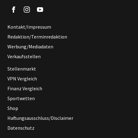
Kontakt/Impressum
Redaktion/Terminredaktion
Werbung/Mediadaten
Verkaufsstellen
Stellenmarkt
VPN Vergleich
Finanz Vergleich
Sportwetten
Shop
Haftungsausschluss/Disclaimer
Datenschutz