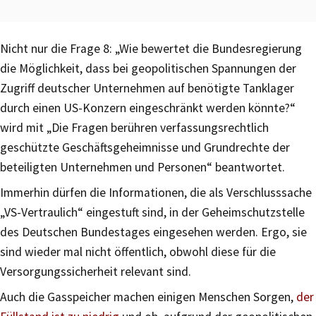
Nicht nur die Frage 8: „Wie bewertet die Bundesregierung
die Möglichkeit, dass bei geopolitischen Spannungen der
Zugriff deutscher Unternehmen auf benötigte Tanklager
durch einen US-Konzern eingeschränkt werden könnte?“
wird mit „Die Fragen berühren verfassungsrechtlich
geschützte Geschäftsgeheimnisse und Grundrechte der
beteiligten Unternehmen und Personen“ beantwortet.
Immerhin dürfen die Informationen, die als Verschlusssache
„VS-Vertraulich“ eingestuft sind, in der Geheimschutzstelle
des Deutschen Bundestages eingesehen werden. Ergo, sie
sind wieder mal nicht öffentlich, obwohl diese für die
Versorgungssicherheit relevant sind.
Auch die Gasspeicher machen einigen Menschen Sorgen,
der