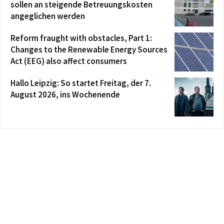
sollen an steigende Betreuungskosten
angeglichen werden
Reform fraught with obstacles, Part 1:
Changes to the Renewable Energy Sources
Act (EEG) also affect consumers
Hallo Leipzig: So startet Freitag, der 7.
August 2026, ins Wochenende