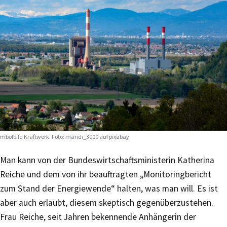
mbolbild Kraftwerk. Foto: mandi_3000 auf pixabay
Man kann von der Bundeswirtschaftsministerin Katherina
Reiche und dem von ihr beauftragten „Monitoringbericht
zum Stand der Energiewende“ halten, was man will. Es ist
aber auch erlaubt, diesem skeptisch gegenüberzustehen.
Frau Reiche, seit Jahren bekennende Anhängerin der