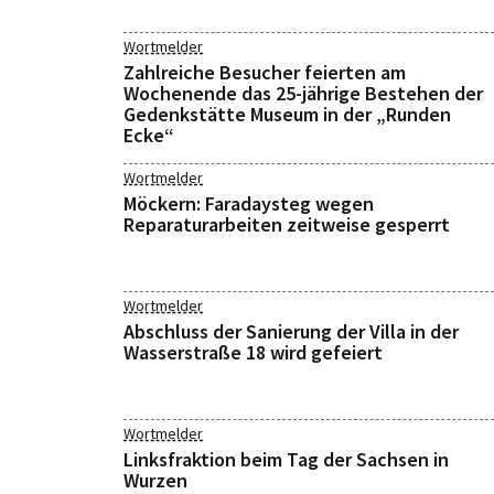
Wortmelder
Zahlreiche Besucher feierten am
Wochenende das 25-jährige Bestehen der
Gedenkstätte Museum in der „Runden
Ecke“
Wortmelder
Möckern: Faradaysteg wegen
Reparaturarbeiten zeitweise gesperrt
Wortmelder
Abschluss der Sanierung der Villa in der
Wasserstraße 18 wird gefeiert
Wortmelder
Linksfraktion beim Tag der Sachsen in
Wurzen