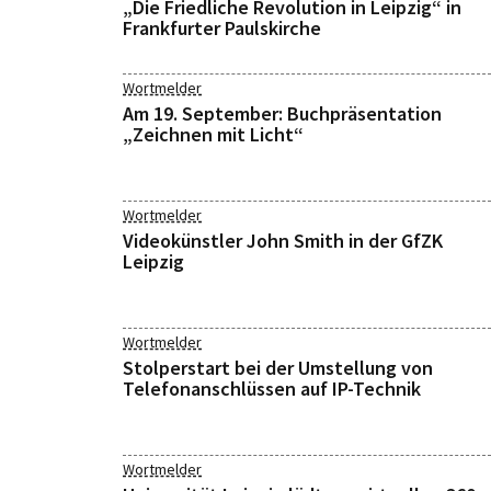
„Die Friedliche Revolution in Leipzig“ in
Frankfurter Paulskirche
Wortmelder
Am 19. September: Buchpräsentation
„Zeichnen mit Licht“
Wortmelder
Videokünstler John Smith in der GfZK
Leipzig
Wortmelder
Stolperstart bei der Umstellung von
Telefonanschlüssen auf IP-Technik
Wortmelder