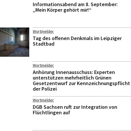
Informationsabend am 8. September:
„Mein Körper gehört mir!“
Wortmelder
Tag des offenen Denkmals im Leipziger
Stadtbad
Wortmelder
Anhörung Innenausschuss: Experten
unterstützen mehrheitlich Grünen
Gesetzentwurf zur Kennzeichnungspflicht
der Polizei
Wortmelder
DGB Sachsen ruft zur Integration von
Flüchtlingen auf