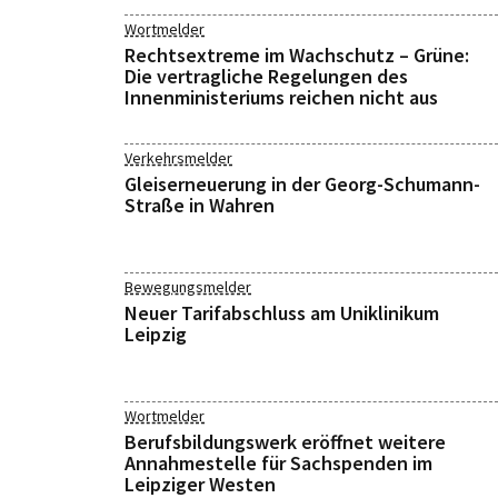
Wortmelder
Rechtsextreme im Wachschutz – Grüne:
Die vertragliche Regelungen des
Innenministeriums reichen nicht aus
Verkehrsmelder
Gleiserneuerung in der Georg-Schumann-
Straße in Wahren
Bewegungsmelder
Neuer Tarifabschluss am Uniklinikum
Leipzig
Wortmelder
Berufsbildungswerk eröffnet weitere
Annahmestelle für Sachspenden im
Leipziger Westen