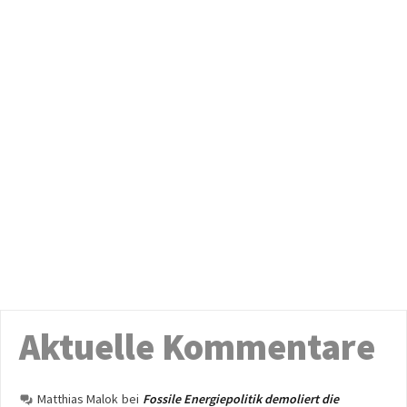
Aktuelle Kommentare
Matthias Malok
bei
Fossile Energiepolitik demoliert die