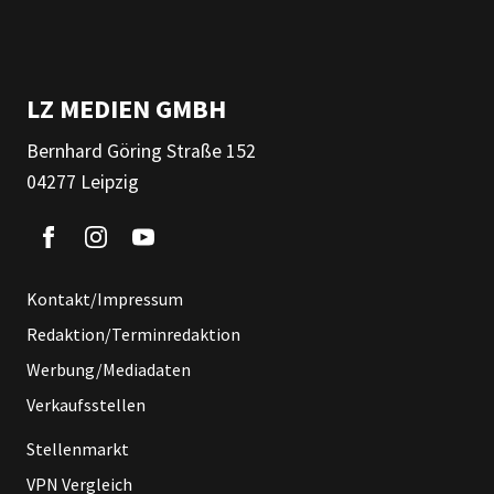
LZ MEDIEN GMBH
Bernhard Göring Straße 152
04277 Leipzig
Kontakt/Impressum
Redaktion/Terminredaktion
Werbung/Mediadaten
Verkaufsstellen
Stellenmarkt
VPN Vergleich