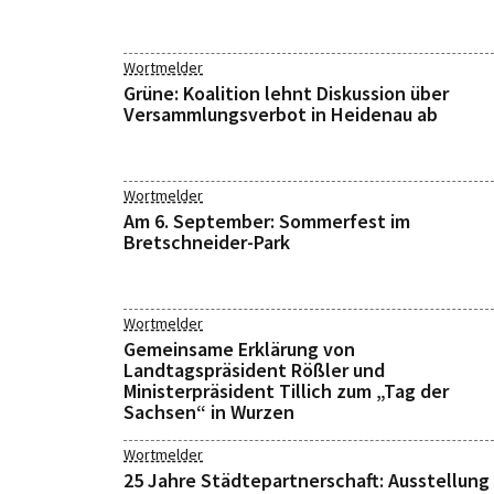
Wortmelder
Grüne: Koalition lehnt Diskussion über
Versammlungsverbot in Heidenau ab
Wortmelder
Am 6. September: Sommerfest im
Bretschneider-Park
Wortmelder
Gemeinsame Erklärung von
Landtagspräsident Rößler und
Ministerpräsident Tillich zum „Tag der
Sachsen“ in Wurzen
Wortmelder
25 Jahre Städtepartnerschaft: Ausstellung