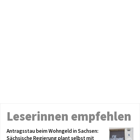
Leserinnen empfehlen
Antragsstau beim Wohngeld in Sachsen:
Sächsische Regierung plant selbst mit