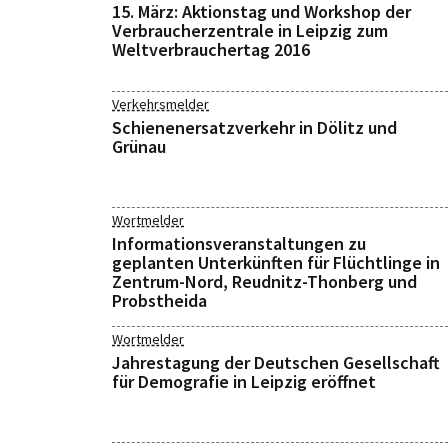
15. März: Aktionstag und Workshop der
Verbraucherzentrale in Leipzig zum
Weltverbrauchertag 2016
Verkehrsmelder
Schienenersatzverkehr in Dölitz und
Grünau
Wortmelder
Informationsveranstaltungen zu
geplanten Unterkünften für Flüchtlinge in
Zentrum-Nord, Reudnitz-Thonberg und
Probstheida
Wortmelder
Jahrestagung der Deutschen Gesellschaft
für Demografie in Leipzig eröffnet