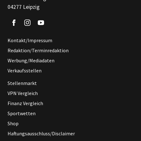
04277 Leipzig
Kontakt/Impressum
Redaktion/Terminredaktion
Werbung/Mediadaten
Verkaufsstellen
Stellenmarkt
VPN Vergleich
Finanz Vergleich
Sportwetten
Shop
Haftungsausschluss/Disclaimer