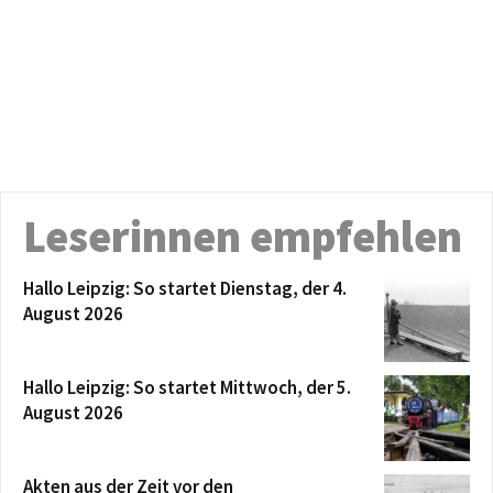
Leserinnen empfehlen
Hallo Leipzig: So startet Dienstag, der 4.
August 2026
Hallo Leipzig: So startet Mittwoch, der 5.
August 2026
Akten aus der Zeit vor den