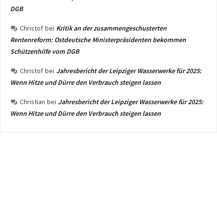
DGB
Christof
bei
Kritik an der zusammengeschusterten
Rentenreform: Ostdeutsche Ministerpräsidenten bekommen
Schützenhilfe vom DGB
Christof
bei
Jahresbericht der Leipziger Wasserwerke für 2025:
Wenn Hitze und Dürre den Verbrauch steigen lassen
Christian
bei
Jahresbericht der Leipziger Wasserwerke für 2025:
Wenn Hitze und Dürre den Verbrauch steigen lassen