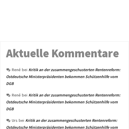
Aktuelle Kommentare
René
bei
Kritik an der zusammengeschusterten Rentenreform:
Ostdeutsche Ministerpräsidenten bekommen Schützenhilfe vom
DGB
René
bei
Kritik an der zusammengeschusterten Rentenreform:
Ostdeutsche Ministerpräsidenten bekommen Schützenhilfe vom
DGB
Urs
bei
Kritik an der zusammengeschusterten Rentenreform:
Ostdeutsche Ministerpräsidenten bekommen Schützenhilfe vom