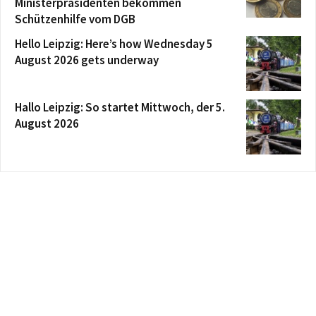
Ministerpräsidenten bekommen
Schützenhilfe vom DGB
Hello Leipzig: Here’s how Wednesday 5
August 2026 gets underway
Hallo Leipzig: So startet Mittwoch, der 5.
August 2026