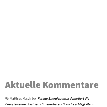
Aktuelle Kommentare
Matthias Malok
bei
Fossile Energiepolitik demoliert die
Energiewende: Sachsens Erneuerbaren-Branche schlägt Alarm