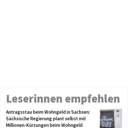
Leserinnen empfehlen
Antragsstau beim Wohngeld in Sachsen:
Sächsische Regierung plant selbst mit
Millionen-Kürzungen beim Wohngeld