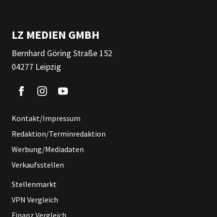
LZ MEDIEN GMBH
Bernhard Göring Straße 152
04277 Leipzig
Kontakt/Impressum
Redaktion/Terminredaktion
Werbung/Mediadaten
Verkaufsstellen
Stellenmarkt
VPN Vergleich
Finanz Vergleich