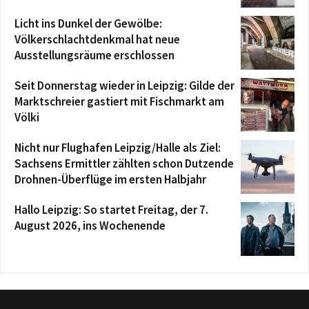
Licht ins Dunkel der Gewölbe:
Völkerschlachtdenkmal hat neue
Ausstellungsräume erschlossen
Seit Donnerstag wieder in Leipzig: Gilde der
Marktschreier gastiert mit Fischmarkt am
Völki
Nicht nur Flughafen Leipzig/Halle als Ziel:
Sachsens Ermittler zählten schon Dutzende
Drohnen-Überflüge im ersten Halbjahr
Hallo Leipzig: So startet Freitag, der 7.
August 2026, ins Wochenende