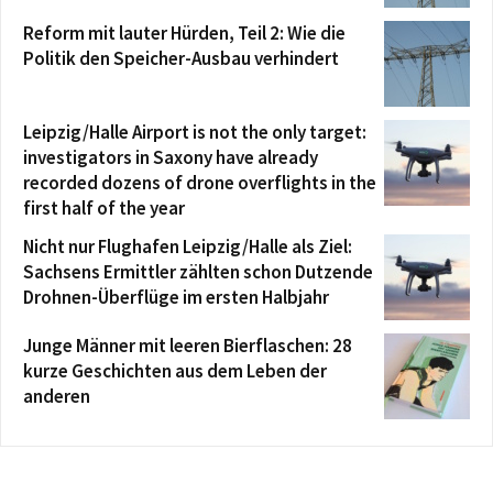
Reform mit lauter Hürden, Teil 2: Wie die
Politik den Speicher-Ausbau verhindert
Leipzig/Halle Airport is not the only target:
investigators in Saxony have already
recorded dozens of drone overflights in the
first half of the year
Nicht nur Flughafen Leipzig/Halle als Ziel:
Sachsens Ermittler zählten schon Dutzende
Drohnen-Überflüge im ersten Halbjahr
Junge Männer mit leeren Bierflaschen: 28
kurze Geschichten aus dem Leben der
anderen