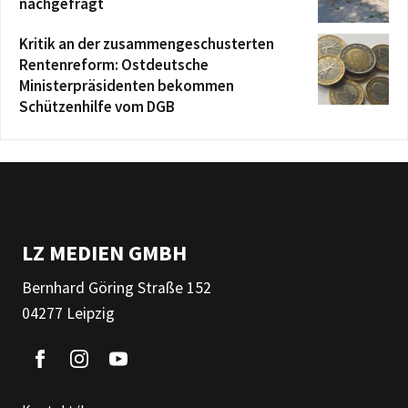
nachgefragt
Kritik an der zusammengeschusterten
Rentenreform: Ostdeutsche
Ministerpräsidenten bekommen
Schützenhilfe vom DGB
LZ MEDIEN GMBH
Bernhard Göring Straße 152
04277 Leipzig