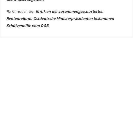
Christian
bei
Kritik an der zusammengeschusterten
Rentenreform: Ostdeutsche Ministerpräsidenten bekommen
Schützenhilfe vom DGB