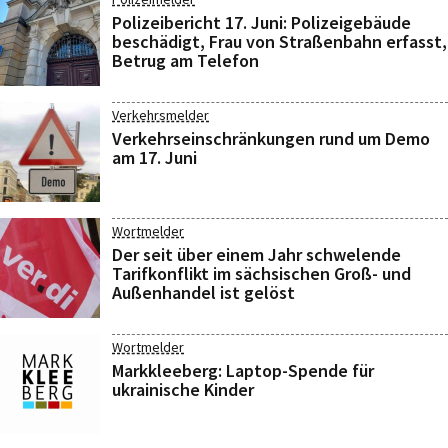
Polizeibericht 17. Juni: Polizeigebäude
beschädigt, Frau von Straßenbahn erfasst,
Betrug am Telefon
Verkehrsmelder
Verkehrseinschränkungen rund um Demo
am 17. Juni
Wortmelder
Der seit über einem Jahr schwelende
Tarifkonflikt im sächsischen Groß- und
Außenhandel ist gelöst
Wortmelder
Markkleeberg: Laptop-Spende für
ukrainische Kinder