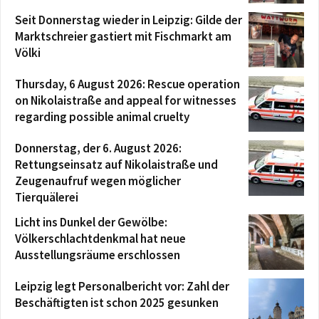
Seit Donnerstag wieder in Leipzig: Gilde der
Marktschreier gastiert mit Fischmarkt am
Völki
Thursday, 6 August 2026: Rescue operation
on Nikolaistraße and appeal for witnesses
regarding possible animal cruelty
Donnerstag, der 6. August 2026:
Rettungseinsatz auf Nikolaistraße und
Zeugenaufruf wegen möglicher
Tierquälerei
Licht ins Dunkel der Gewölbe:
Völkerschlachtdenkmal hat neue
Ausstellungsräume erschlossen
Leipzig legt Personalbericht vor: Zahl der
Beschäftigten ist schon 2025 gesunken