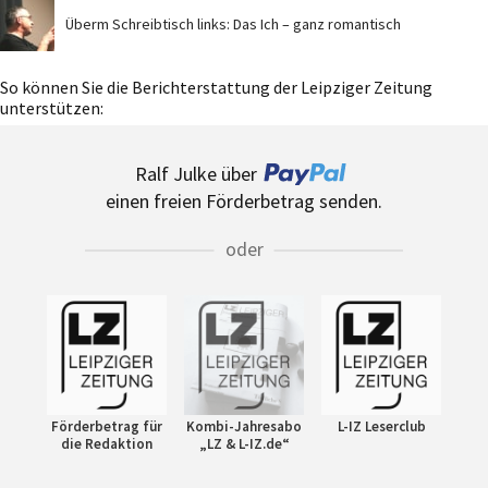
Überm Schreibtisch links: Das Ich – ganz romantisch
So können Sie die Berichterstattung der Leipziger Zeitung
unterstützen:
Ralf Julke über
einen freien Förderbetrag senden.
oder
Förderbetrag für
Kombi-Jahresabo
L-IZ Leserclub
die Redaktion
„LZ & L-IZ.de“