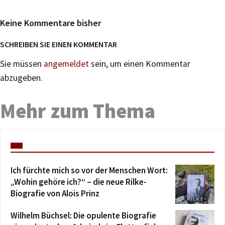
Keine Kommentare bisher
SCHREIBEN SIE EINEN KOMMENTAR
Sie müssen
angemeldet
sein, um einen Kommentar
abzugeben.
Mehr zum Thema
Ich fürchte mich so vor der Menschen Wort:
„Wohin gehöre ich?“ – die neue Rilke-
Biografie von Alois Prinz
Wilhelm Büchsel: Die opulente Biografie