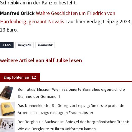
Schreibkram in der Kanzlei besteht.
Manfred Orlick
Wahre Geschichten um Friedrich von
Hardenberg, genannt Novalis
Tauchaer Verlag, Leipzig 2023,
13 Euro.
TAGS
Biografie
Romantik
weitere Artikel von Ralf Julke lesen
Empfohlen auf LZ
Bonifatius' Mission: Wie missionierte Bonifatius eigentlich die
Stämme der Germanen?
Das Nonnenkloster St. Georg vor Leipzig: Die erste profunde
Arbeit zu Leipzigs einstigem Frauenkloster
Der Bergbau in Sachsen im Spiegel der bergmännischen Tracht:
Wie die Bergleute zu ihren Uniformen kamen