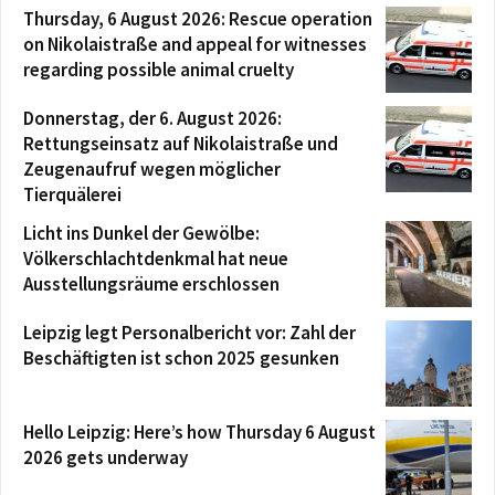
Thursday, 6 August 2026: Rescue operation
on Nikolaistraße and appeal for witnesses
regarding possible animal cruelty
Donnerstag, der 6. August 2026:
Rettungseinsatz auf Nikolaistraße und
Zeugenaufruf wegen möglicher
Tierquälerei
Licht ins Dunkel der Gewölbe:
Völkerschlachtdenkmal hat neue
Ausstellungsräume erschlossen
Leipzig legt Personalbericht vor: Zahl der
Beschäftigten ist schon 2025 gesunken
Hello Leipzig: Here’s how Thursday 6 August
2026 gets underway