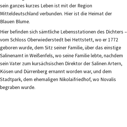
sein ganzes kurzes Leben ist mit der Region
Mitteldeutschland verbunden. Hier ist die Heimat der
Blauen Blume.
Hier befinden sich sämtliche Lebensstationen des Dichters –
vom Schloss Oberwiederstedt bei Hettstett, wo er 1772
geboren wurde, dem Sitz seiner Familie, über das einstige
Salinenamt in Weißenfels, wo seine Familie lebte, nachdem
sein Vater zum kursächsischen Direktor der Salinen Artern,
Kösen und Dürrenberg ernannt worden war, und dem
Stadtpark, dem ehemaligen Nikolaifriedhof, wo Novalis
begraben wurde.