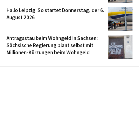
Hallo Leipzig: So startet Donnerstag, der 6.
August 2026
Antragsstau beim Wohngeld in Sachsen:
Sächsische Regierung plant selbst mit
Millionen-Kürzungen beim Wohngeld