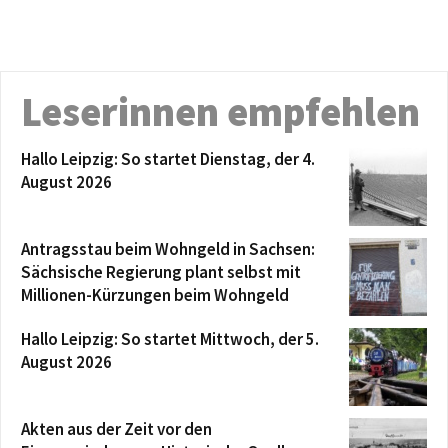
Leserinnen empfehlen
Hallo Leipzig: So startet Dienstag, der 4.
August 2026
Antragsstau beim Wohngeld in Sachsen:
Sächsische Regierung plant selbst mit
Millionen-Kürzungen beim Wohngeld
Hallo Leipzig: So startet Mittwoch, der 5.
August 2026
Akten aus der Zeit vor den