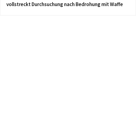
vollstreckt Durchsuchung nach Bedrohung mit Waffe