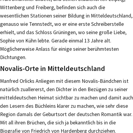
Wittenberg und Freiberg, befinden sich auch die
wesentlichen Stationen seiner Bildung in Mitteldeutschland,
genauso wie Tennstedt, wo er eine erste Schreiberstelle
erhielt, und das Schloss Grüningen, wo seine große Liebe,
Sophie von Kühn lebte. Gerade einmal 13 Jahre alt.
Möglicherweise Anlass für einige seiner berühmtesten
Dichtungen.
Novalis-Orte in Mitteldeutschland
Manfred Orlicks Anliegen mit diesem Novalis-Bändchen ist
natürlich zuallererst, den Dichter in den Bezügen zu seiner
mitteldeutschen Heimat sichtbar zu machen und damit auch
den Lesern des Büchleins klarer zu machen, wie sehr diese
Region damals der Geburtsort der deutschen Romantik war.
Mit all ihren Brüchen, die sich ja bekanntlich bis in die
Biografie von Friedrich von Hardenberg durchziehen.