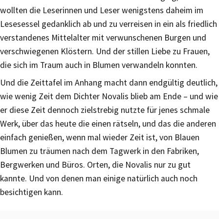
wollten die Leserinnen und Leser wenigstens daheim im
Lesesessel gedanklich ab und zu verreisen in ein als friedlich
verstandenes Mittelalter mit verwunschenen Burgen und
verschwiegenen Klöstern. Und der stillen Liebe zu Frauen,
die sich im Traum auch in Blumen verwandeln konnten.
Und die Zeittafel im Anhang macht dann endgültig deutlich,
wie wenig Zeit dem Dichter Novalis blieb am Ende – und wie
er diese Zeit dennoch zielstrebig nutzte für jenes schmale
Werk, über das heute die einen rätseln, und das die anderen
einfach genießen, wenn mal wieder Zeit ist, von Blauen
Blumen zu träumen nach dem Tagwerk in den Fabriken,
Bergwerken und Büros. Orten, die Novalis nur zu gut
kannte. Und von denen man einige natürlich auch noch
besichtigen kann.