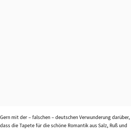
Gern mit der – falschen – deutschen Verwunderung darüber,
dass die Tapete für die schöne Romantik aus Salz, Ruß und