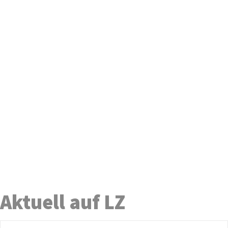
Aktuell auf LZ