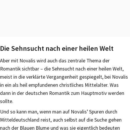
Die Sehnsucht nach einer heilen Welt
Aber mit Novalis wird auch das zentrale Thema der
Romantik sichtbar – die Sehnsucht nach einer heilen Welt,
meist in die verklärte Vergangenheit gespiegelt, bei Novalis
in ein als heil empfundenen christliches Mittelalter. Was
dann in der deutschen Romantik zum Hauptmotiv werden
sollte.
Und so kann man, wenn man auf Novalis’ Spuren durch
Mitteldeutschland reist, auch selbst auf die Suche gehen
nach der Blauen Blume und was sie eigentlich bedeuten