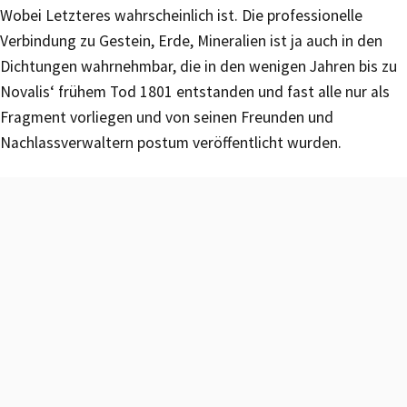
Wobei Letzteres wahrscheinlich ist. Die professionelle
Verbindung zu Gestein, Erde, Mineralien ist ja auch in den
Dichtungen wahrnehmbar, die in den wenigen Jahren bis zu
Novalis‘ frühem Tod 1801 entstanden und fast alle nur als
Fragment vorliegen und von seinen Freunden und
Nachlassverwaltern postum veröffentlicht wurden.