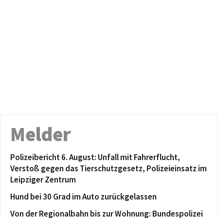
Melder
Polizeibericht 6. August: Unfall mit Fahrerflucht,
Verstoß gegen das Tierschutzgesetz, Polizeieinsatz im
Leipziger Zentrum
Hund bei 30 Grad im Auto zurückgelassen
Von der Regionalbahn bis zur Wohnung: Bundespolizei