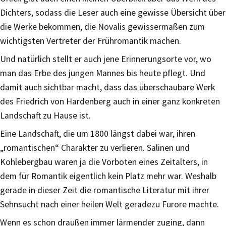
Dichters, sodass die Leser auch eine gewisse Übersicht über
die Werke bekommen, die Novalis gewissermaßen zum
wichtigsten Vertreter der Frühromantik machen.
Und natürlich stellt er auch jene Erinnerungsorte vor, wo
man das Erbe des jungen Mannes bis heute pflegt. Und
damit auch sichtbar macht, dass das überschaubare Werk
des Friedrich von Hardenberg auch in einer ganz konkreten
Landschaft zu Hause ist.
Eine Landschaft, die um 1800 längst dabei war, ihren
„romantischen“ Charakter zu verlieren. Salinen und
Kohlebergbau waren ja die Vorboten eines Zeitalters, in
dem für Romantik eigentlich kein Platz mehr war. Weshalb
gerade in dieser Zeit die romantische Literatur mit ihrer
Sehnsucht nach einer heilen Welt geradezu Furore machte.
Wenn es schon draußen immer lärmender zuging, dann