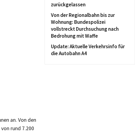
zurückgelassen
Von der Regionalbahn bis zur
Wohnung: Bundespolizei
vollstreckt Durchsuchung nach
Bedrohung mit Waffe
Update: Aktuelle Verkehrsinfo für
die Autobahn A4
nnen an. Von den
h von rund 7.200