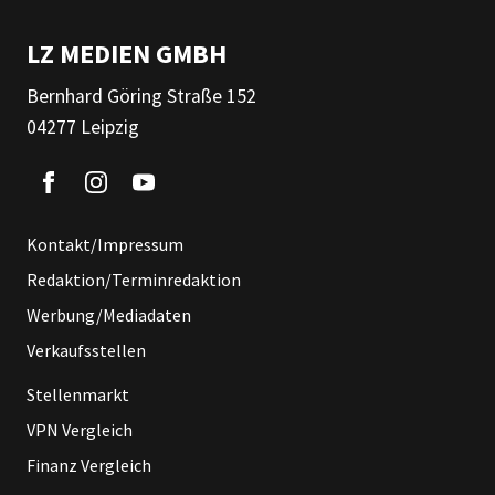
LZ MEDIEN GMBH
Bernhard Göring Straße 152
04277 Leipzig
Kontakt/Impressum
Redaktion/Terminredaktion
Werbung/Mediadaten
Verkaufsstellen
Stellenmarkt
VPN Vergleich
Finanz Vergleich