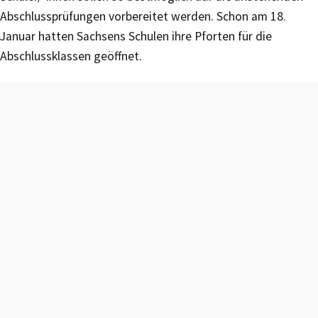
Abschlussprüfungen vorbereitet werden. Schon am 18.
Januar hatten Sachsens Schulen ihre Pforten für die
Abschlussklassen geöffnet.