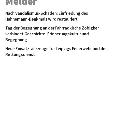
Melder
Nach Vandalismus-Schaden: Einfriedung des
Hahnemann-Denkmals wird restauriert
Tag der Begegnung an der Fahrradkirche Zöbigker
verbindet Geschichte, Erinnerungskultur und
Begegnung
Neue Einsatzfahrzeuge für Leipzigs Feuerwehr und den
Rettungsdienst