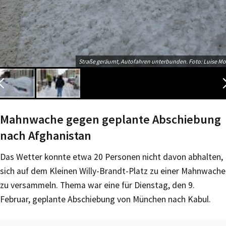
Straße geräumt, Autofahren unterbunden. Foto: Luise Mo
Mahnwache gegen geplante Abschiebung
nach Afghanistan
Das Wetter konnte etwa 20 Personen nicht davon abhalten,
sich auf dem Kleinen Willy-Brandt-Platz zu einer Mahnwache
zu versammeln. Thema war eine für Dienstag, den 9.
Februar, geplante Abschiebung von München nach Kabul.