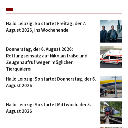
Hallo Leipzig: So startet Freitag, der 7.
August 2026, ins Wochenende
Donnerstag, der 6. August 2026:
Rettungseinsatz auf Nikolaistraße und
Zeugenaufruf wegen möglicher
Tierquälerei
Hallo Leipzig: So startet Donnerstag, der 6.
August 2026
Hallo Leipzig: So startet Mittwoch, der 5.
August 2026