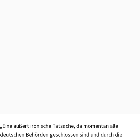
„Eine äußert ironische Tatsache, da momentan alle
deutschen Behörden geschlossen sind und durch die