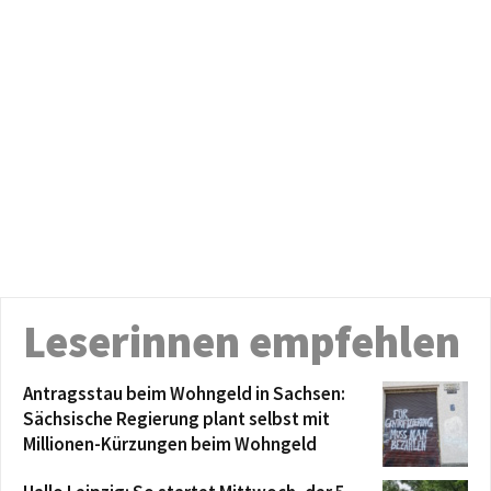
Leserinnen empfehlen
Antragsstau beim Wohngeld in Sachsen:
Sächsische Regierung plant selbst mit
Millionen-Kürzungen beim Wohngeld