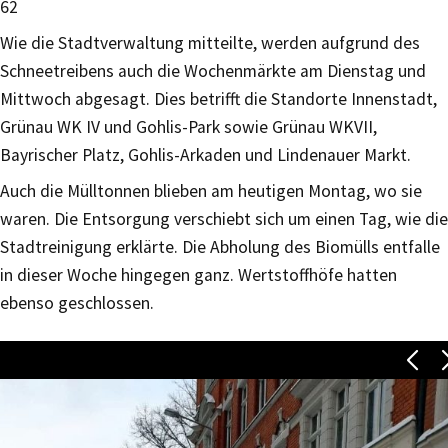
62
Wie die Stadtverwaltung mitteilte, werden aufgrund des
Schneetreibens auch die Wochenmärkte am Dienstag und
Mittwoch abgesagt. Dies betrifft die Standorte Innenstadt,
Grünau WK IV und Gohlis-Park sowie Grünau WKVII,
Bayrischer Platz, Gohlis-Arkaden und Lindenauer Markt.
Auch die Mülltonnen blieben am heutigen Montag, wo sie
waren. Die Entsorgung verschiebt sich um einen Tag, wie die
Stadtreinigung erklärte. Die Abholung des Biomülls entfalle
in dieser Woche hingegen ganz. Wertstoffhöfe hatten
ebenso geschlossen.