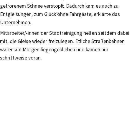
gefrorenem Schnee verstopft. Dadurch kam es auch zu
Entgleisungen, zum Glück ohne Fahrgäste, erklärte das
Unternehmen.
Mitarbeiter/-innen der Stadtreinigung helfen seitdem dabei
mit, die Gleise wieder freizulegen. Etliche Straßenbahnen
waren am Morgen liegengeblieben und kamen nur
schrittweise voran.