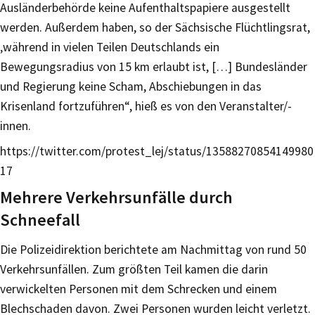
Ausländerbehörde keine Aufenthaltspapiere ausgestellt
werden. Außerdem haben, so der Sächsische Flüchtlingsrat,
‚während in vielen Teilen Deutschlands ein
Bewegungsradius von 15 km erlaubt ist, […] Bundesländer
und Regierung keine Scham, Abschiebungen in das
Krisenland fortzuführen“, hieß es von den Veranstalter/-
innen.
https://twitter.com/protest_lej/status/13588270854149980
17
Mehrere Verkehrsunfälle durch
Schneefall
Die Polizeidirektion berichtete am Nachmittag von rund 50
Verkehrsunfällen. Zum größten Teil kamen die darin
verwickelten Personen mit dem Schrecken und einem
Blechschaden davon. Zwei Personen wurden leicht verletzt.