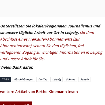
Unterstützen Sie lokalen/regionalen Journalismus und
so unsere tägliche Arbeit vor Ort in Leipzig.
Mit dem
Abschluss eines Freikäufer-Abonnements (zur
Abonnentenseite) sichern Sie den täglichen, frei
verfügbaren Zugang zu wichtigen Informationen in Leipzig
und unsere Arbeit für Sie
.
Vielen Dank dafür.
TAGS
Abschiebungen
Der Tag
Leipzig
Schnee
Schule
weitere Artikel von Birthe Kleemann lesen