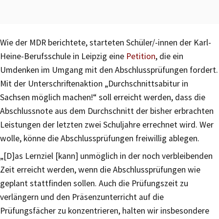
Wie der MDR berichtete, starteten Schüler/-innen der Karl-
Heine-Berufsschule in Leipzig eine
Petition
, die ein
Umdenken im Umgang mit den Abschlussprüfungen fordert.
Mit der Unterschriftenaktion „Durchschnittsabitur in
Sachsen möglich machen!“ soll erreicht werden, dass die
Abschlussnote aus dem Durchschnitt der bisher erbrachten
Leistungen der letzten zwei Schuljahre errechnet wird. Wer
wolle, könne die Abschlussprüfungen freiwillig ablegen.
„[D]as Lernziel [kann] unmöglich in der noch verbleibenden
Zeit erreicht werden, wenn die Abschlussprüfungen wie
geplant stattfinden sollen. Auch die Prüfungszeit zu
verlängern und den Präsenzunterricht auf die
Prüfungsfächer zu konzentrieren, halten wir insbesondere