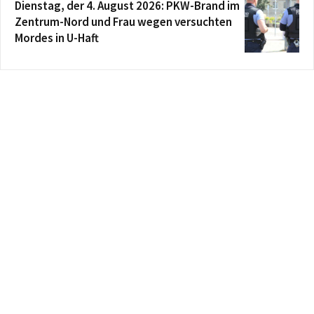
Dienstag, der 4. August 2026: PKW-Brand im
Zentrum-Nord und Frau wegen versuchten
Mordes in U-Haft