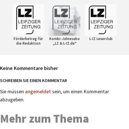
Förderbetrag für
Kombi-Jahresabo
L-IZ Leserclub
die Redaktion
„LZ & L-IZ.de“
Keine Kommentare bisher
SCHREIBEN SIE EINEN KOMMENTAR
Sie müssen
angemeldet
sein, um einen Kommentar
abzugeben.
Mehr zum Thema