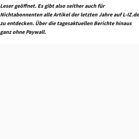
Leser geöffnet. Es gibt also seither auch für
Nichtabonnenten alle Artikel der letzten Jahre auf L-IZ.de
zu entdecken. Über die tagesaktuellen Berichte hinaus
ganz ohne Paywall.