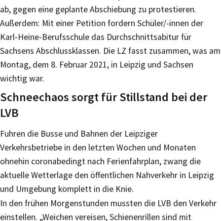
ab, gegen eine geplante Abschiebung zu protestieren.
Außerdem: Mit einer Petition fordern Schüler/-innen der
Karl-Heine-Berufsschule das Durchschnittsabitur für
Sachsens Abschlussklassen. Die LZ fasst zusammen, was am
Montag, dem 8. Februar 2021, in Leipzig und Sachsen
wichtig war.
Schneechaos sorgt für Stillstand bei der
LVB
Fuhren die Busse und Bahnen der Leipziger
Verkehrsbetriebe in den letzten Wochen und Monaten
ohnehin coronabedingt nach Ferienfahrplan, zwang die
aktuelle Wetterlage den öffentlichen Nahverkehr in Leipzig
und Umgebung komplett in die Knie.
In den frühen Morgenstunden mussten die LVB den Verkehr
einstellen. „Weichen vereisen, Schienenrillen sind mit