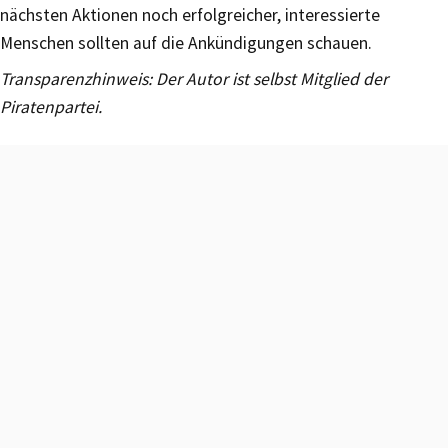
nächsten Aktionen noch erfolgreicher, interessierte
Menschen sollten auf die Ankündigungen schauen.
Transparenzhinweis: Der Autor ist selbst Mitglied der
Piratenpartei.