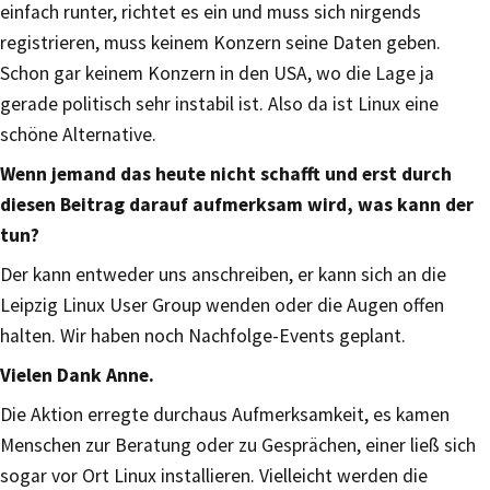
einfach runter, richtet es ein und muss sich nirgends
registrieren, muss keinem Konzern seine Daten geben.
Schon gar keinem Konzern in den USA, wo die Lage ja
gerade politisch sehr instabil ist. Also da ist Linux eine
schöne Alternative.
Wenn jemand das heute nicht schafft und erst durch
diesen Beitrag darauf aufmerksam wird, was kann der
tun?
Der kann entweder uns anschreiben, er kann sich an die
Leipzig Linux User Group wenden oder die Augen offen
halten. Wir haben noch Nachfolge-Events geplant.
Vielen Dank Anne.
Die Aktion erregte durchaus Aufmerksamkeit, es kamen
Menschen zur Beratung oder zu Gesprächen, einer ließ sich
sogar vor Ort Linux installieren. Vielleicht werden die