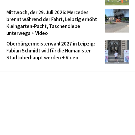
Mittwoch, der 29. Juli 2026: Mercedes
brennt während der Fahrt, Leipzig erhöht
Kleingarten-Pacht, Taschendiebe
unterwegs + Video
Oberbürgermeisterwahl 2027 in Leipzig:
Fabian Schmidt will für die Humanisten
Stadtoberhaupt werden + Video