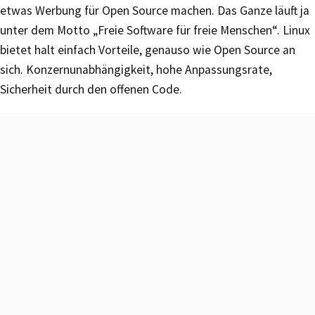
etwas Werbung für Open Source machen. Das Ganze läuft ja
unter dem Motto „Freie Software für freie Menschen“. Linux
bietet halt einfach Vorteile, genauso wie Open Source an
sich. Konzernunabhängigkeit, hohe Anpassungsrate,
Sicherheit durch den offenen Code.