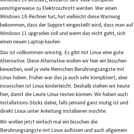
unnötigerweise zu Elektroschrott werden. Wer einen
Windows 10-Rechner hat, hat vielleicht diese Warnung
bekommen, dass der Support eingestellt wird, dass man auf
Windows 11 upgraden soll und wenn das nicht geht, sich
einen neuen Laptop kaufen.
Das ist vollkommen unnötig. Es gibt mit Linux eine gute
Alternative. Diese Alternative wollen wir hier ein bisschen
bewerben, weil ja viele Menschen Berührungsängste mit
Linux haben. Früher war das ja auch sehr kompliziert, aber
inzwischen ist Linux kinderleicht. Deshalb stehen wir heute
hier, damit die Leute Linux testen können. Wir haben auch
Installations-Sticks dabei, falls jemand ganz mutig ist und
direkt Linux unter Anleitung installieren möchte.
Wir wollen jetzt einfach mal ein bisschen die
Berührungsängste mit Linux auflösen und auch allgemein