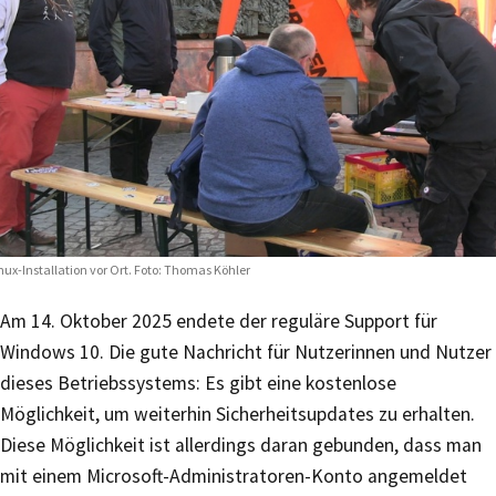
nux-Installation vor Ort. Foto: Thomas Köhler
Am 14. Oktober 2025 endete der reguläre Support für
Windows 10. Die gute Nachricht für Nutzerinnen und Nutzer
dieses Betriebssystems: Es gibt eine kostenlose
Möglichkeit, um weiterhin Sicherheitsupdates zu erhalten.
Diese Möglichkeit ist allerdings daran gebunden, dass man
mit einem Microsoft-Administratoren-Konto angemeldet