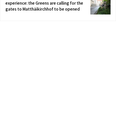
experience: the Greens are calling for the
gates to Matthäikirchhof to be opened