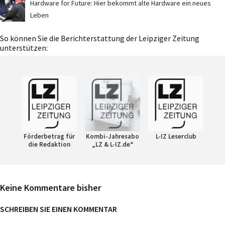
Hardware for Future: Hier bekommt alte Hardware ein neues
Leben
So können Sie die Berichterstattung der Leipziger Zeitung
unterstützen:
Förderbetrag für
Kombi-Jahresabo
L-IZ Leserclub
die Redaktion
„LZ & L-IZ.de“
Keine Kommentare bisher
SCHREIBEN SIE EINEN KOMMENTAR