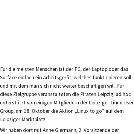
Für die meisten Menschen ist der PC, der Laptop oder das
Surface einfach ein Arbeitsgerät, welches funktionieren soll
und mit dem man sich nicht weiter beschäftigen will. Für
diese Zielgruppe veranstalteten die Piraten Leipzig, ad hoc
unterstützt von einigen Mitgliedern der Leipziger Linux User
Group, am 18. Oktober die Aktion „Linux to go“ auf dem
Leipziger Marktplatz.
Wir haben dort mit Anne Giermann, 2. Vorsitzende der