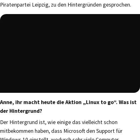
Piratenpartei Leipzig, zu den Hintergründen gesprochen.
Anne, ihr macht heute die Aktion „Linux to go“. Was ist
der Hintergrund?
Der Hintergrund ist, wie einige das vielleicht schon
mitbekommen haben, dass Microsoft den Support für
Windows 10 einstellt, wodurch sehr viele Computer