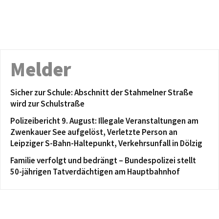
Melder
Sicher zur Schule: Abschnitt der Stahmelner Straße
wird zur Schulstraße
Polizeibericht 9. August: Illegale Veranstaltungen am
Zwenkauer See aufgelöst, Verletzte Person an
Leipziger S-Bahn-Haltepunkt, Verkehrsunfall in Dölzig
Familie verfolgt und bedrängt – Bundespolizei stellt
50-jährigen Tatverdächtigen am Hauptbahnhof