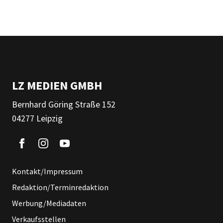
LZ MEDIEN GMBH
Bernhard Göring Straße 152
04277 Leipzig
Kontakt/Impressum
Redaktion/Terminredaktion
Werbung/Mediadaten
Verkaufsstellen