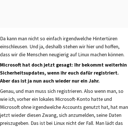
Da kann man nicht so einfach irgendwelche Hintertüren
einschleusen. Und ja, deshalb stehen wir hier und hoffen,
dass wir die Menschen neugierig auf Linux machen können.
Microsoft hat doch jetzt gesagt: Ihr bekommt weiterhin
Sicherheitsupdates, wenn ihr euch dafür registriert.
Aber das ist ja nun auch wieder nur ein Jahr.
Genau, und man muss sich registrieren. Also wenn man, so
wie ich, vorher ein lokales Microsoft-Konto hatte und
Microsoft ohne irgendwelche Accounts genutzt hat, hat man
jetzt wieder diesen Zwang, sich anzumelden, seine Daten
preiszugeben. Das ist bei Linux nicht der Fall. Man lädt das