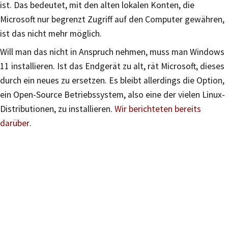
ist. Das bedeutet, mit den alten lokalen Konten, die
Microsoft nur begrenzt Zugriff auf den Computer gewähren,
ist das nicht mehr möglich.
Will man das nicht in Anspruch nehmen, muss man Windows
11 installieren. Ist das Endgerät zu alt, rät Microsoft, dieses
durch ein neues zu ersetzen. Es bleibt allerdings die Option,
ein Open-Source Betriebssystem, also eine der vielen Linux-
Distributionen, zu installieren.
Wir berichteten bereits
darüber
.