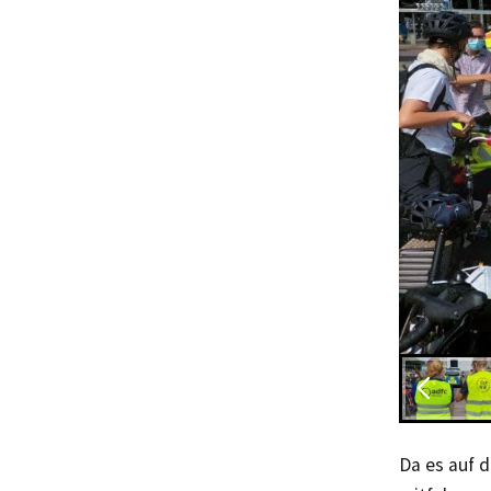
Da es auf 