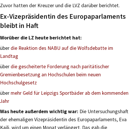
Zuvor hatten der Kreuzer und die LVZ darüber berichtet.
Ex-Vizepräsidentin des Europaparlaments
bleibt in Haft
Worüber die LZ heute berichtet hat:
über
die Reaktion des NABU auf die Wolfsdebatte im
Landtag
über
die gescheiterte Forderung nach paritätischer
Gremienbesetzung an Hochschulen beim neuen
Hochschulgesetz
über
mehr Geld für Leipzigs Sportbäder ab dem kommenden
Jahr
Was heute außerdem wichtig war:
Die Untersuchungshaft
der ehemaligen Vizepräsidentin des Europaparlaments, Eva
Kaili, wird um einen Monat verlängert. Das gab die