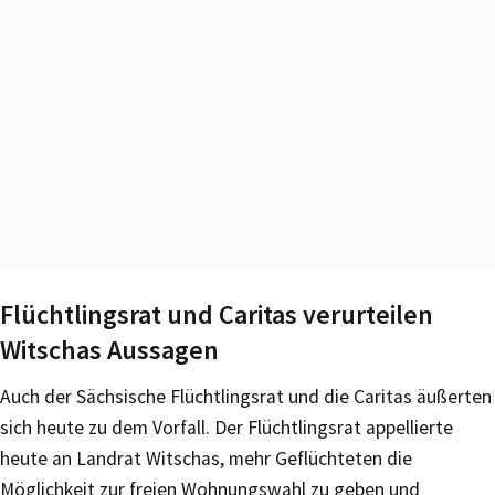
Flüchtlingsrat und Caritas verurteilen
Witschas Aussagen
Auch der Sächsische Flüchtlingsrat und die Caritas äußerten
sich heute zu dem Vorfall. Der Flüchtlingsrat appellierte
heute an Landrat Witschas, mehr Geflüchteten die
Möglichkeit zur freien Wohnungswahl zu geben und