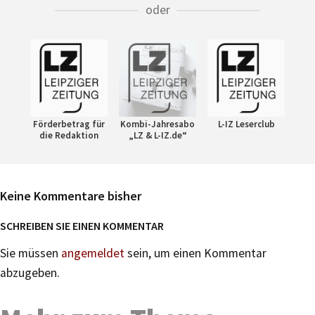
oder
Förderbetrag für
Kombi-Jahresabo
L-IZ Leserclub
die Redaktion
„LZ & L-IZ.de“
Keine Kommentare bisher
SCHREIBEN SIE EINEN KOMMENTAR
Sie müssen
angemeldet
sein, um einen Kommentar
abzugeben.