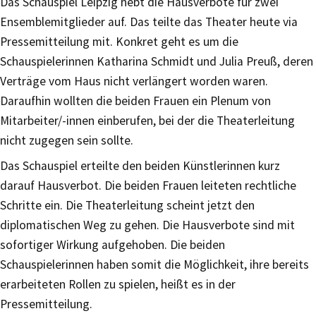
Das Schauspiel Leipzig hebt die Hausverbote für zwei
Ensemblemitglieder auf. Das teilte das Theater heute via
Pressemitteilung mit. Konkret geht es um die
Schauspielerinnen Katharina Schmidt und Julia Preuß, deren
Verträge vom Haus nicht verlängert worden waren.
Daraufhin wollten die beiden Frauen ein Plenum von
Mitarbeiter/-innen einberufen, bei der die Theaterleitung
nicht zugegen sein sollte.
Das Schauspiel erteilte den beiden Künstlerinnen kurz
darauf Hausverbot. Die beiden Frauen leiteten rechtliche
Schritte ein. Die Theaterleitung scheint jetzt den
diplomatischen Weg zu gehen. Die Hausverbote sind mit
sofortiger Wirkung aufgehoben. Die beiden
Schauspielerinnen haben somit die Möglichkeit, ihre bereits
erarbeiteten Rollen zu spielen, heißt es in der
Pressemitteilung.