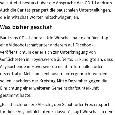
sei zutiefst bestürzt über die Ansprache des CDU-Landrats.
Auch die Caritas prangert die pauschalen Unterstellungen,
die in Witschas Worten mitschwingen, an.
Was bisher geschah
Bautzens CDU-Landrat Udo Witschas hatte am Dienstag
eine Videobotschaft unter anderem auf Facebook
veröffentlicht, in der er sich zur Unterbringung von
Geflüchteten in Hoyerswerda äußerte. Er kündigte an, dass
Asylsuchende in Hoyerswerda nicht in Turnhallen oder
dezentral in Mehrfamilienhäusern untergebracht werden
sollen, nachdem der Kreistag Mitte Dezember gegen die
Einrichtung einer weiteren Gemeinschaftsunterkunft
gestimmt hatte.
„Es ist nicht unsere Absicht, den Schul- oder Freizeitsport
für diese Asylpolitik bluten zu lassen“, sagt Witschas in dem