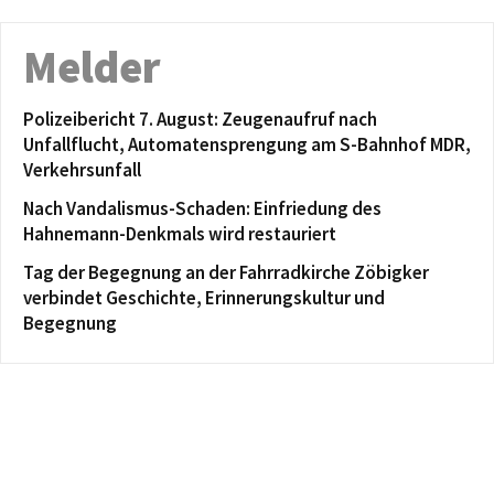
Melder
Polizeibericht 7. August: Zeugenaufruf nach
Unfallflucht, Automatensprengung am S-Bahnhof MDR,
Verkehrsunfall
Nach Vandalismus-Schaden: Einfriedung des
Hahnemann-Denkmals wird restauriert
Tag der Begegnung an der Fahrradkirche Zöbigker
verbindet Geschichte, Erinnerungskultur und
Begegnung