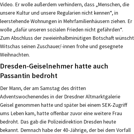
Video. Er wolle außerdem verhindern, dass „Menschen, die
unsere Kultur und unsere Regularien nicht kennen“, in
leerstehende Wohnungen in Mehrfamilienhäusern ziehen. Er
wolle „dafür unseren sozialen Frieden nicht gefährden“.
Zum Abschluss der zweieinhalbminütigen Botschaft wünscht
Witschas seinen Zuschauer/-innen frohe und gesegnete
Weihnachten.
Dresden-Geiselnehmer hatte auch
Passantin bedroht
Der Mann, der am Samstag des dritten
Adventswochenendes in der Dresdner Altmarktgalerie
Geisel genommen hatte und später bei einem SEK-Zugriff
ums Leben kam, hatte offenbar zuvor eine weitere Frau
bedroht. Das gab die Polizeidirektion Dresden heute
bekannt. Demnach habe der 40-Jährige, der bei dem Vorfall