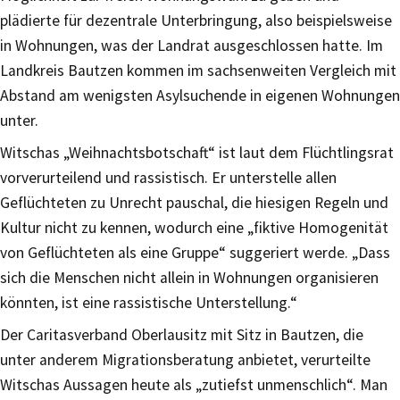
plädierte für dezentrale Unterbringung, also beispielsweise
in Wohnungen, was der Landrat ausgeschlossen hatte. Im
Landkreis Bautzen kommen im sachsenweiten Vergleich mit
Abstand am wenigsten Asylsuchende in eigenen Wohnungen
unter.
Witschas „Weihnachtsbotschaft“ ist laut dem Flüchtlingsrat
vorverurteilend und rassistisch. Er unterstelle allen
Geflüchteten zu Unrecht pauschal, die hiesigen Regeln und
Kultur nicht zu kennen, wodurch eine „fiktive Homogenität
von Geflüchteten als eine Gruppe“ suggeriert werde. „Dass
sich die Menschen nicht allein in Wohnungen organisieren
könnten, ist eine rassistische Unterstellung.“
Der Caritasverband Oberlausitz mit Sitz in Bautzen, die
unter anderem Migrationsberatung anbietet, verurteilte
Witschas Aussagen heute als „zutiefst unmenschlich“. Man