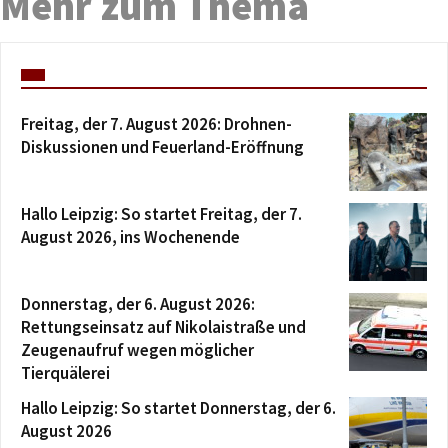
Mehr zum Thema
Freitag, der 7. August 2026: Drohnen-
Diskussionen und Feuerland-Eröffnung
Hallo Leipzig: So startet Freitag, der 7.
August 2026, ins Wochenende
Donnerstag, der 6. August 2026:
Rettungseinsatz auf Nikolaistraße und
Zeugenaufruf wegen möglicher
Tierquälerei
Hallo Leipzig: So startet Donnerstag, der 6.
August 2026