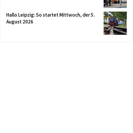
Hallo Leipzig: So startet Mittwoch, der 5.
August 2026