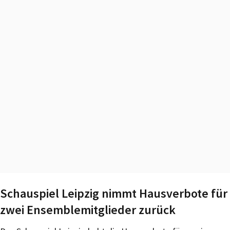
Schauspiel Leipzig nimmt Hausverbote für
zwei Ensemblemitglieder zurück