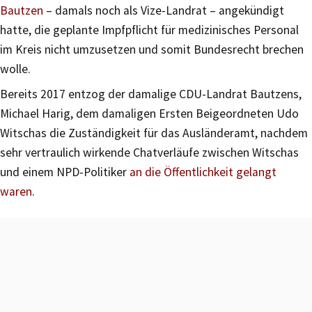
Bautzen
– damals noch als Vize-Landrat – angekündigt
hatte, die geplante Impfpflicht für medizinisches Personal
im Kreis nicht umzusetzen und somit Bundesrecht brechen
wolle.
Bereits 2017 entzog der damalige CDU-Landrat Bautzens,
Michael Harig, dem damaligen Ersten Beigeordneten Udo
Witschas die Zuständigkeit für das Ausländeramt, nachdem
sehr vertraulich wirkende Chatverläufe zwischen Witschas
und einem NPD-Politiker
an die Öffentlichkeit gelangt
waren
.