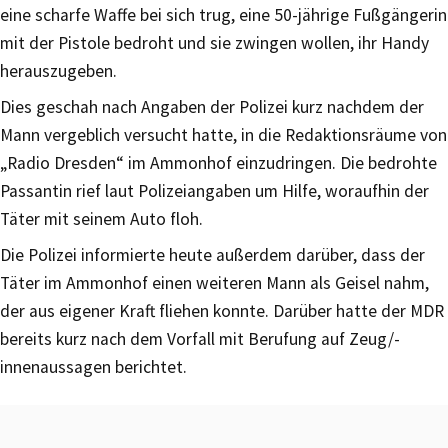
eine scharfe Waffe bei sich trug, eine 50-jährige Fußgängerin
mit der Pistole bedroht und sie zwingen wollen, ihr Handy
herauszugeben.
Dies geschah nach Angaben der Polizei kurz nachdem der
Mann vergeblich versucht hatte, in die Redaktionsräume von
„Radio Dresden“ im Ammonhof einzudringen. Die bedrohte
Passantin rief laut Polizeiangaben um Hilfe, woraufhin der
Täter mit seinem Auto floh.
Die Polizei informierte heute außerdem darüber, dass der
Täter im Ammonhof einen weiteren Mann als Geisel nahm,
der aus eigener Kraft fliehen konnte. Darüber hatte der MDR
bereits kurz nach dem Vorfall mit Berufung auf Zeug/-
innenaussagen berichtet.