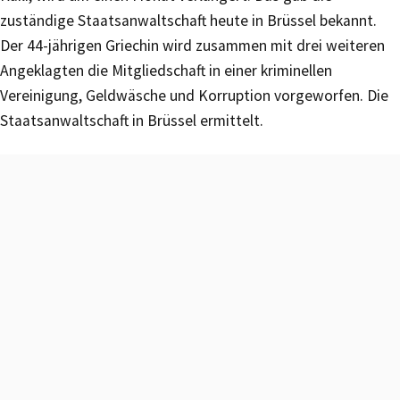
zuständige Staatsanwaltschaft heute in Brüssel bekannt.
Der 44-jährigen Griechin wird zusammen mit drei weiteren
Angeklagten die Mitgliedschaft in einer kriminellen
Vereinigung, Geldwäsche und Korruption vorgeworfen. Die
Staatsanwaltschaft in Brüssel ermittelt.