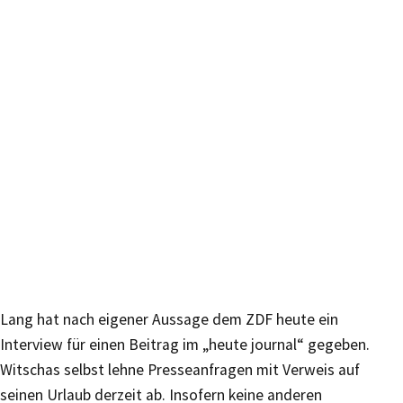
Lang hat nach eigener Aussage dem ZDF heute ein
Interview für einen Beitrag im „heute journal“ gegeben.
Witschas selbst lehne Presseanfragen mit Verweis auf
seinen Urlaub derzeit ab. Insofern keine anderen