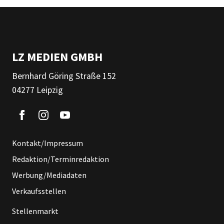
LZ MEDIEN GMBH
Bernhard Göring Straße 152
04277 Leipzig
Kontakt/Impressum
Redaktion/Terminredaktion
Werbung/Mediadaten
Verkaufsstellen
Stellenmarkt