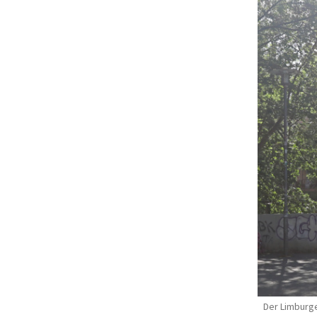
Der Limburge