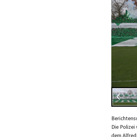
Berichtens
Die Polizei
dem Alfred