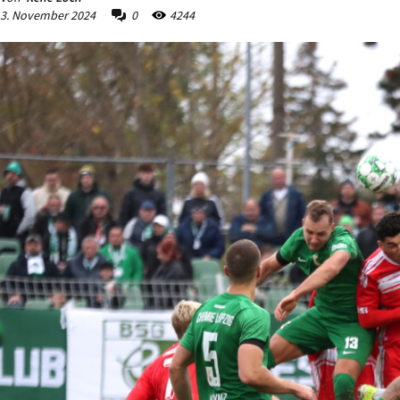
3. November 2024
0
4244