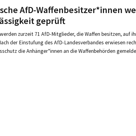
sche AfD-Waffenbesitzer*innen we
ässigkeit geprüft
werden zurzeit 71 AfD-Mitglieder, die Waffen besitzen, auf ih
 Nach der Einstufung des AfD-Landesverbandes erwiesen rec
sschutz die Anhänger*innen an die Waffenbehörden gemelde