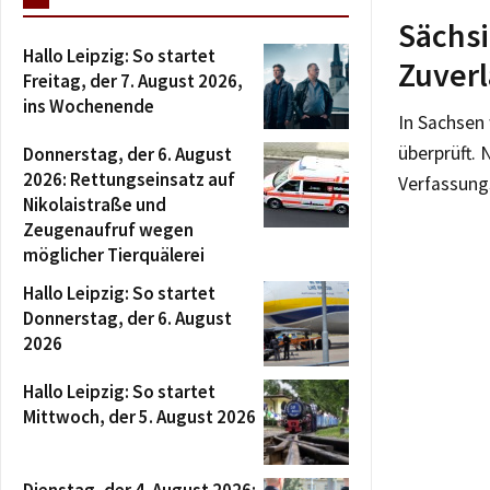
Sächsi
Hallo Leipzig: So startet
Zuverl
Freitag, der 7. August 2026,
ins Wochenende
In Sachsen 
überprüft.
Donnerstag, der 6. August
2026: Rettungseinsatz auf
Verfassung
Nikolaistraße und
Zeugenaufruf wegen
möglicher Tierquälerei
Hallo Leipzig: So startet
Donnerstag, der 6. August
2026
Hallo Leipzig: So startet
Mittwoch, der 5. August 2026