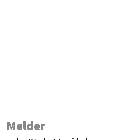
Melder