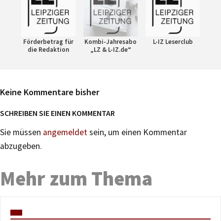
Förderbetrag für
Kombi-Jahresabo
L-IZ Leserclub
die Redaktion
„LZ & L-IZ.de“
Keine Kommentare bisher
SCHREIBEN SIE EINEN KOMMENTAR
Sie müssen
angemeldet
sein, um einen Kommentar
abzugeben.
Mehr zum Thema