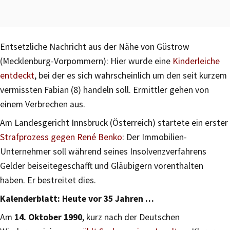
Entsetzliche Nachricht aus der Nähe von Güstrow
(Mecklenburg-Vorpommern): Hier wurde eine
Kinderleiche
entdeckt
, bei der es sich wahrscheinlich um den seit kurzem
vermissten Fabian (8) handeln soll. Ermittler gehen von
einem Verbrechen aus.
Am Landesgericht Innsbruck (Österreich) startete ein erster
Strafprozess gegen René Benko
: Der Immobilien-
Unternehmer soll während seines Insolvenzverfahrens
Gelder beiseitegeschafft und Gläubigern vorenthalten
haben. Er bestreitet dies.
Kalenderblatt: Heute vor 35 Jahren …
Am
14. Oktober 1990
, kurz nach der Deutschen