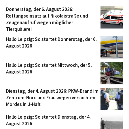
Donnerstag, der 6. August 2026:
Rettungseinsatz auf Nikolaistraße und
Zeugenaufruf wegen möglicher
Tierquälerei
Hallo Leipzig: So startet Donnerstag, der 6.
August 2026
Hallo Leipzig: So startet Mittwoch, der 5.
August 2026
Dienstag, der 4. August 2026: PKW-Brand im
Zentrum-Nord und Frau wegen versuchten
Mordes in U-Haft
Hallo Leipzig: So startet Dienstag, der 4.
August 2026