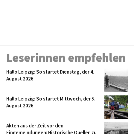
Leserinnen empfehlen
Hallo Leipzig: So startet Dienstag, der 4.
August 2026
Hallo Leipzig: So startet Mittwoch, der 5.
August 2026
Akten aus der Zeit vor den
Eingemeindungen: Historische Quellen zu