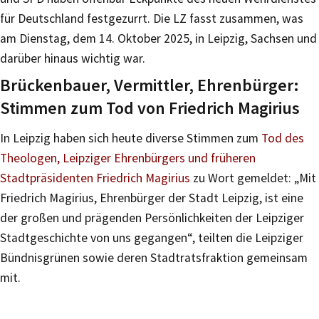
für Deutschland festgezurrt. Die LZ fasst zusammen, was
am Dienstag, dem 14. Oktober 2025, in Leipzig, Sachsen und
darüber hinaus wichtig war.
Brückenbauer, Vermittler, Ehrenbürger:
Stimmen zum Tod von Friedrich Magirius
In Leipzig haben sich heute diverse Stimmen zum
Tod des
Theologen, Leipziger Ehrenbürgers und früheren
Stadtpräsidenten Friedrich Magirius
zu Wort gemeldet: „Mit
Friedrich Magirius, Ehrenbürger der Stadt Leipzig, ist eine
der großen und prägenden Persönlichkeiten der Leipziger
Stadtgeschichte von uns gegangen“, teilten die Leipziger
Bündnisgrünen sowie deren Stadtratsfraktion gemeinsam
mit.