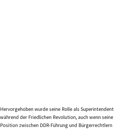
Hervorgehoben wurde seine Rolle als Superintendent
während der Friedlichen Revolution, auch wenn seine
Position zwischen DDR-Führung und Bürgerrechtlern