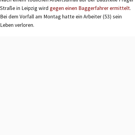
Straße in Leipzig wird
gegen einen Baggerfahrer ermittelt
.
Bei dem Vorfall am Montag hatte ein Arbeiter (53) sein
Leben verloren.