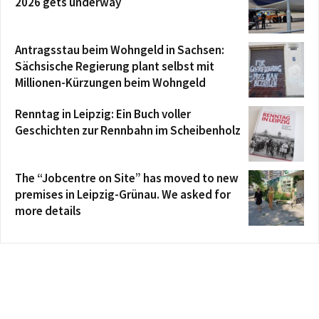
2026 gets underway
Antragsstau beim Wohngeld in Sachsen:
Sächsische Regierung plant selbst mit
Millionen-Kürzungen beim Wohngeld
Renntag in Leipzig: Ein Buch voller
Geschichten zur Rennbahn im Scheibenholz
The “Jobcentre on Site” has moved to new
premises in Leipzig-Grünau. We asked for
more details