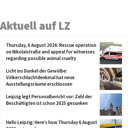
Aktuell auf LZ
Thursday, 6 August 2026: Rescue operation
on Nikolaistraße and appeal for witnesses
regarding possible animal cruelty
Licht ins Dunkel der Gewölbe:
Völkerschlachtdenkmal hat neue
Ausstellungsräume erschlossen
Leipzig legt Personalbericht vor: Zahl der
Beschäftigten ist schon 2025 gesunken
Hello Leipzig: Here’s how Thursday 6 August