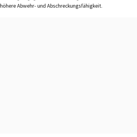
höhere Abwehr- und Abschreckungsfähigkeit.