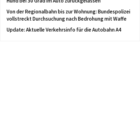
Hund bei 30 Grad im Auto zurückgelassen
Von der Regionalbahn bis zur Wohnung: Bundespolizei
vollstreckt Durchsuchung nach Bedrohung mit Waffe
Update: Aktuelle Verkehrsinfo für die Autobahn A4