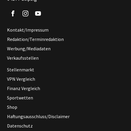
Kontakt/Impressum
Redaktion/Terminredaktion
Werbung/Mediadaten
Verkaufsstellen
Stellenmarkt
VPN Vergleich
Finanz Vergleich
Sportwetten
Shop
Haftungsausschluss/Disclaimer
Datenschutz