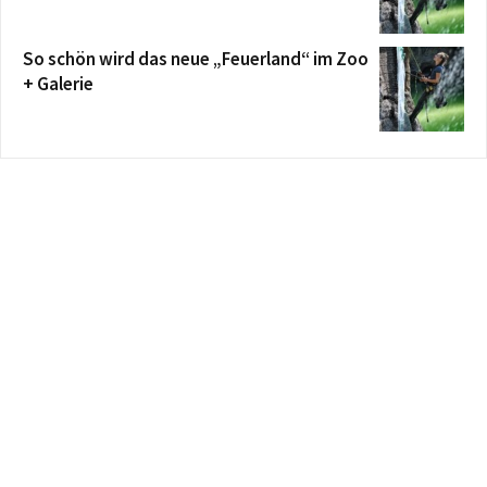
So schön wird das neue „Feuerland“ im Zoo
+ Galerie