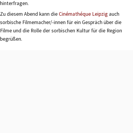
hinterfragen.
Zu diesem Abend kann die
Cinémathéque Leipzig
auch
sorbische Filmemacher/-innen für ein Gespräch über die
Filme und die Rolle der sorbischen Kultur für die Region
begrüßen.