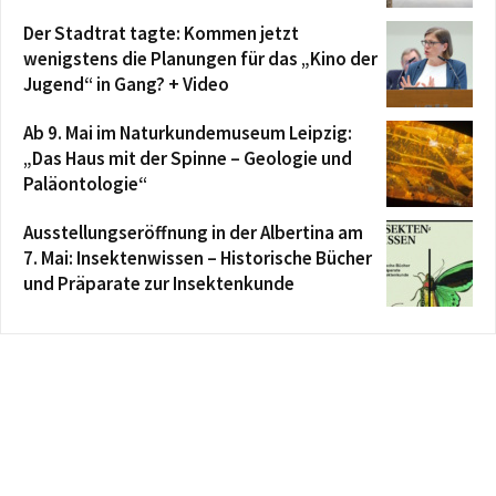
Der Stadtrat tagte: Kommen jetzt
wenigstens die Planungen für das „Kino der
Jugend“ in Gang? + Video
Ab 9. Mai im Naturkundemuseum Leipzig:
„Das Haus mit der Spinne – Geologie und
Paläontologie“
Ausstellungseröffnung in der Albertina am
7. Mai: Insektenwissen – Historische Bücher
und Präparate zur Insektenkunde