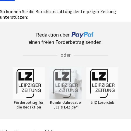
So können Sie die Berichterstattung der Leipziger Zeitung
unterstützen:
Redaktion über
einen freien Förderbetrag senden.
oder
Förderbetrag für
Kombi-Jahresabo
L-IZ Leserclub
die Redaktion
„LZ & L-IZ.de“