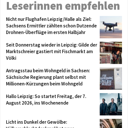
Leserinnen empfehlen
Nicht nur Flughafen Leipzig/Halle als Ziel:
Sachsens Ermittler zählten schon Dutzende
Drohnen-Überflüge im ersten Halbjahr
Seit Donnerstag wieder in Leipzig: Gilde der
Marktschreier gastiert mit Fischmarkt am
Völki
Antragsstau beim Wohngeld in Sachsen:
Sächsische Regierung plant selbst mit
Millionen-Kürzungen beim Wohngeld
Hallo Leipzig: So startet Freitag, der 7.
August 2026, ins Wochenende
Licht ins Dunkel der Gewölbe: