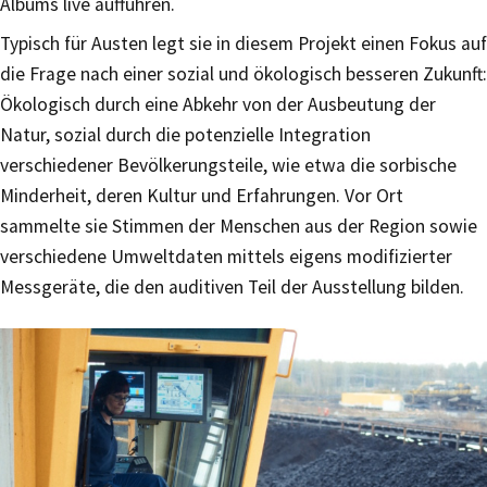
Albums live aufführen.
Typisch für Austen legt sie in diesem Projekt einen Fokus auf
die Frage nach einer sozial und ökologisch besseren Zukunft:
Ökologisch durch eine Abkehr von der Ausbeutung der
Natur, sozial durch die potenzielle Integration
verschiedener Bevölkerungsteile, wie etwa die sorbische
Minderheit, deren Kultur und Erfahrungen. Vor Ort
sammelte sie Stimmen der Menschen aus der Region sowie
verschiedene Umweltdaten mittels eigens modifizierter
Messgeräte, die den auditiven Teil der Ausstellung bilden.