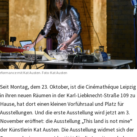
rformance mit Kat Austen. Foto: Kat Austen
Seit Montag, dem 23. Oktober, ist die Cinémathéque Leipzig
in ihren neuen Räumen in der Karl-Liebknecht-Straße 109 zu
Hause, hat dort einen kleinen Vorführsaal und Platz für
Ausstellungen. Und die erste Ausstellung wird jetzt am 3.
November eröffnet: die Ausstellung „This land is not mine“
der Künstlerin Kat Austen. Die Ausstellung widmet sich der