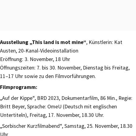
Ausstellung „This land is mot mine“
, Künstlerin: Kat
Austen, 20-Kanal-Videoinstallation
Eröffnung: 3. November, 18 Uhr
Öffnungszeiten: 7. bis 30. November, Dienstag bis Freitag,
11–17 Uhr sowie zu den Filmvorführungen.
Filmprogramm:
„Auf der Kippe“, BRD 2023, Dokumentarfilm, 86 Min., Regie:
Britt Beyer, Sprache: OmeU (Deutsch mit englischen
Untertiteln), Freitag, 17. November, 18.30 Uhr.
„Sorbischer Kurzfilmabend“, Samstag, 25. November, 18.30
Uhr