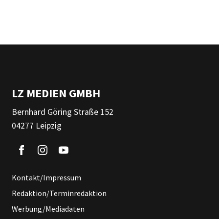
LZ MEDIEN GMBH
Bernhard Göring Straße 152
04277 Leipzig
Kontakt/Impressum
Redaktion/Terminredaktion
Werbung/Mediadaten