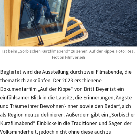
Ist beim „Sorbischen Kurzfilmabend“ zu sehen: Auf der Kippe. Foto: Real
Fiction Filmverleih
Begleitet wird die Ausstellung durch zwei Filmabende, die
thematisch anknüpfen. Der 2023 erschienene
Dokumentarfilm „Auf der Kippe“ von Britt Beyer ist ein
einfühlsamer Blick in die Lausitz, die Erinnerungen, Ängste
und Träume ihrer Bewohner/-innen sowie den Bedarf, sich
als Region neu zu definieren. Außerdem gibt ein „Sorbischer
Kurzfilmabend“ Einblicke in die Traditionen und Sagen der
Volksminderheit, jedoch nicht ohne diese auch zu