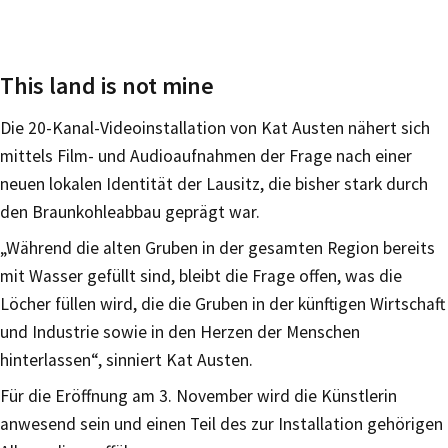
This land is not mine
Die 20-Kanal-Videoinstallation von Kat Austen nähert sich
mittels Film- und Audioaufnahmen der Frage nach einer
neuen lokalen Identität der Lausitz, die bisher stark durch
den Braunkohleabbau geprägt war.
„Während die alten Gruben in der gesamten Region bereits
mit Wasser gefüllt sind, bleibt die Frage offen, was die
Löcher füllen wird, die die Gruben in der künftigen Wirtschaft
und Industrie sowie in den Herzen der Menschen
hinterlassen“, sinniert Kat Austen.
Für die Eröffnung am 3. November wird die Künstlerin
anwesend sein und einen Teil des zur Installation gehörigen