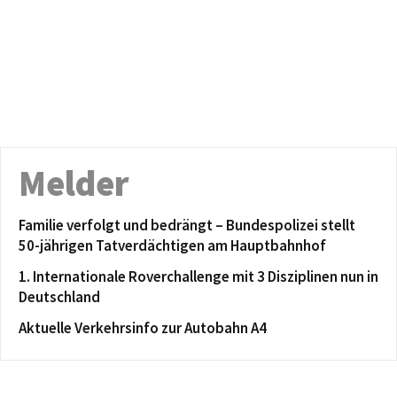
Melder
Familie verfolgt und bedrängt – Bundespolizei stellt
50-jährigen Tatverdächtigen am Hauptbahnhof
1. Internationale Roverchallenge mit 3 Disziplinen nun in
Deutschland
Aktuelle Verkehrsinfo zur Autobahn A4