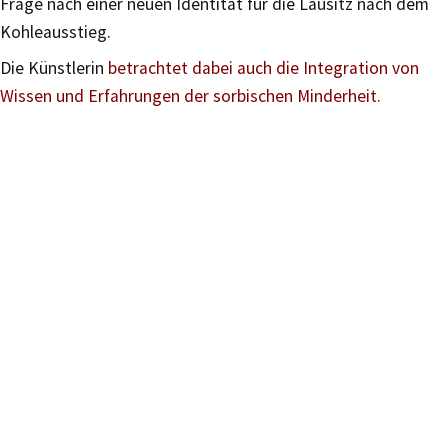
Frage nach einer neuen Identität für die Lausitz nach dem
Kohleausstieg.
Die Künstlerin
betrachtet dabei auch die Integration von
Wissen und Erfahrungen der sorbischen Minderheit.