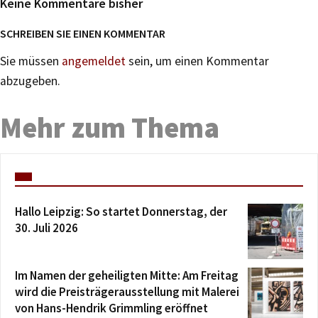
Keine Kommentare bisher
SCHREIBEN SIE EINEN KOMMENTAR
Sie müssen
angemeldet
sein, um einen Kommentar
abzugeben.
Mehr zum Thema
Hallo Leipzig: So startet Donnerstag, der
30. Juli 2026
Im Namen der geheiligten Mitte: Am Freitag
wird die Preisträgerausstellung mit Malerei
von Hans-Hendrik Grimmling eröffnet