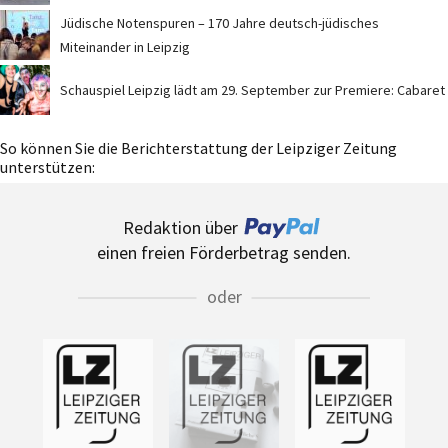
Jüdische Notenspuren – 170 Jahre deutsch-jüdisches
Miteinander in Leipzig
Schauspiel Leipzig lädt am 29. September zur Premiere: Cabaret
So können Sie die Berichterstattung der Leipziger Zeitung
unterstützen:
Redaktion über
einen freien Förderbetrag senden.
oder