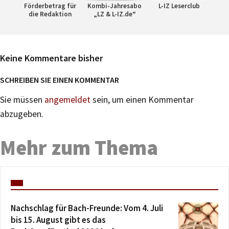
Förderbetrag für
Kombi-Jahresabo
L-IZ Leserclub
die Redaktion
„LZ & L-IZ.de“
Keine Kommentare bisher
SCHREIBEN SIE EINEN KOMMENTAR
Sie müssen
angemeldet
sein, um einen Kommentar
abzugeben.
Mehr zum Thema
Nachschlag für Bach-Freunde: Vom 4. Juli
bis 15. August gibt es das