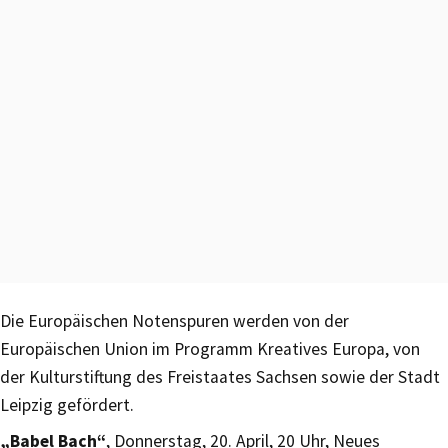
Die Europäischen Notenspuren werden von der
Europäischen Union im Programm Kreatives Europa, von
der Kulturstiftung des Freistaates Sachsen sowie der Stadt
Leipzig gefördert.
„Babel Bach“
, Donnerstag, 20. April, 20 Uhr, Neues