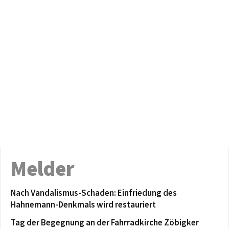
Melder
Nach Vandalismus-Schaden: Einfriedung des
Hahnemann-Denkmals wird restauriert
Tag der Begegnung an der Fahrradkirche Zöbigker