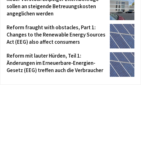
sollen an steigende Betreuungskosten
angeglichen werden
Reform fraught with obstacles, Part 1:
Changes to the Renewable Energy Sources
Act (EEG) also affect consumers
Reform mit lauter Hürden, Teil 1:
Änderungen im Erneuerbare-Energien-
Gesetz (EEG) treffen auch die Verbraucher