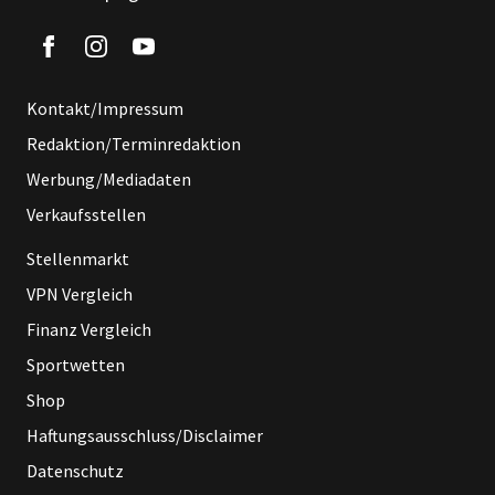
Kontakt/Impressum
Redaktion/Terminredaktion
Werbung/Mediadaten
Verkaufsstellen
Stellenmarkt
VPN Vergleich
Finanz Vergleich
Sportwetten
Shop
Haftungsausschluss/Disclaimer
Datenschutz