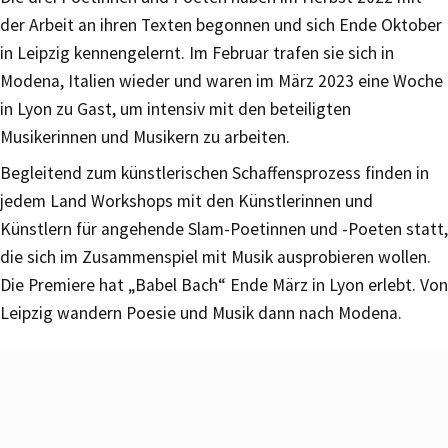
der Arbeit an ihren Texten begonnen und sich Ende Oktober
in Leipzig kennengelernt. Im Februar trafen sie sich in
Modena, Italien wieder und waren im März 2023 eine Woche
in Lyon zu Gast, um intensiv mit den beteiligten
Musikerinnen und Musikern zu arbeiten.
Begleitend zum künstlerischen Schaffensprozess finden in
jedem Land Workshops mit den Künstlerinnen und
Künstlern für angehende Slam-Poetinnen und -Poeten statt,
die sich im Zusammenspiel mit Musik ausprobieren wollen.
Die Premiere hat „Babel Bach“ Ende März in Lyon erlebt. Von
Leipzig wandern Poesie und Musik dann nach Modena.