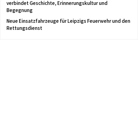
verbindet Geschichte, Erinnerungskultur und
Begegnung
Neue Einsatzfahrzeuge für Leipzigs Feuerwehr und den
Rettungsdienst