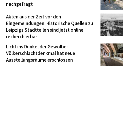
nachgefragt
Akten aus der Zeit vor den
Eingemeindungen: Historische Quellen zu
Leipzigs Stadtteilen sind jetzt online
recherchierbar
Licht ins Dunkel der Gewölbe:
Völkerschlachtdenkmal hat neue
Ausstellungsräume erschlossen