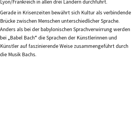
Lyon/Frankreich in allen drei Ländern durchführt.
Gerade in Krisenzeiten bewährt sich Kultur als verbindende
Brücke zwischen Menschen unterschiedlicher Sprache.
Anders als bei der babylonischen Sprachverwirrung werden
bei „Babel Bach“ die Sprachen der Künstlerinnen und
Künstler auf faszinierende Weise zusammengeführt durch
die Musik Bachs.