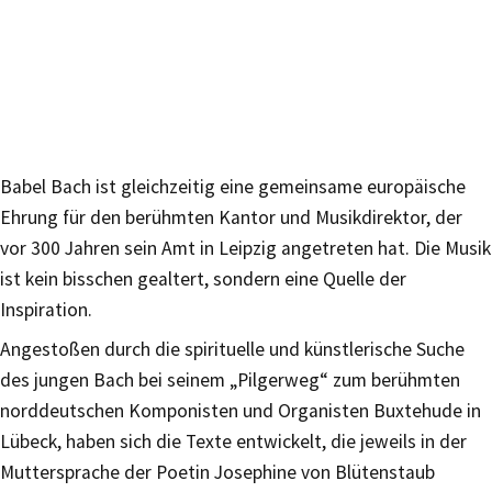
Babel Bach ist gleichzeitig eine gemeinsame europäische
Ehrung für den berühmten Kantor und Musikdirektor, der
vor 300 Jahren sein Amt in Leipzig angetreten hat. Die Musik
ist kein bisschen gealtert, sondern eine Quelle der
Inspiration.
Angestoßen durch die spirituelle und künstlerische Suche
des jungen Bach bei seinem „Pilgerweg“ zum berühmten
norddeutschen Komponisten und Organisten Buxtehude in
Lübeck, haben sich die Texte entwickelt, die jeweils in der
Muttersprache der Poetin Josephine von Blütenstaub