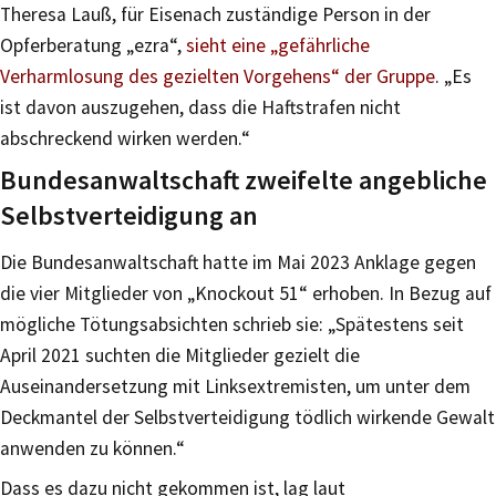
Theresa Lauß, für Eisenach zuständige Person in der
Opferberatung „ezra“,
sieht eine „gefährliche
Verharmlosung des gezielten Vorgehens“ der Gruppe
. „Es
ist davon auszugehen, dass die Haftstrafen nicht
abschreckend wirken werden.“
Bundesanwaltschaft zweifelte angebliche
Selbstverteidigung an
Die Bundesanwaltschaft hatte im Mai 2023 Anklage gegen
die vier Mitglieder von „Knockout 51“ erhoben. In Bezug auf
mögliche Tötungsabsichten schrieb sie: „Spätestens seit
April 2021 suchten die Mitglieder gezielt die
Auseinandersetzung mit Linksextremisten, um unter dem
Deckmantel der Selbstverteidigung tödlich wirkende Gewalt
anwenden zu können.“
Dass es dazu nicht gekommen ist, lag laut