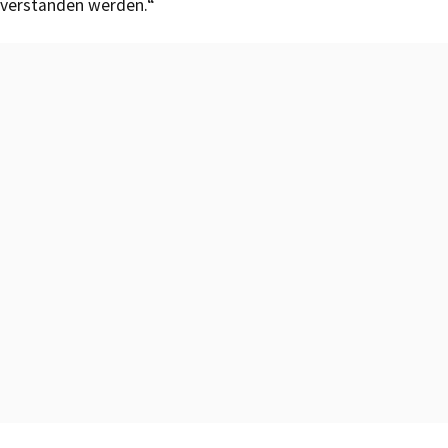
verstanden werden.“