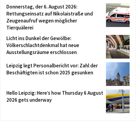
Donnerstag, der 6. August 2026:
Rettungseinsatz auf Nikolaistraße und
Zeugenaufruf wegen möglicher
Tierquälerei
Licht ins Dunkel der Gewölbe:
Völkerschlachtdenkmal hat neue
Ausstellungsräume erschlossen
Leipzig legt Personalbericht vor: Zahl der
Beschäftigten ist schon 2025 gesunken
Hello Leipzig: Here’s how Thursday 6 August
2026 gets underway