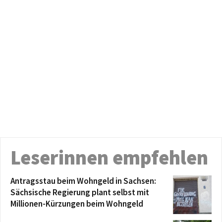
Leserinnen empfehlen
Antragsstau beim Wohngeld in Sachsen:
Sächsische Regierung plant selbst mit
Millionen-Kürzungen beim Wohngeld