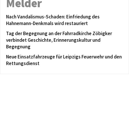
Melder
Nach Vandalismus-Schaden: Einfriedung des
Hahnemann-Denkmals wird restauriert
Tag der Begegnung an der Fahrradkirche Zöbigker
verbindet Geschichte, Erinnerungskultur und
Begegnung
Neue Einsatzfahrzeuge für Leipzigs Feuerwehr und den
Rettungsdienst