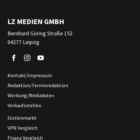
LZ MEDIEN GMBH
Bernhard Göring Straße 152
04277 Leipzig
Kontakt/Impressum
Redaktion/Terminredaktion
Werbung/Mediadaten
Verkaufsstellen
Stellenmarkt
VPN Vergleich
Finanz Vergleich