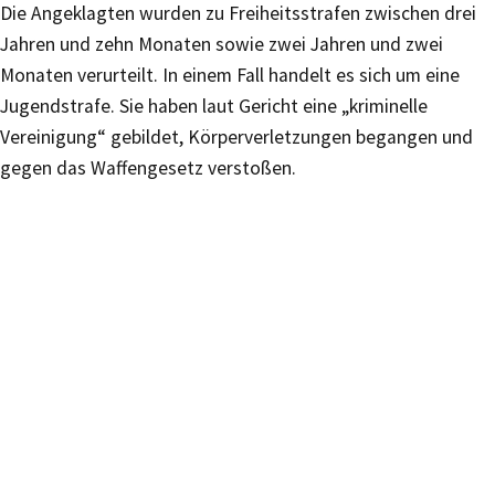
Die Angeklagten wurden zu Freiheitsstrafen zwischen drei
Jahren und zehn Monaten sowie zwei Jahren und zwei
Monaten verurteilt. In einem Fall handelt es sich um eine
Jugendstrafe. Sie haben laut Gericht eine „kriminelle
Vereinigung“ gebildet, Körperverletzungen begangen und
gegen das Waffengesetz verstoßen.