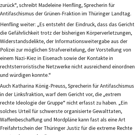
zurück“, schreibt Madeleine Henfling, Sprecherin für
Antifaschismus der Grünen-Fraktion im Thüringer Landtag.
Henfling weiter: „Es entsteht der Eindruck, dass das Gericht
die Gefährlichkeit trotz der bisherigen Körperverletzungen,
Widerstandsdelikte, der Informationsweitergabe aus der
Polizei zur möglichen Strafvereitelung, der Vorstellung von
einem Nazi-Kiez in Eisenach sowie der Kontakte in
rechtsterroristische Netzwerke nicht ausreichend einordnen
und würdigen konnte.“
Auch Katharina König-Preuss, Sprecherin für Antifaschismus
in der Linksfraktion, warf dem Gericht vor, die „extrem
rechte Ideologie der Gruppe“ nicht erfasst zu haben. „Ein
solches Urteil für schwerste organisierte Gewalttaten,
Waffenbeschaffung und Mordpläne kann fast als eine Art
Freifahrtschein der Thüringer Justiz für die extreme Rechte