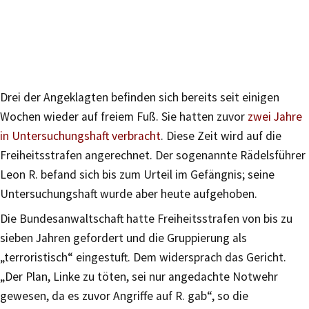
Drei der Angeklagten befinden sich bereits seit einigen
Wochen wieder auf freiem Fuß. Sie hatten zuvor
zwei Jahre
in Untersuchungshaft verbracht
. Diese Zeit wird auf die
Freiheitsstrafen angerechnet. Der sogenannte Rädelsführer
Leon R. befand sich bis zum Urteil im Gefängnis; seine
Untersuchungshaft wurde aber heute aufgehoben.
Die Bundesanwaltschaft hatte Freiheitsstrafen von bis zu
sieben Jahren gefordert und die Gruppierung als
„terroristisch“ eingestuft. Dem widersprach das Gericht.
„Der Plan, Linke zu töten, sei nur angedachte Notwehr
gewesen, da es zuvor Angriffe auf R. gab“, so die