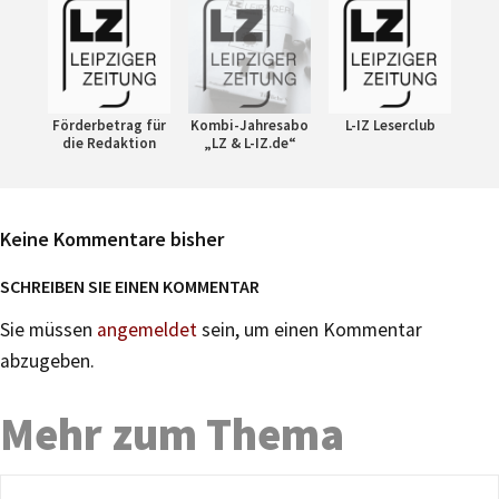
Förderbetrag für
Kombi-Jahresabo
L-IZ Leserclub
die Redaktion
„LZ & L-IZ.de“
Keine Kommentare bisher
SCHREIBEN SIE EINEN KOMMENTAR
Sie müssen
angemeldet
sein, um einen Kommentar
abzugeben.
Mehr zum Thema