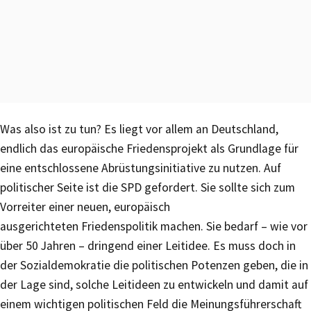
Was also ist zu tun? Es liegt vor allem an Deutschland,
endlich das europäische Friedensprojekt als Grundlage für
eine entschlossene Abrüstungsinitiative zu nutzen. Auf
politischer Seite ist die SPD gefordert. Sie sollte sich zum
Vorreiter einer neuen, europäisch
ausgerichteten Friedenspolitik machen. Sie bedarf – wie vor
über 50 Jahren – dringend einer Leitidee. Es muss doch in
der Sozialdemokratie die politischen Potenzen geben, die in
der Lage sind, solche Leitideen zu entwickeln und damit auf
einem wichtigen politischen Feld die Meinungsführerschaft