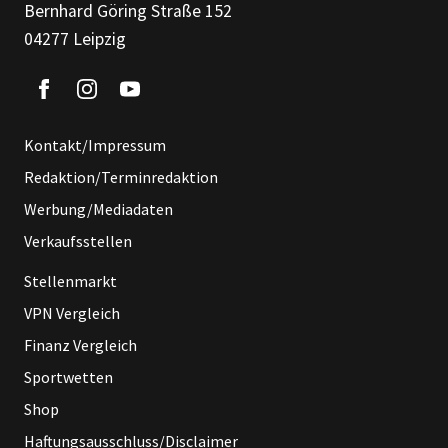
Bernhard Göring Straße 152
04277 Leipzig
Kontakt/Impressum
Redaktion/Terminredaktion
Werbung/Mediadaten
Verkaufsstellen
Stellenmarkt
VPN Vergleich
Finanz Vergleich
Sportwetten
Shop
Haftungsausschluss/Disclaimer