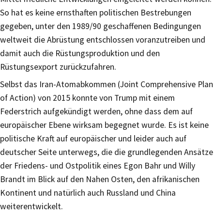
So hat es keine ernsthaften politischen Bestrebungen
gegeben, unter den 1989/90 geschaffenen Bedingungen
weltweit die Abrüstung entschlossen voranzutreiben und
damit auch die Rüstungsproduktion und den
Rüstungsexport zurückzufahren.
Selbst das Iran-Atomabkommen (Joint Comprehensive Plan
of Action) von 2015 konnte von Trump mit einem
Federstrich aufgekündigt werden, ohne dass dem auf
europäischer Ebene wirksam begegnet wurde. Es ist keine
politische Kraft auf europäischer und leider auch auf
deutscher Seite unterwegs, die die grundlegenden Ansätze
der Friedens- und Ostpolitik eines Egon Bahr und Willy
Brandt im Blick auf den Nahen Osten, den afrikanischen
Kontinent und natürlich auch Russland und China
weiterentwickelt.