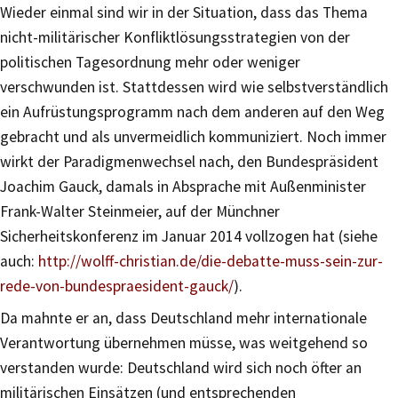
Wieder einmal sind wir in der Situation, dass das Thema
nicht-militärischer Konfliktlösungsstrategien von der
politischen Tagesordnung mehr oder weniger
verschwunden ist. Stattdessen wird wie selbstverständlich
ein Aufrüstungsprogramm nach dem anderen auf den Weg
gebracht und als unvermeidlich kommuniziert. Noch immer
wirkt der Paradigmenwechsel nach, den Bundespräsident
Joachim Gauck, damals in Absprache mit Außenminister
Frank-Walter Steinmeier, auf der Münchner
Sicherheitskonferenz im Januar 2014 vollzogen hat (siehe
auch:
http://wolff-christian.de/die-debatte-muss-sein-zur-
rede-von-bundespraesident-gauck/
).
Da mahnte er an, dass Deutschland mehr internationale
Verantwortung übernehmen müsse, was weitgehend so
verstanden wurde: Deutschland wird sich noch öfter an
militärischen Einsätzen (und entsprechenden