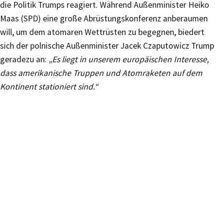
die Politik Trumps reagiert. Während Außenminister Heiko
Maas (SPD) eine große Abrüstungskonferenz anberaumen
will, um dem atomaren Wettrüsten zu begegnen, biedert
sich der polnische Außenminister Jacek Czaputowicz Trump
geradezu an:
„Es liegt in unserem europäischen Interesse,
dass amerikanische Truppen und Atomraketen auf dem
Kontinent stationiert sind.“