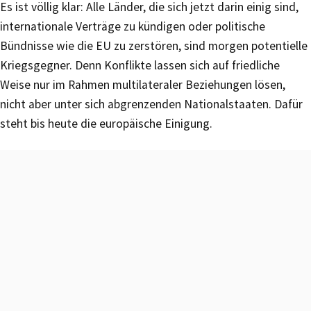
Es ist völlig klar: Alle Länder, die sich jetzt darin einig sind,
internationale Verträge zu kündigen oder politische
Bündnisse wie die EU zu zerstören, sind morgen potentielle
Kriegsgegner. Denn Konflikte lassen sich auf friedliche
Weise nur im Rahmen multilateraler Beziehungen lösen,
nicht aber unter sich abgrenzenden Nationalstaaten. Dafür
steht bis heute die europäische Einigung.