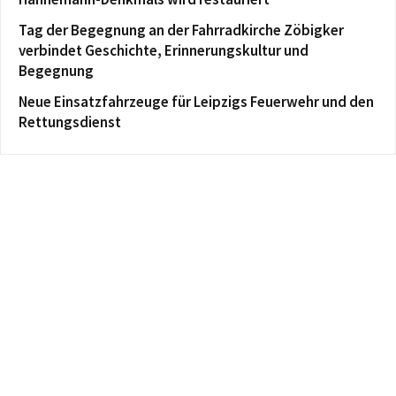
Tag der Begegnung an der Fahrradkirche Zöbigker
verbindet Geschichte, Erinnerungskultur und
Begegnung
Neue Einsatzfahrzeuge für Leipzigs Feuerwehr und den
Rettungsdienst