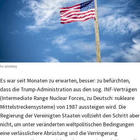
to: pixabay
Es war seit Monaten zu erwarten, besser: zu befürchten,
dass die Trump-Administration aus den sog. INF-Verträgen
(Intermediate Range Nuclear Forces, zu Deutsch: nukleare
Mittelstreckensysteme) von 1987 aussteigen wird. Die
Regierung der Vereinigten Staaten vollzieht den Schritt aber
nicht, um unter veränderten weltpolitischen Bedingungen
eine verlässlichere Abrüstung und die Verringerung