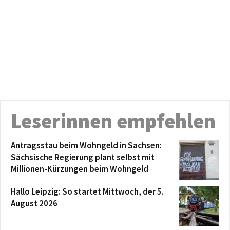
Leserinnen empfehlen
Antragsstau beim Wohngeld in Sachsen:
Sächsische Regierung plant selbst mit
Millionen-Kürzungen beim Wohngeld
Hallo Leipzig: So startet Mittwoch, der 5.
August 2026