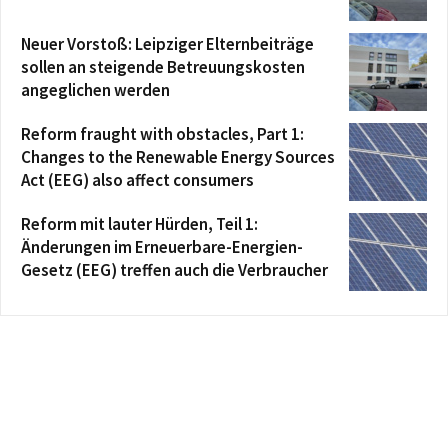
Neuer Vorstoß: Leipziger Elternbeiträge
sollen an steigende Betreuungskosten
angeglichen werden
Reform fraught with obstacles, Part 1:
Changes to the Renewable Energy Sources
Act (EEG) also affect consumers
Reform mit lauter Hürden, Teil 1:
Änderungen im Erneuerbare-Energien-
Gesetz (EEG) treffen auch die Verbraucher