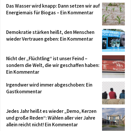
Das Wasser wird knapp: Dann setzen wir auf
Energiemais für Biogas – Ein Kommentar
Demokratie stärken heißt, den Menschen
wieder Vertrauen geben: Ein Kommentar
Nicht der „Flüchtling“ ist unser Feind –
sondern die Welt, die wir geschaffen haben:
Ein Kommentar
Irgendwer wird immer abgeschoben: Ein
Gastkommentar
Jedes Jahr heißt es wieder „Demo, Kerzen
und große Reden“: Wählen aller vier Jahre
allein reicht nicht! Ein Kommentar