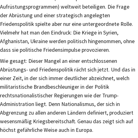
Aufrüstungsprogrammen) weltweit beteiligen. Die Frage
der Abrüstung und einer strategisch angelegten
Friedenspolitik spielte aber nur eine untergeordnete Rolle.
Vielmehr hat man den Eindruck: Die Kriege in Syrien,
Afghanistan, Ukraine werden politisch hingenommen, ohne
dass sie politische Friedensimpulse provozieren.
Wie gesagt: Dieser Mangel an einer entschlossenen
Abrüstungs- und Friedenspolitik rächt sich jetzt. Und das in
einer Zeit, in der sich immer deutlicher abzeichnet, welch
militaristische Brandbeschleuniger in der Politik
rechtsnationalistischer Regierungen wie der Trump-
Administration liegt. Denn Nationalismus, der sich in
Abgrenzung zu allen anderen Ländern definiert, produziert
wesensmäßig Kriegsbereitschaft. Genau das zeigt sich auf
höchst gefährliche Weise auch in Europa.