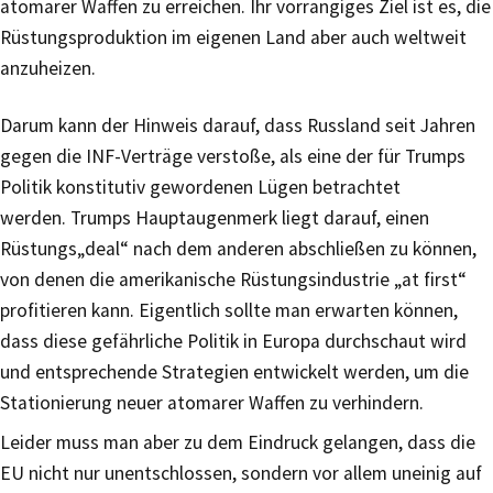
atomarer Waffen zu erreichen. Ihr vorrangiges Ziel ist es, die
Rüstungsproduktion im eigenen Land aber auch weltweit
anzuheizen.
Darum kann der Hinweis darauf, dass Russland seit Jahren
gegen die INF-Verträge verstoße, als eine der für Trumps
Politik konstitutiv gewordenen Lügen betrachtet
werden. Trumps Hauptaugenmerk liegt darauf, einen
Rüstungs„deal“ nach dem anderen abschließen zu können,
von denen die amerikanische Rüstungsindustrie „at first“
profitieren kann. Eigentlich sollte man erwarten können,
dass diese gefährliche Politik in Europa durchschaut wird
und entsprechende Strategien entwickelt werden, um die
Stationierung neuer atomarer Waffen zu verhindern.
Leider muss man aber zu dem Eindruck gelangen, dass die
EU nicht nur unentschlossen, sondern vor allem uneinig auf