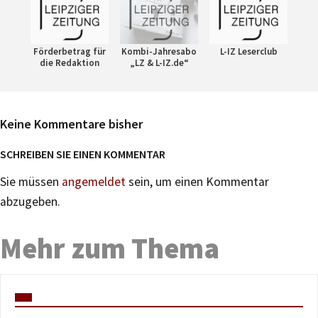
Förderbetrag für
Kombi-Jahresabo
L-IZ Leserclub
die Redaktion
„LZ & L-IZ.de“
Keine Kommentare bisher
SCHREIBEN SIE EINEN KOMMENTAR
Sie müssen
angemeldet
sein, um einen Kommentar
abzugeben.
Mehr zum Thema