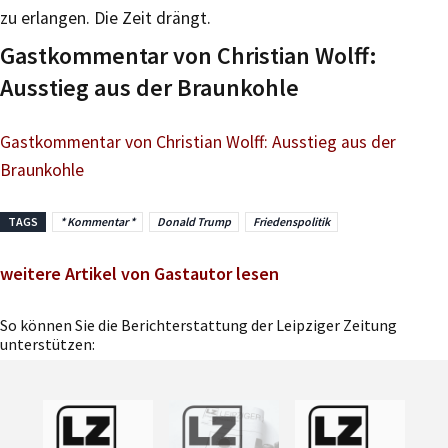
zu erlangen. Die Zeit drängt.
Gastkommentar von Christian Wolff:
Ausstieg aus der Braunkohle
Gastkommentar von Christian Wolff: Ausstieg aus der
Braunkohle
TAGS
* Kommentar *
Donald Trump
Friedenspolitik
weitere Artikel von Gastautor lesen
So können Sie die Berichterstattung der Leipziger Zeitung
unterstützen: