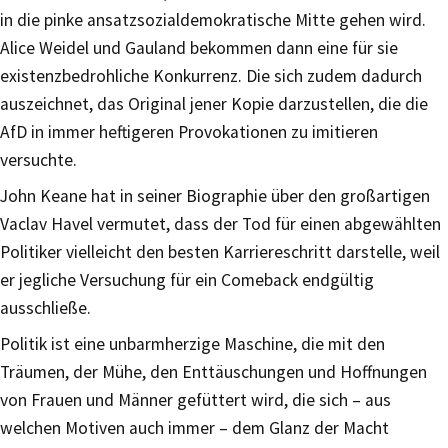
in die pinke ansatzsozialdemokratische Mitte gehen wird.
Alice Weidel und Gauland bekommen dann eine für sie
existenzbedrohliche Konkurrenz. Die sich zudem dadurch
auszeichnet, das Original jener Kopie darzustellen, die die
AfD in immer heftigeren Provokationen zu imitieren
versuchte.
John Keane hat in seiner Biographie über den großartigen
Vaclav Havel vermutet, dass der Tod für einen abgewählten
Politiker vielleicht den besten Karriereschritt darstelle, weil
er jegliche Versuchung für ein Comeback endgültig
ausschließe.
Politik ist eine unbarmherzige Maschine, die mit den
Träumen, der Mühe, den Enttäuschungen und Hoffnungen
von Frauen und Männer gefüttert wird, die sich – aus
welchen Motiven auch immer – dem Glanz der Macht