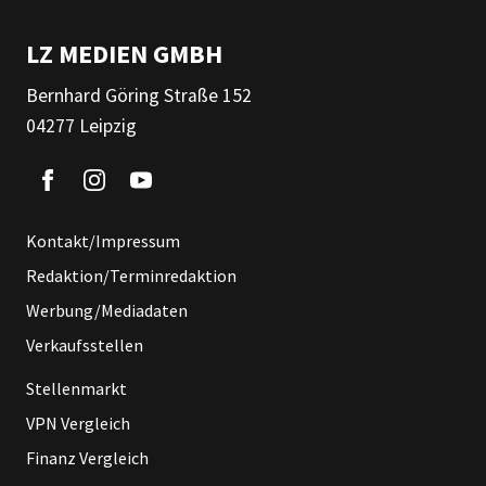
LZ MEDIEN GMBH
Bernhard Göring Straße 152
04277 Leipzig
Kontakt/Impressum
Redaktion/Terminredaktion
Werbung/Mediadaten
Verkaufsstellen
Stellenmarkt
VPN Vergleich
Finanz Vergleich