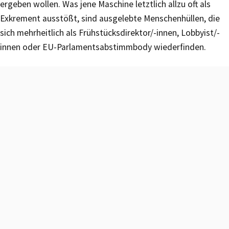
ergeben wollen. Was jene Maschine letztlich allzu oft als
Exkrement ausstößt, sind ausgelebte Menschenhüllen, die
sich mehrheitlich als Frühstücksdirektor/-innen, Lobbyist/-
innen oder EU-Parlamentsabstimmbody wiederfinden.