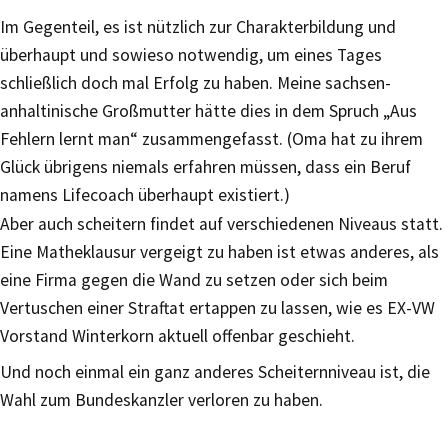
Im Gegenteil, es ist nützlich zur Charakterbildung und
überhaupt und sowieso notwendig, um eines Tages
schließlich doch mal Erfolg zu haben. Meine sachsen-
anhaltinische Großmutter hätte dies in dem Spruch „Aus
Fehlern lernt man“ zusammengefasst. (Oma hat zu ihrem
Glück übrigens niemals erfahren müssen, dass ein Beruf
namens Lifecoach überhaupt existiert.)
Aber auch scheitern findet auf verschiedenen Niveaus statt.
Eine Matheklausur vergeigt zu haben ist etwas anderes, als
eine Firma gegen die Wand zu setzen oder sich beim
Vertuschen einer Straftat ertappen zu lassen, wie es EX-VW
Vorstand Winterkorn aktuell offenbar geschieht.
Und noch einmal ein ganz anderes Scheiternniveau ist, die
Wahl zum Bundeskanzler verloren zu haben.