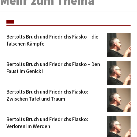
Mehr zum Thema
Bertolts Bruch und Friedrichs Fiasko – die
falschen Kämpfe
Bertolts Bruch und Friedrichs Fiasko – Den
Faust im Genick I
Bertolts Bruch und Friedrichs Fiasko:
Zwischen Tafel und Traum
Bertolts Bruch und Friedrichs Fiasko:
Verloren im Werden