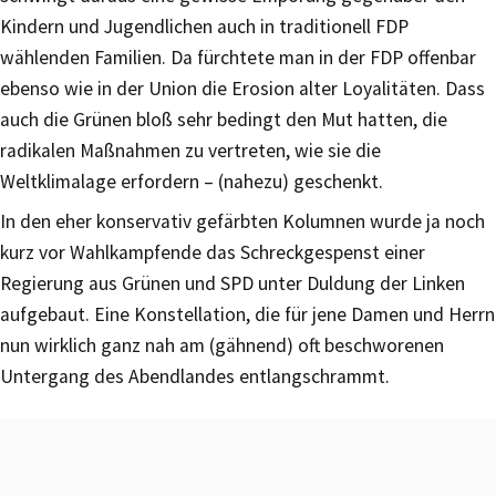
Kindern und Jugendlichen auch in traditionell FDP
wählenden Familien. Da fürchtete man in der FDP offenbar
ebenso wie in der Union die Erosion alter Loyalitäten. Dass
auch die Grünen bloß sehr bedingt den Mut hatten, die
radikalen Maßnahmen zu vertreten, wie sie die
Weltklimalage erfordern – (nahezu) geschenkt.
In den eher konservativ gefärbten Kolumnen wurde ja noch
kurz vor Wahlkampfende das Schreckgespenst einer
Regierung aus Grünen und SPD unter Duldung der Linken
aufgebaut. Eine Konstellation, die für jene Damen und Herrn
nun wirklich ganz nah am (gähnend) oft beschworenen
Untergang des Abendlandes entlangschrammt.