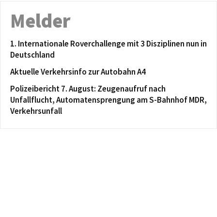
Melder
1. Internationale Roverchallenge mit 3 Disziplinen nun in
Deutschland
Aktuelle Verkehrsinfo zur Autobahn A4
Polizeibericht 7. August: Zeugenaufruf nach
Unfallflucht, Automatensprengung am S-Bahnhof MDR,
Verkehrsunfall