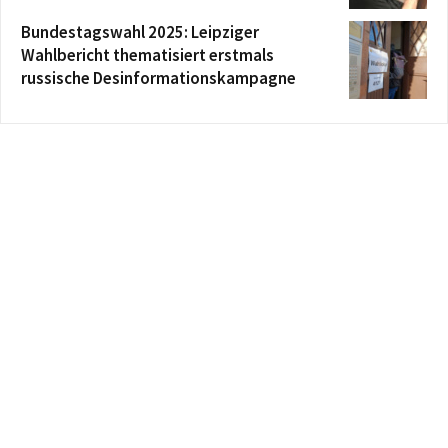
Bundestagswahl 2025: Leipziger
Wahlbericht thematisiert erstmals
russische Desinformationskampagne