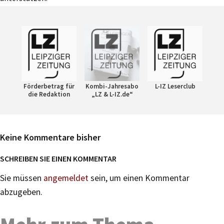
Förderbetrag für
Kombi-Jahresabo
L-IZ Leserclub
die Redaktion
„LZ & L-IZ.de“
Keine Kommentare bisher
SCHREIBEN SIE EINEN KOMMENTAR
Sie müssen
angemeldet
sein, um einen Kommentar
abzugeben.