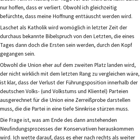
nur hoffen, dass er verliert. Obwohl ich gleichzeitig
befürchte, dass meine Hoffnung enttäuscht werden wird.
Laschet als Katholik wird womöglich in letzter Zeit der
durchaus bekannte Bibelspruch von den Letzten, die eines
Tages dann doch die Ersten sein werden, durch den Kopf
gegangen sein.
Obwohl die Union eher auf dem zweiten Platz landen wird,
der nicht wirklich mit dem letzten Rang zu vergleichen wäre,
ist klar, dass der Verlust der Führungsposition innerhalb der
deutschen Volks- (und Volkstums und Klientel) Parteien
ausgerechnet für die Union eine Zerreißprobe darstellen
muss, die die Partei in eine tiefe Sinnkrise stürzen muss.
Die Frage ist, was am Ende des dann anstehenden
Neufindungsprozesses der Konservativen herauskommen
wird. Ich wette darauf, dass es eher nach rechts als weiter