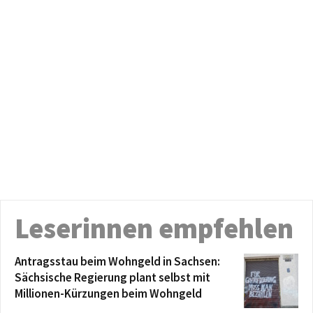
Leserinnen empfehlen
Antragsstau beim Wohngeld in Sachsen:
Sächsische Regierung plant selbst mit
Millionen-Kürzungen beim Wohngeld