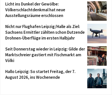
Licht ins Dunkel der Gewölbe:
Völkerschlachtdenkmal hat neue
Ausstellungsräume erschlossen
Nicht nur Flughafen Leipzig/Halle als Ziel:
Sachsens Ermittler zählten schon Dutzende
Drohnen-Überflüge im ersten Halbjahr
Seit Donnerstag wieder in Leipzig: Gilde der
Marktschreier gastiert mit Fischmarkt am
Völki
Hallo Leipzig: So startet Freitag, der 7.
August 2026, ins Wochenende