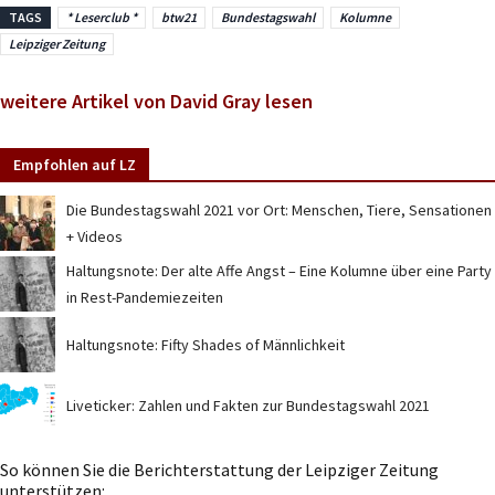
TAGS
* Leserclub *
btw21
Bundestagswahl
Kolumne
Leipziger Zeitung
weitere Artikel von David Gray lesen
Empfohlen auf LZ
Die Bundestagswahl 2021 vor Ort: Menschen, Tiere, Sensationen
+ Videos
Haltungsnote: Der alte Affe Angst – Eine Kolumne über eine Party
in Rest-Pandemiezeiten
Haltungsnote: Fifty Shades of Männlichkeit
Liveticker: Zahlen und Fakten zur Bundestagswahl 2021
So können Sie die Berichterstattung der Leipziger Zeitung
unterstützen: