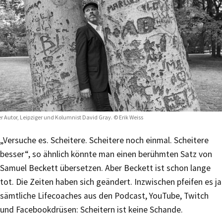
r Autor, Leipziger und Kolumnist David Gray. © Erik Weiss
„Versuche es. Scheitere. Scheitere noch einmal. Scheitere
besser“, so ähnlich könnte man einen berühmten Satz von
Samuel Beckett übersetzen. Aber Beckett ist schon lange
tot. Die Zeiten haben sich geändert. Inzwischen pfeifen es ja
sämtliche Lifecoaches aus den Podcast, YouTube, Twitch
und Facebookdrüsen: Scheitern ist keine Schande.