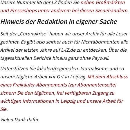
Unsere Nummer 95 der LZ finden Sie
neben Großmärkten
und Presseshops unter anderem bei diesen Szenehändlern
.
Hinweis der Redaktion in eigener Sache
Seit der „Coronakrise“ haben wir unser Archiv für alle Leser
geöffnet. Es gibt also seither auch für Nichtabonnenten alle
Artikel der letzten Jahre auf L-IZ.de zu entdecken. Über die
tagesaktuellen Berichte hinaus ganz ohne Paywall.
Unterstützen Sie lokalen/regionalen Journalismus und so
unsere tägliche Arbeit vor Ort in Leipzig.
Mit dem Abschluss
eines Freikäufer-Abonnements (zur Abonnentenseite)
sichern Sie den täglichen, frei verfügbaren Zugang zu
wichtigen Informationen in Leipzig und unsere Arbeit für
Sie
.
Vielen Dank dafür.