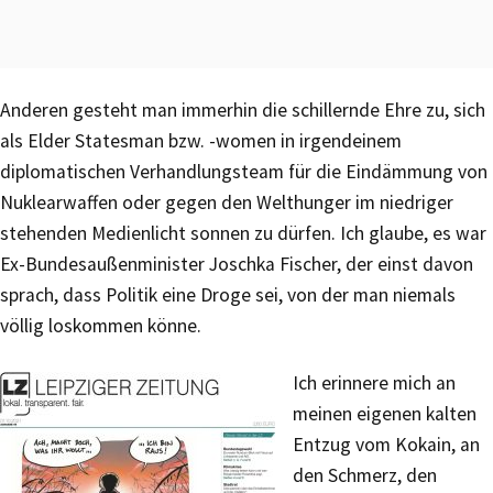
Anderen gesteht man immerhin die schillernde Ehre zu, sich
als Elder Statesman bzw. -women in irgendeinem
diplomatischen Verhandlungsteam für die Eindämmung von
Nuklearwaffen oder gegen den Welthunger im niedriger
stehenden Medienlicht sonnen zu dürfen. Ich glaube, es war
Ex-Bundesaußenminister Joschka Fischer, der einst davon
sprach, dass Politik eine Droge sei, von der man niemals
völlig loskommen könne.
Ich erinnere mich an
meinen eigenen kalten
Entzug vom Kokain, an
den Schmerz, den