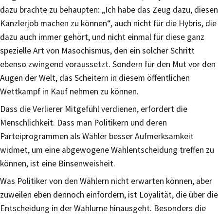
dazu brachte zu behaupten: „Ich habe das Zeug dazu, diesen
Kanzlerjob machen zu können“, auch nicht für die Hybris, die
dazu auch immer gehört, und nicht einmal für diese ganz
spezielle Art von Masochismus, den ein solcher Schritt
ebenso zwingend voraussetzt. Sondern für den Mut vor den
Augen der Welt, das Scheitern in diesem öffentlichen
Wettkampf in Kauf nehmen zu können.
Dass die Verlierer Mitgefühl verdienen, erfordert die
Menschlichkeit. Dass man Politikern und deren
Parteiprogrammen als Wähler besser Aufmerksamkeit
widmet, um eine abgewogene Wahlentscheidung treffen zu
können, ist eine Binsenweisheit.
Was Politiker von den Wählern nicht erwarten können, aber
zuweilen eben dennoch einfordern, ist Loyalität, die über die
Entscheidung in der Wahlurne hinausgeht. Besonders die