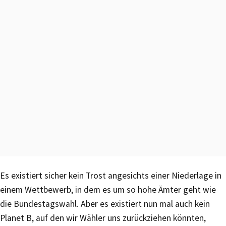
Es existiert sicher kein Trost angesichts einer Niederlage in
einem Wettbewerb, in dem es um so hohe Ämter geht wie
die Bundestagswahl. Aber es existiert nun mal auch kein
Planet B, auf den wir Wähler uns zurückziehen könnten,