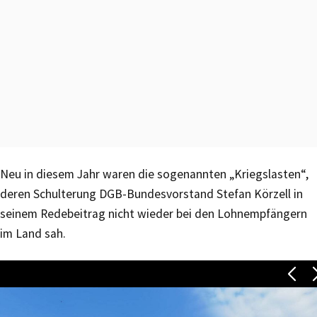
Neu in diesem Jahr waren die sogenannten „Kriegslasten“,
deren Schulterung DGB-Bundesvorstand Stefan Körzell in
seinem Redebeitrag nicht wieder bei den Lohnempfängern
im Land sah.