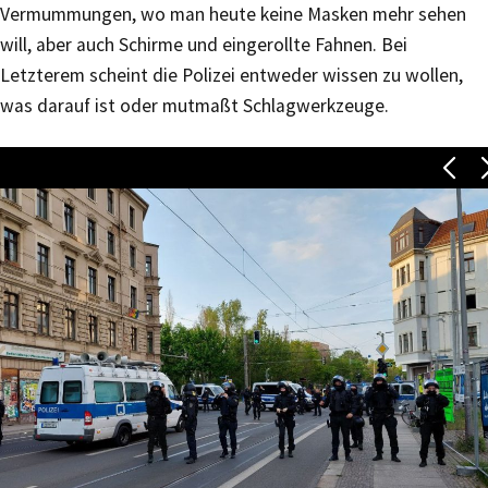
Vermummungen, wo man heute keine Masken mehr sehen
will, aber auch Schirme und eingerollte Fahnen. Bei
Letzterem scheint die Polizei entweder wissen zu wollen,
was darauf ist oder mutmaßt Schlagwerkzeuge.