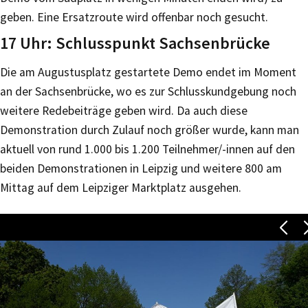
geben. Eine Ersatzroute wird offenbar noch gesucht.
17 Uhr: Schlusspunkt Sachsenbrücke
Die am Augustusplatz gestartete Demo endet im Moment
an der Sachsenbrücke, wo es zur Schlusskundgebung noch
weitere Redebeiträge geben wird. Da auch diese
Demonstration durch Zulauf noch größer wurde, kann man
aktuell von rund 1.000 bis 1.200 Teilnehmer/-innen auf den
beiden Demonstrationen in Leipzig und weitere 800 am
Mittag auf dem Leipziger Marktplatz ausgehen.