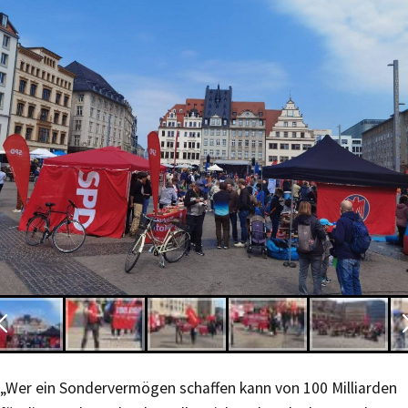
„Wer ein Sondervermögen schaffen kann von 100 Milliarden