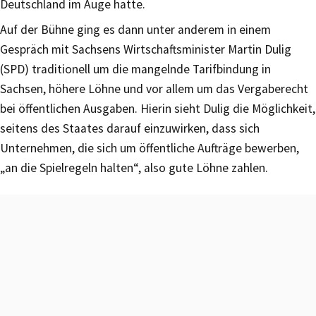
Deutschland im Auge hatte.
Auf der Bühne ging es dann unter anderem in einem
Gespräch mit Sachsens Wirtschaftsminister Martin Dulig
(SPD) traditionell um die mangelnde Tarifbindung in
Sachsen, höhere Löhne und vor allem um das Vergaberecht
bei öffentlichen Ausgaben. Hierin sieht Dulig die Möglichkeit,
seitens des Staates darauf einzuwirken, dass sich
Unternehmen, die sich um öffentliche Aufträge bewerben,
„an die Spielregeln halten“, also gute Löhne zahlen.