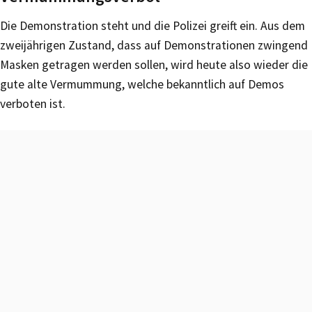
Die Demonstration steht und die Polizei greift ein. Aus dem
zweijährigen Zustand, dass auf Demonstrationen zwingend
Masken getragen werden sollen, wird heute also wieder die
gute alte Vermummung, welche bekanntlich auf Demos
verboten ist.