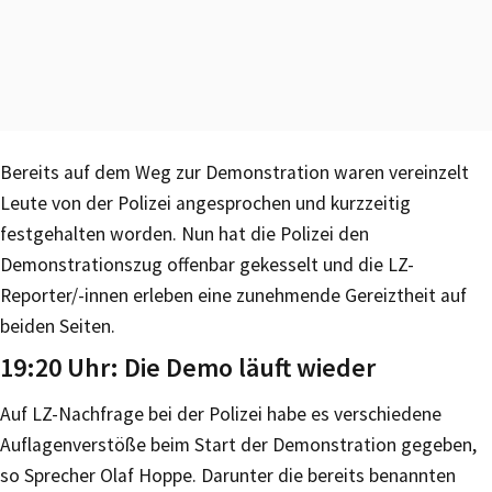
Bereits auf dem Weg zur Demonstration waren vereinzelt
Leute von der Polizei angesprochen und kurzzeitig
festgehalten worden. Nun hat die Polizei den
Demonstrationszug offenbar gekesselt und die LZ-
Reporter/-innen erleben eine zunehmende Gereiztheit auf
beiden Seiten.
19:20 Uhr: Die Demo läuft wieder
Auf LZ-Nachfrage bei der Polizei habe es verschiedene
Auflagenverstöße beim Start der Demonstration gegeben,
so Sprecher Olaf Hoppe. Darunter die bereits benannten