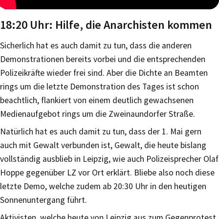
18:20 Uhr: Hilfe, die Anarchisten kommen
Sicherlich hat es auch damit zu tun, dass die anderen
Demonstrationen bereits vorbei und die entsprechenden
Polizeikräfte wieder frei sind. Aber die Dichte an Beamten
rings um die letzte Demonstration des Tages ist schon
beachtlich, flankiert von einem deutlich gewachsenen
Medienaufgebot rings um die Zweinaundorfer Straße.
Natürlich hat es auch damit zu tun, dass der 1. Mai gern
auch mit Gewalt verbunden ist, Gewalt, die heute bislang
vollständig ausblieb in Leipzig, wie auch Polizeisprecher Olaf
Hoppe gegenüber LZ vor Ort erklärt. Bliebe also noch diese
letzte Demo, welche zudem ab 20:30 Uhr in den heutigen
Sonnenuntergang führt.
Aktivisten, welche heute von Leipzig aus zum Gegenprotest