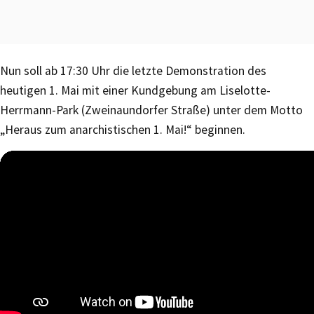
Nun soll ab 17:30 Uhr die letzte Demonstration des
heutigen 1. Mai mit einer Kundgebung am Liselotte-
Herrmann-Park (Zweinaundorfer Straße) unter dem Motto
„Heraus zum anarchistischen 1. Mai!“ beginnen.