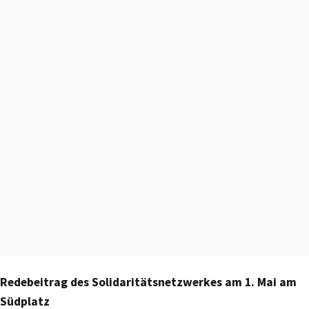
Redebeitrag des Solidaritätsnetzwerkes am 1. Mai am
Südplatz