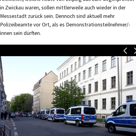
in Zwickau waren, sollen mittlerweile auch wieder in der
Messestadt zurück sein. Dennoch sind aktuell mehr
Polizeibeamte vor Ort, als es Demonstrationsteilnehmer/-
innen sein dürften.