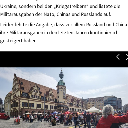
Ukraine, sondern bei den „Kriegstreibern“ und listete die
Militärausgaben der Nato, Chinas und Russlands auf.
Leider fehlte die Angabe, dass vor allem Russland und China
ihre Militärausgaben in den letzten Jahren kontinuierlich
gesteigert haben.