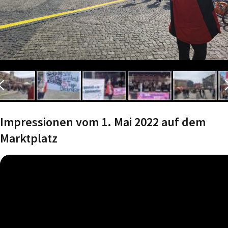
Impressionen vom 1. Mai 2022 auf dem
Marktplatz