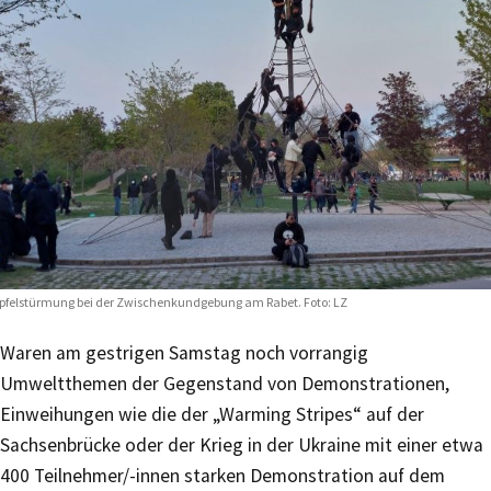
pfelstürmung bei der Zwischenkundgebung am Rabet. Foto: LZ
Waren am gestrigen Samstag noch vorrangig
Umweltthemen der Gegenstand von Demonstrationen,
Einweihungen wie die der „Warming Stripes“ auf der
Sachsenbrücke oder der Krieg in der Ukraine mit einer etwa
400 Teilnehmer/-innen starken Demonstration auf dem