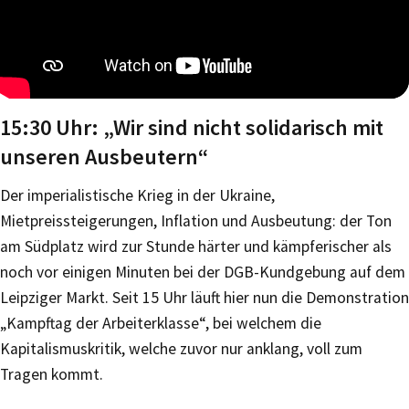
15:30 Uhr: „Wir sind nicht solidarisch mit
unseren Ausbeutern“
Der imperialistische Krieg in der Ukraine,
Mietpreissteigerungen, Inflation und Ausbeutung: der Ton
am Südplatz wird zur Stunde härter und kämpferischer als
noch vor einigen Minuten bei der DGB-Kundgebung auf dem
Leipziger Markt. Seit 15 Uhr läuft hier nun die Demonstration
„Kampftag der Arbeiterklasse“, bei welchem die
Kapitalismuskritik, welche zuvor nur anklang, voll zum
Tragen kommt.