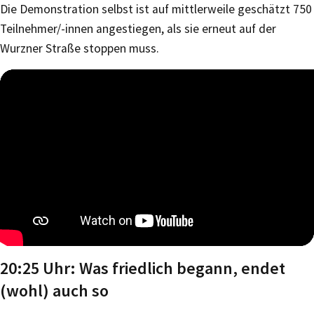
Die Demonstration selbst ist auf mittlerweile geschätzt 750
Teilnehmer/-innen angestiegen, als sie erneut auf der
Wurzner Straße stoppen muss.
20:25 Uhr: Was friedlich begann, endet
(wohl) auch so