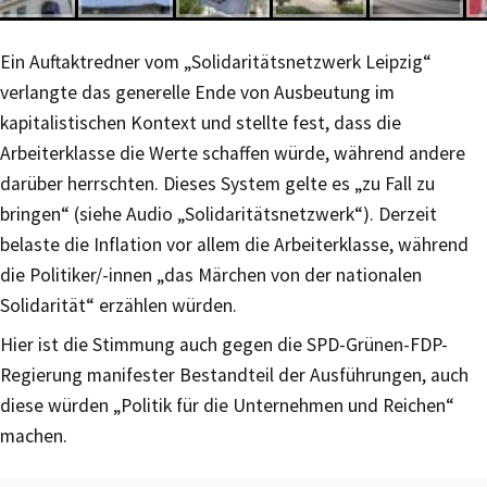
Ein Auftaktredner vom „Solidaritätsnetzwerk Leipzig“
verlangte das generelle Ende von Ausbeutung im
kapitalistischen Kontext und stellte fest, dass die
Arbeiterklasse die Werte schaffen würde, während andere
darüber herrschten. Dieses System gelte es „zu Fall zu
bringen“ (siehe Audio „Solidaritätsnetzwerk“). Derzeit
belaste die Inflation vor allem die Arbeiterklasse, während
die Politiker/-innen „das Märchen von der nationalen
Solidarität“ erzählen würden.
Hier ist die Stimmung auch gegen die SPD-Grünen-FDP-
Regierung manifester Bestandteil der Ausführungen, auch
diese würden „Politik für die Unternehmen und Reichen“
machen.