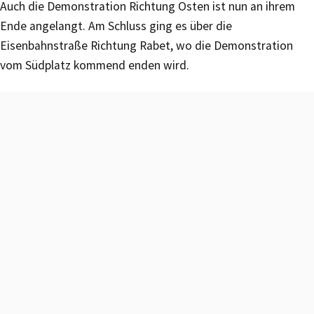
Auch die Demonstration Richtung Osten ist nun an ihrem
Ende angelangt. Am Schluss ging es über die
Eisenbahnstraße Richtung Rabet, wo die Demonstration
vom Südplatz kommend enden wird.