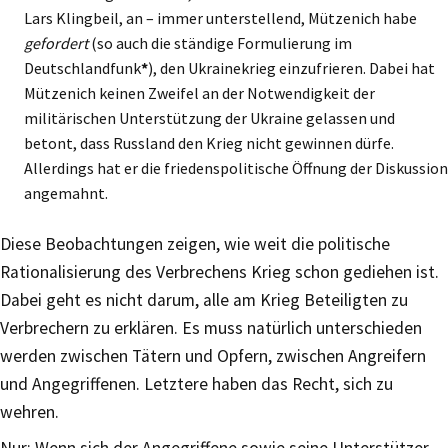
Lars Klingbeil, an – immer unterstellend, Mützenich habe
gefordert
(so auch die ständige Formulierung im
Deutschlandfunk
*
), den Ukrainekrieg einzufrieren. Dabei hat
Mützenich keinen Zweifel an der Notwendigkeit der
militärischen Unterstützung der Ukraine gelassen und
betont, dass Russland den Krieg nicht gewinnen dürfe.
Allerdings hat er die friedenspolitische Öffnung der Diskussion
angemahnt.
Diese Beobachtungen zeigen, wie weit die politische
Rationalisierung des Verbrechens Krieg schon gediehen ist.
Dabei geht es nicht darum, alle am Krieg Beteiligten zu
Verbrechern zu erklären. Es muss natürlich unterschieden
werden zwischen Tätern und Opfern, zwischen Angreifern
und Angegriffenen. Letztere haben das Recht, sich zu
wehren.
Nur: Wenn sich der Angegriffene sowie seine Unterstützer