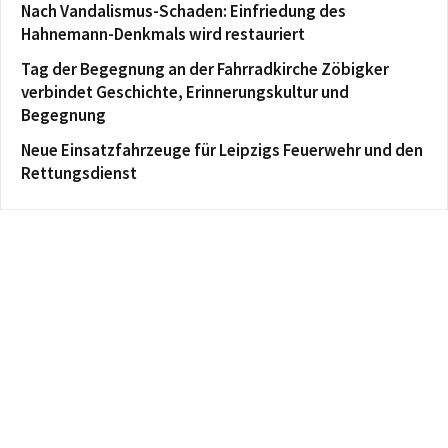
Nach Vandalismus-Schaden: Einfriedung des
Hahnemann-Denkmals wird restauriert
Tag der Begegnung an der Fahrradkirche Zöbigker
verbindet Geschichte, Erinnerungskultur und
Begegnung
Neue Einsatzfahrzeuge für Leipzigs Feuerwehr und den
Rettungsdienst