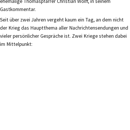
ehemalige Thomaspfarrer Christian Wolff, in seinem
Gastkommentar.
Seit über zwei Jahren vergeht kaum ein Tag, an dem nicht
der Krieg das Hauptthema aller Nachrichtensendungen und
vieler persönlicher Gespräche ist.
Zwei Kriege stehen dabei
im Mittelpunkt: