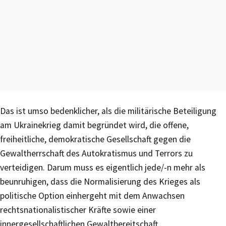
Das ist umso bedenklicher, als die militärische Beteiligung
am Ukrainekrieg damit begründet wird, die offene,
freiheitliche, demokratische Gesellschaft gegen die
Gewaltherrschaft des Autokratismus und Terrors zu
verteidigen. Darum muss es eigentlich jede/-n mehr als
beunruhigen, dass die Normalisierung des Krieges als
politische Option einhergeht mit dem Anwachsen
rechtsnationalistischer Kräfte sowie einer
innergesellschaftlichen Gewaltbereitschaft.