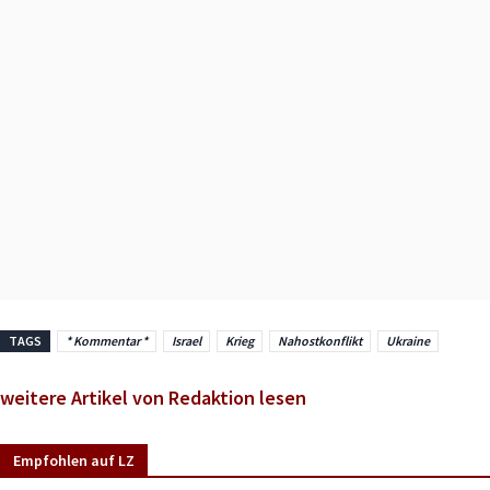
TAGS
* Kommentar *
Israel
Krieg
Nahostkonflikt
Ukraine
weitere Artikel von Redaktion lesen
Empfohlen auf LZ