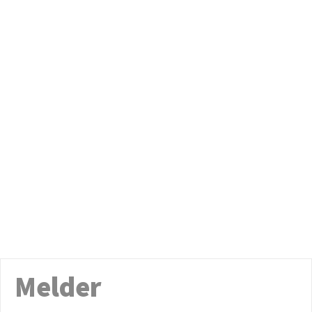
Melder