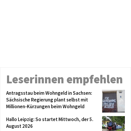
Leserinnen empfehlen
Antragsstau beim Wohngeld in Sachsen:
Sächsische Regierung plant selbst mit
Millionen-Kürzungen beim Wohngeld
Hallo Leipzig: So startet Mittwoch, der 5.
August 2026