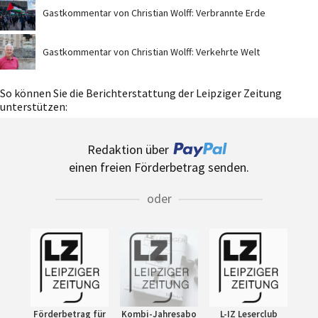
Gastkommentar von Christian Wolff: Verbrannte Erde
Gastkommentar von Christian Wolff: Verkehrte Welt
So können Sie die Berichterstattung der Leipziger Zeitung
unterstützen:
Redaktion über
einen freien Förderbetrag senden.
oder
Förderbetrag für
Kombi-Jahresabo
L-IZ Leserclub