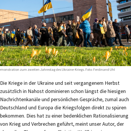
monstration zum zweiten Jahrestag des Ukraine-Kriegs. Foto: Ferdinand Uhl
Die Kriege in der Ukraine und seit vergangenem Herbst
zusätzlich in Nahost dominieren schon längst die hiesigen
Nachrichtenkanäle und persönlichen Gespräche, zumal auch
Deutschland und Europa die Kriegsfolgen direkt zu spüren
bekommen. Dies hat zu einer bedenklichen Rationalisierung
von Krieg und Verbrechen geführt, meint unser Autor, der