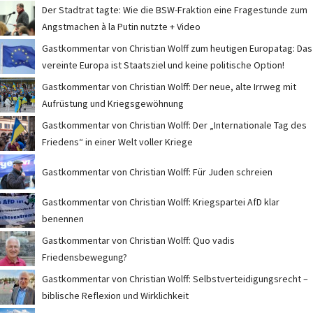
Der Stadtrat tagte: Wie die BSW-Fraktion eine Fragestunde zum
Angstmachen à la Putin nutzte + Video
Gastkommentar von Christian Wolff zum heutigen Europatag: Das
vereinte Europa ist Staatsziel und keine politische Option!
Gastkommentar von Christian Wolff: Der neue, alte Irrweg mit
Aufrüstung und Kriegsgewöhnung
Gastkommentar von Christian Wolff: Der „Internationale Tag des
Friedens“ in einer Welt voller Kriege
Gastkommentar von Christian Wolff: Für Juden schreien
Gastkommentar von Christian Wolff: Kriegspartei AfD klar
benennen
Gastkommentar von Christian Wolff: Quo vadis
Friedensbewegung?
Gastkommentar von Christian Wolff: Selbstverteidigungsrecht –
biblische Reflexion und Wirklichkeit