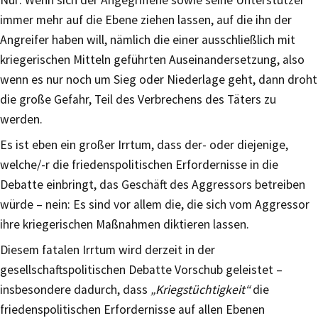
immer mehr auf die Ebene ziehen lassen, auf die ihn der
Angreifer haben will, nämlich die einer ausschließlich mit
kriegerischen Mitteln geführten Auseinandersetzung, also
wenn es nur noch um Sieg oder Niederlage geht, dann droht
die große Gefahr, Teil des Verbrechens des Täters zu
werden.
Es ist eben ein großer Irrtum, dass der- oder diejenige,
welche/-r die friedenspolitischen Erfordernisse in die
Debatte einbringt, das Geschäft des Aggressors betreiben
würde – nein: Es sind vor allem die, die sich vom Aggressor
ihre kriegerischen Maßnahmen diktieren lassen.
Diesem fatalen Irrtum wird derzeit in der
gesellschaftspolitischen Debatte Vorschub geleistet –
insbesondere dadurch, dass
„Kriegstüchtigkeit“
die
friedenspolitischen Erfordernisse auf allen Ebenen