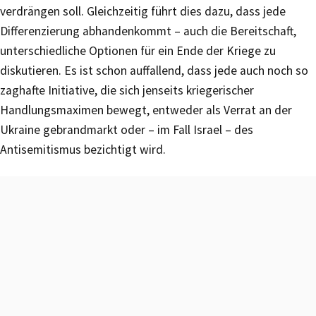
verdrängen soll. Gleichzeitig führt dies dazu, dass jede
Differenzierung abhandenkommt – auch die Bereitschaft,
unterschiedliche Optionen für ein Ende der Kriege zu
diskutieren. Es ist schon auffallend, dass jede auch noch so
zaghafte Initiative, die sich jenseits kriegerischer
Handlungsmaximen bewegt, entweder als Verrat an der
Ukraine gebrandmarkt oder – im Fall Israel – des
Antisemitismus bezichtigt wird.