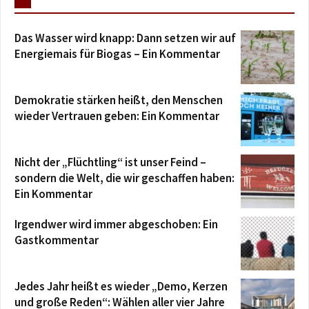
Das Wasser wird knapp: Dann setzen wir auf
Energiemais für Biogas – Ein Kommentar
Demokratie stärken heißt, den Menschen
wieder Vertrauen geben: Ein Kommentar
Nicht der „Flüchtling“ ist unser Feind –
sondern die Welt, die wir geschaffen haben:
Ein Kommentar
Irgendwer wird immer abgeschoben: Ein
Gastkommentar
Jedes Jahr heißt es wieder „Demo, Kerzen
und große Reden“: Wählen aller vier Jahre