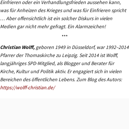
Einfrieren oder ein Verhandlungsfrieden aussehen kann,
was für Anheizen des Krieges und was für Einfrieren spricht
… Aber offensichtlich ist ein solcher Diskurs in vielen
Medien gar nicht mehr gefragt. Ein Alarmzeichen!
***
Christian Wolff,
geboren 1949 in Düsseldorf, war 1992–2014
Pfarrer der Thomaskirche zu Leipzig. Seit 2014 ist Wolff,
langjähriges SPD-Mitglied, als Blogger und Berater für
Kirche, Kultur und Politik aktiv. Er engagiert sich in vielen
Bereichen des öffentlichen Lebens. Zum Blog des Autors:
https://wolff-christian.de/