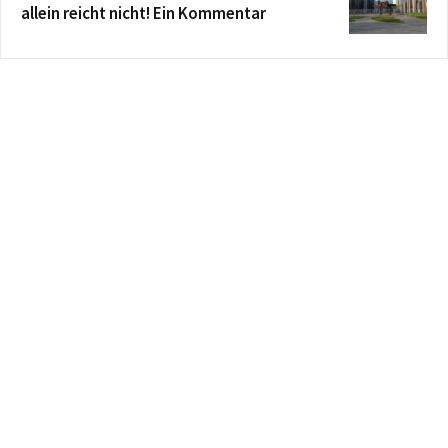
allein reicht nicht! Ein Kommentar