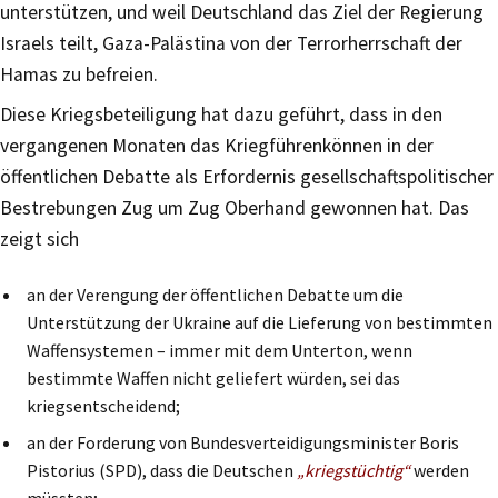
unterstützen, und weil Deutschland das Ziel der Regierung
Israels teilt, Gaza-Palästina von der Terrorherrschaft der
Hamas zu befreien.
Diese Kriegsbeteiligung hat dazu geführt, dass in den
vergangenen Monaten das Kriegführenkönnen in der
öffentlichen Debatte als Erfordernis gesellschaftspolitischer
Bestrebungen Zug um Zug Oberhand gewonnen hat. Das
zeigt sich
an der Verengung der öffentlichen Debatte um die
Unterstützung der Ukraine auf die Lieferung von bestimmten
Waffensystemen – immer mit dem Unterton, wenn
bestimmte Waffen nicht geliefert würden, sei das
kriegsentscheidend;
an der Forderung von Bundesverteidigungsminister Boris
Pistorius (SPD), dass die Deutschen
„kriegstüchtig“
werden
müssten;