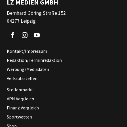
LZ MEDIEN GMBH
Bernhard Göring Straße 152
04277 Leipzig
Kontakt/Impressum
Redaktion/Terminredaktion
Werbung/Mediadaten
Verkaufsstellen
Stellenmarkt
VPN Vergleich
Finanz Vergleich
Sportwetten
Shop