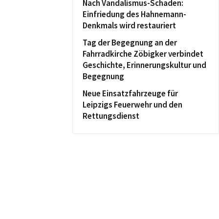
Nach Vandalismus-Schaden:
Einfriedung des Hahnemann-
Denkmals wird restauriert
Tag der Begegnung an der
Fahrradkirche Zöbigker verbindet
Geschichte, Erinnerungskultur und
Begegnung
Neue Einsatzfahrzeuge für
Leipzigs Feuerwehr und den
Rettungsdienst