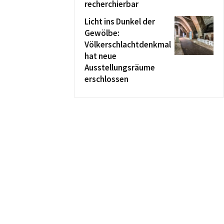
recherchierbar
Licht ins Dunkel der
Gewölbe:
Völkerschlachtdenkmal
hat neue
Ausstellungsräume
erschlossen