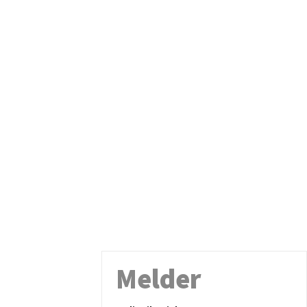
Melder