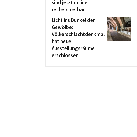
sind jetzt online
recherchierbar
Licht ins Dunkel der
Gewölbe:
Völkerschlachtdenkmal
hat neue
Ausstellungsräume
erschlossen