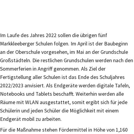
Im Laufe des Jahres 2022 sollen die übrigen fünf
Markkleeberger Schulen folgen. Im April ist der Baubeginn
an der Oberschule vorgesehen, im Mai an der Grundschule
Großstädteln. Die restlichen Grundschulen werden nach den
Sommerferien in Angriff genommen. Als Ziel der
Fertigstellung aller Schulen ist das Ende des Schuljahres
2022/2023 anvisiert. Als Endgeräte werden digitale Tafeln,
Notebooks und Tablets beschafft. Weiterhin werden alle
Räume mit WLAN ausgestattet, somit ergibt sich für jede
Schülerin und jeden Schüler die Möglichkeit mit einem
Endgerät mobil zu arbeiten.
Für die Maßnahme stehen Fördermittel in Höhe von 1,160