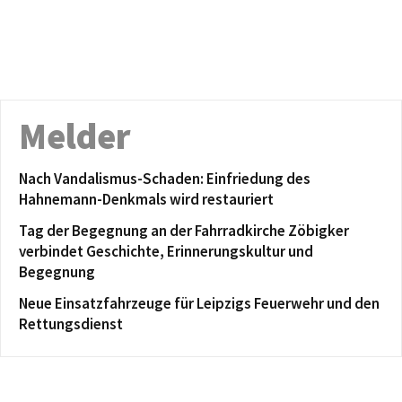
Melder
Nach Vandalismus-Schaden: Einfriedung des
Hahnemann-Denkmals wird restauriert
Tag der Begegnung an der Fahrradkirche Zöbigker
verbindet Geschichte, Erinnerungskultur und
Begegnung
Neue Einsatzfahrzeuge für Leipzigs Feuerwehr und den
Rettungsdienst