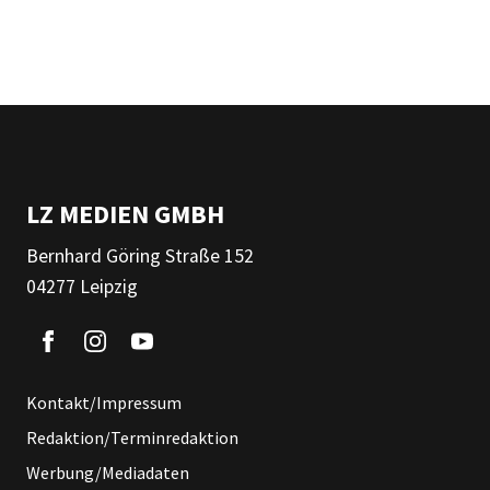
LZ MEDIEN GMBH
Bernhard Göring Straße 152
04277 Leipzig
Kontakt/Impressum
Redaktion/Terminredaktion
Werbung/Mediadaten