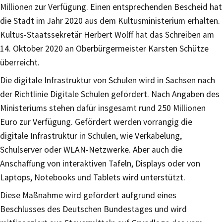
Millionen zur Verfügung. Einen entsprechenden Bescheid hat
die Stadt im Jahr 2020 aus dem Kultusministerium erhalten.
Kultus-Staatssekretär Herbert Wolff hat das Schreiben am
14. Oktober 2020 an Oberbürgermeister Karsten Schütze
überreicht.
Die digitale Infrastruktur von Schulen wird in Sachsen nach
der Richtlinie Digitale Schulen gefördert. Nach Angaben des
Ministeriums stehen dafür insgesamt rund 250 Millionen
Euro zur Verfügung. Gefördert werden vorrangig die
digitale Infrastruktur in Schulen, wie Verkabelung,
Schulserver oder WLAN-Netzwerke. Aber auch die
Anschaffung von interaktiven Tafeln, Displays oder von
Laptops, Notebooks und Tablets wird unterstützt.
Diese Maßnahme wird gefördert aufgrund eines
Beschlusses des Deutschen Bundestages und wird