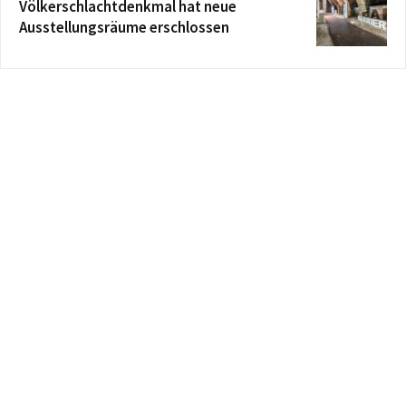
Völkerschlachtdenkmal hat neue
Ausstellungsräume erschlossen