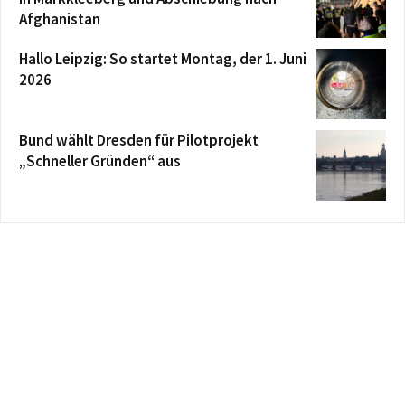
Afghanistan
Hallo Leipzig: So startet Montag, der 1. Juni
2026
Bund wählt Dresden für Pilotprojekt
„Schneller Gründen“ aus