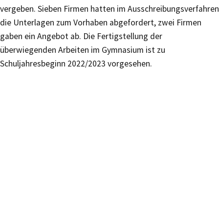
vergeben. Sieben Firmen hatten im Ausschreibungsverfahren
die Unterlagen zum Vorhaben abgefordert, zwei Firmen
gaben ein Angebot ab. Die Fertigstellung der
überwiegenden Arbeiten im Gymnasium ist zu
Schuljahresbeginn 2022/2023 vorgesehen.