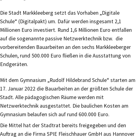
Die Stadt Markkleeberg setzt das Vorhaben „Digitale
Schule“ (Digitalpakt) um. Dafür werden insgesamt 2,1
Millionen Euro investiert. Rund 1,6 Millionen Euro entfallen
auf die sogenannte passive Netzwerktechnik bzw. die
vorbereitenden Bauarbeiten an den sechs Markkleeberger
Schulen, rund 500.000 Euro fließen in die Ausstattung von
Endgeräten.
Mit dem Gymnasium „Rudolf Hildebrand Schule“ starten am
17. Januar 2022 die Bauarbeiten an der größten Schule der
Stadt. Alle pädagogischen Räume werden mit
Netzwerktechnik ausgestattet. Die baulichen Kosten am
Gymnasium belaufen sich auf rund 600.000 Euro.
Die Mittel hat der Stadtrat bereits freigegeben und den
Auftrag an die Firma SPIE Fleischhauer GmbH aus Hannover