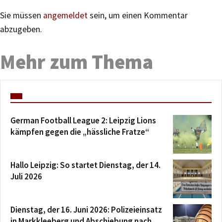
Sie müssen
angemeldet
sein, um einen Kommentar
abzugeben.
Mehr zum Thema
German Football League 2: Leipzig Lions
kämpfen gegen die „hässliche Fratze“
Hallo Leipzig: So startet Dienstag, der 14.
Juli 2026
Dienstag, der 16. Juni 2026: Polizeieinsatz
in Markkleeberg und Abschiebung nach