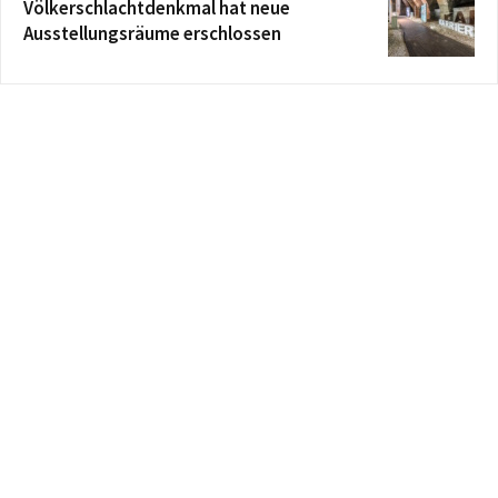
Völkerschlachtdenkmal hat neue
Ausstellungsräume erschlossen