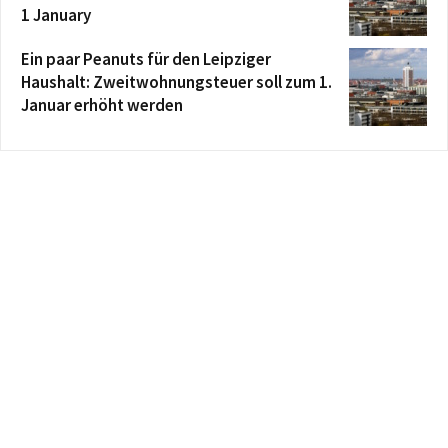
1 January
Ein paar Peanuts für den Leipziger
Haushalt: Zweitwohnungsteuer soll zum 1.
Januar erhöht werden