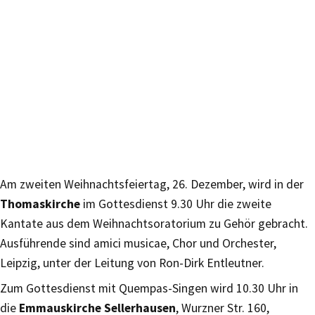
Am zweiten Weihnachtsfeiertag, 26. Dezember, wird in der
Thomaskirche
im Gottesdienst 9.30 Uhr die zweite
Kantate aus dem Weihnachtsoratorium zu Gehör gebracht.
Ausführende sind amici musicae, Chor und Orchester,
Leipzig, unter der Leitung von Ron-Dirk Entleutner.
Zum Gottesdienst mit Quempas-Singen wird 10.30 Uhr in
die
Emmauskirche Sellerhausen
, Wurzner Str. 160,