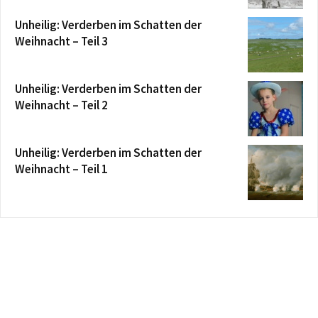
Unheilig: Verderben im Schatten der
Weihnacht – Teil 3
Unheilig: Verderben im Schatten der
Weihnacht – Teil 2
Unheilig: Verderben im Schatten der
Weihnacht – Teil 1