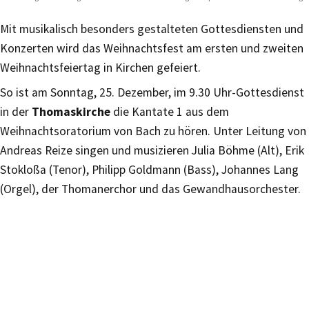
Mit musikalisch besonders gestalteten Gottesdiensten und
Konzerten wird das Weihnachtsfest am ersten und zweiten
Weihnachtsfeiertag in Kirchen gefeiert.
So ist am Sonntag, 25. Dezember, im 9.30 Uhr-Gottesdienst
in der
Thomaskirche
die Kantate 1 aus dem
Weihnachtsoratorium von Bach zu hören. Unter Leitung von
Andreas Reize singen und musizieren Julia Böhme (Alt), Erik
Stokloßa (Tenor), Philipp Goldmann (Bass), Johannes Lang
(Orgel), der Thomanerchor und das Gewandhausorchester.