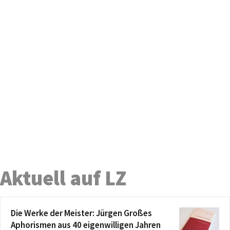
Aktuell auf LZ
Die Werke der Meister: Jürgen Großes
Aphorismen aus 40 eigenwilligen Jahren