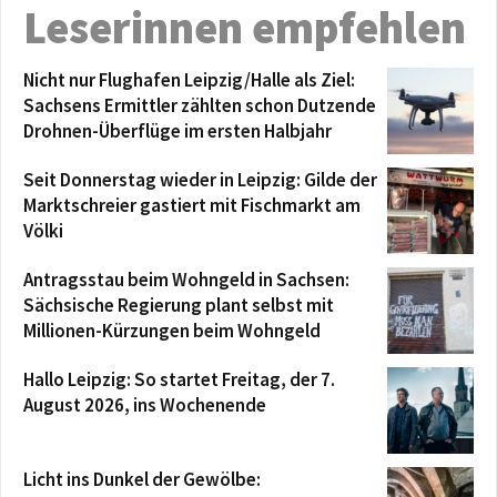
Leserinnen empfehlen
Nicht nur Flughafen Leipzig/Halle als Ziel:
Sachsens Ermittler zählten schon Dutzende
Drohnen-Überflüge im ersten Halbjahr
Seit Donnerstag wieder in Leipzig: Gilde der
Marktschreier gastiert mit Fischmarkt am
Völki
Antragsstau beim Wohngeld in Sachsen:
Sächsische Regierung plant selbst mit
Millionen-Kürzungen beim Wohngeld
Hallo Leipzig: So startet Freitag, der 7.
August 2026, ins Wochenende
Licht ins Dunkel der Gewölbe: