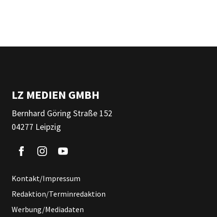
LZ MEDIEN GMBH
Bernhard Göring Straße 152
04277 Leipzig
Kontakt/Impressum
Redaktion/Terminredaktion
Werbung/Mediadaten