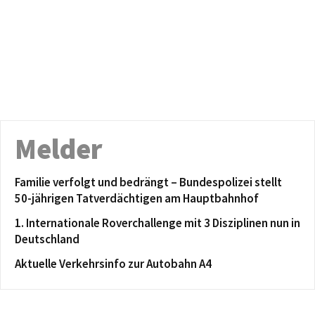
Melder
Familie verfolgt und bedrängt – Bundespolizei stellt
50-jährigen Tatverdächtigen am Hauptbahnhof
1. Internationale Roverchallenge mit 3 Disziplinen nun in
Deutschland
Aktuelle Verkehrsinfo zur Autobahn A4