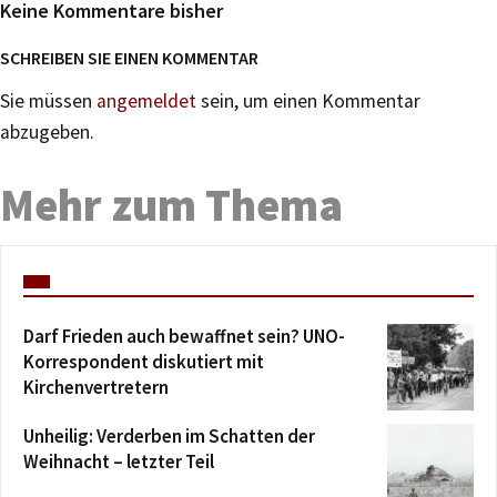
Keine Kommentare bisher
SCHREIBEN SIE EINEN KOMMENTAR
Sie müssen
angemeldet
sein, um einen Kommentar
abzugeben.
Mehr zum Thema
Darf Frieden auch bewaffnet sein? UNO-
Korrespondent diskutiert mit
Kirchenvertretern
Unheilig: Verderben im Schatten der
Weihnacht – letzter Teil