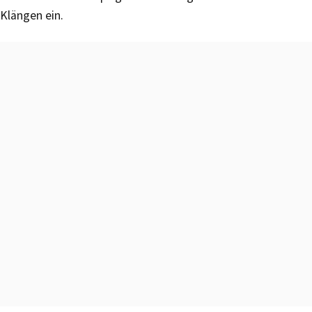
Klängen ein.