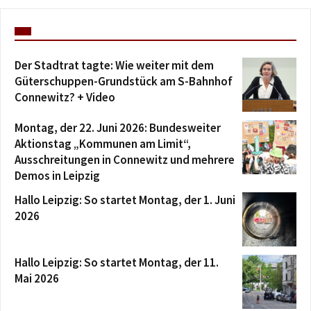
Der Stadtrat tagte: Wie weiter mit dem
Güterschuppen-Grundstück am S-Bahnhof
Connewitz? + Video
Montag, der 22. Juni 2026: Bundesweiter
Aktionstag „Kommunen am Limit“,
Ausschreitungen in Connewitz und mehrere
Demos in Leipzig
Hallo Leipzig: So startet Montag, der 1. Juni
2026
Hallo Leipzig: So startet Montag, der 11.
Mai 2026