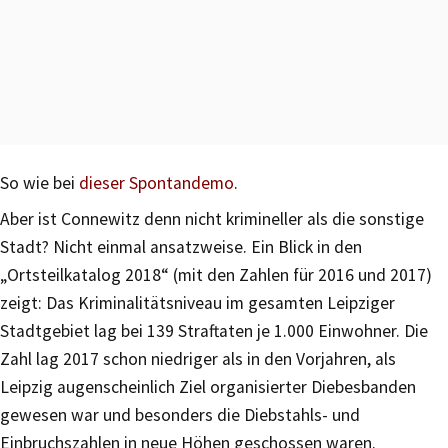
So wie bei
dieser Spontandemo
.
Aber ist Connewitz denn nicht krimineller als die sonstige
Stadt? Nicht einmal ansatzweise. Ein Blick in den
„Ortsteilkatalog 2018“ (mit den Zahlen für 2016 und 2017)
zeigt: Das Kriminalitätsniveau im gesamten Leipziger
Stadtgebiet lag bei 139 Straftaten je 1.000 Einwohner. Die
Zahl lag 2017 schon niedriger als in den Vorjahren, als
Leipzig augenscheinlich Ziel organisierter Diebesbanden
gewesen war und besonders die Diebstahls- und
Einbruchszahlen in neue Höhen geschossen waren.