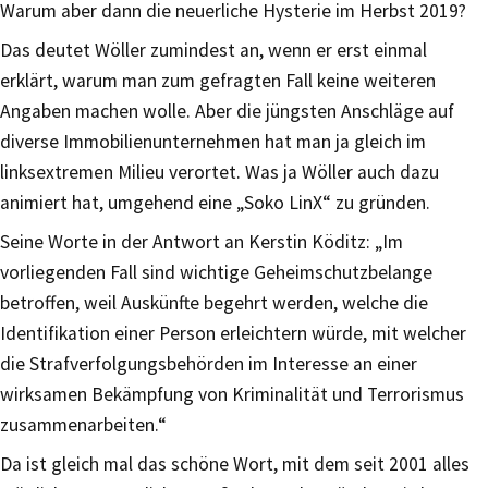
Warum aber dann die neuerliche Hysterie im Herbst 2019?
Das deutet Wöller zumindest an, wenn er erst einmal
erklärt, warum man zum gefragten Fall keine weiteren
Angaben machen wolle. Aber die jüngsten Anschläge auf
diverse Immobilienunternehmen hat man ja gleich im
linksextremen Milieu verortet. Was ja Wöller auch dazu
animiert hat, umgehend eine „Soko LinX“ zu gründen.
Seine Worte in der Antwort an Kerstin Köditz: „Im
vorliegenden Fall sind wichtige Geheimschutzbelange
betroffen, weil Auskünfte begehrt werden, welche die
Identifikation einer Person erleichtern würde, mit welcher
die Strafverfolgungsbehörden im Interesse an einer
wirksamen Bekämpfung von Kriminalität und Terrorismus
zusammenarbeiten.“
Da ist gleich mal das schöne Wort, mit dem seit 2001 alles