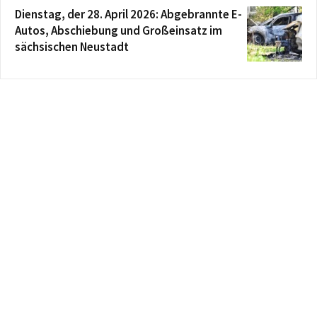
Dienstag, der 28. April 2026: Abgebrannte E-
Autos, Abschiebung und Großeinsatz im
sächsischen Neustadt