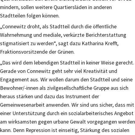
mindern, sollen weitere Quartiersläden in anderen
Stadtteilen folgen können.
„Connewitz droht, als Stadtteil durch die öffentliche
Wahrnehmung und mediale, verkürzte Berichterstattung
stigmatisiert zu werden“, sagt dazu Katharina Krefft,
Fraktionsvorsitzende der Grünen.
„Das wird dem lebendigen Stadtteil in keiner Weise gerecht.
Gerade von Connewitz geht sehr viel Kreativität und
Engagement aus. Wir wollen darum den Stadtteil und seine
Bewohner/-innen als zivilgesellschaftliche Gruppe aus sich
heraus stärken und dazu das Instrument der
Gemeinwesenarbeit anwenden. Wir sind uns sicher, dass mit
einer Unterstützung durch ein sozialarbeiterisches Angebot
am wirksamsten gegen urbane Gewalt vorgegangen werden
kann. Denn Repression ist einseitig, Stärkung des sozialen