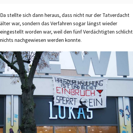
Da stellte sich dann heraus, dass nicht nur der Tatverdacht
älter war, sondern das Verfahren sogar längst wieder
eingestellt worden war, weil den fünf Verdächtigten schlicht
nichts nachgewiesen werden konnte.