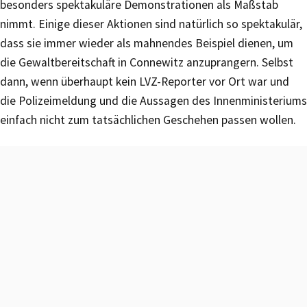
besonders spektakuläre Demonstrationen als Maßstab
nimmt. Einige dieser Aktionen sind natürlich so spektakulär,
dass sie immer wieder als mahnendes Beispiel dienen, um
die Gewaltbereitschaft in Connewitz anzuprangern. Selbst
dann, wenn überhaupt kein LVZ-Reporter vor Ort war und
die Polizeimeldung und die Aussagen des Innenministeriums
einfach nicht zum tatsächlichen Geschehen passen wollen.