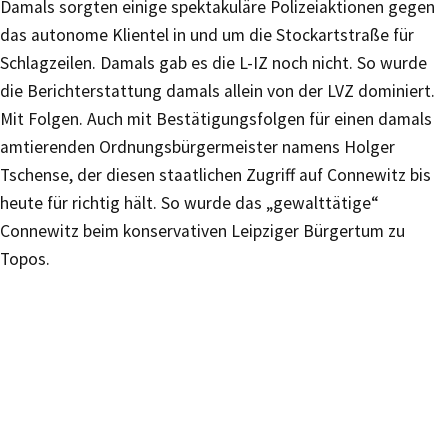
Damals sorgten einige spektakuläre Polizeiaktionen gegen
das autonome Klientel in und um die Stockartstraße für
Schlagzeilen. Damals gab es die L-IZ noch nicht. So wurde
die Berichterstattung damals allein von der LVZ dominiert.
Mit Folgen. Auch mit Bestätigungsfolgen für einen damals
amtierenden Ordnungsbürgermeister namens Holger
Tschense, der diesen staatlichen Zugriff auf Connewitz bis
heute für richtig hält. So wurde das „gewalttätige“
Connewitz beim konservativen Leipziger Bürgertum zu
Topos.