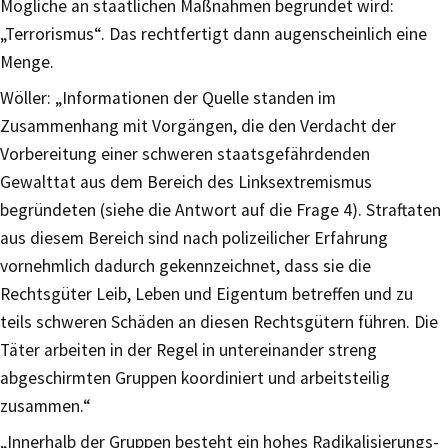
Mögliche an staatlichen Maßnahmen begründet wird:
„Terrorismus“. Das rechtfertigt dann augenscheinlich eine
Menge.
Wöller: „Informationen der Quelle standen im
Zusammenhang mit Vorgängen, die den Verdacht der
Vorbereitung einer schweren staatsgefährdenden
Gewalttat aus dem Bereich des Linksextremismus
begründeten (siehe die Antwort auf die Frage 4). Straftaten
aus diesem Bereich sind nach polizeilicher Erfahrung
vornehmlich dadurch gekennzeichnet, dass sie die
Rechtsgüter Leib, Leben und Eigentum betreffen und zu
teils schweren Schäden an diesen Rechtsgütern führen. Die
Täter arbeiten in der Regel in untereinander streng
abgeschirmten Gruppen koordiniert und arbeitsteilig
zusammen.“
„Innerhalb der Gruppen besteht ein hohes Radikalisierungs-