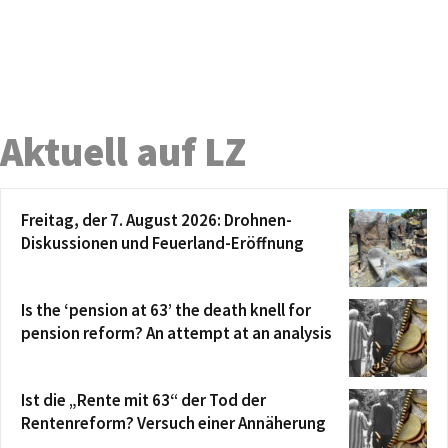
Aktuell auf LZ
Freitag, der 7. August 2026: Drohnen-
Diskussionen und Feuerland-Eröffnung
Is the ‘pension at 63’ the death knell for
pension reform? An attempt at an analysis
Ist die „Rente mit 63“ der Tod der
Rentenreform? Versuch einer Annäherung