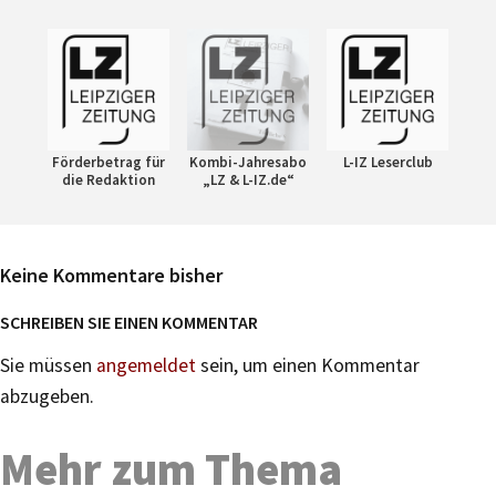
Förderbetrag für
Kombi-Jahresabo
L-IZ Leserclub
die Redaktion
„LZ & L-IZ.de“
Keine Kommentare bisher
SCHREIBEN SIE EINEN KOMMENTAR
Sie müssen
angemeldet
sein, um einen Kommentar
abzugeben.
Mehr zum Thema