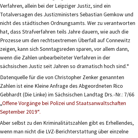
Verfahren, allein bei der Leipziger Justiz, sind ein
Totalversagen des Justizministers Sebastian Gemkow und
nicht des städtischen Ordnungsamts. Wer zu verantworten
hat, dass Strafverfahren teils Jahre dauern, wie auch die
Prozesse um den rechtsextremen Überfall auf Connewitz
zeigen, kann sich Sonntagsreden sparen, vor allem dann,
wenn die Zahlen unbearbeiteter Verfahren in der
sächsischen Justiz seit Jahren so dramatisch hoch sind.“
Datenquelle für die von Christopher Zenker genannten
Zahlen ist eine Kleine Anfrage des Abgeordneten Rico
Gebhardt (Die Linke) im Sächsischen Landtag Drs.-Nr.: 7/66
„
Offene Vorgänge bei Polizei und Staatsanwaltschaften
September 2019“.
Aber selbst zu den Kriminalitätszahlen gibt es Erhellendes,
wenn man nicht die LVZ-Berichterstattung über einzelne