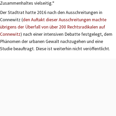
Zusammenhaltes vielseitig.“
Der Stadtrat hatte 2016 nach den Ausschreitungen in
Connewitz (
den Auftakt dieser Ausschreitungen machte
übrigens der Überfall von über 200 Rechtsradikalen auf
Connewitz
) nach einer intensiven Debatte festgelegt, dem
Phänomen der urbanen Gewalt nachzugehen und eine
Studie beauftragt. Diese ist weiterhin nicht veröffentlicht.