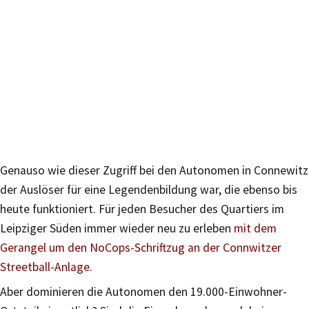
Genauso wie dieser Zugriff bei den Autonomen in Connewitz
der Auslöser für eine Legendenbildung war, die ebenso bis
heute funktioniert. Für jeden Besucher des Quartiers im
Leipziger Süden immer wieder neu zu erleben
mit dem
Gerangel um den NoCops-Schriftzug an der Connwitzer
Streetball-Anlage
.
Aber dominieren die Autonomen den 19.000-Einwohner-