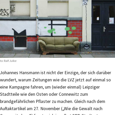
to: Ralf Julke
Johannes Hansmann ist nicht der Einzige, der sich darüber
wundert, warum Zeitungen wie die LVZ jetzt auf einmal so
eine Kampagne fahren, um (wieder einmal) Leipziger
Stadtteile wie den Osten oder Connewitz zum
brandgefährlichen Pflaster zu machen. Gleich nach dem
Auftaktartikel am 27. November („Wie die Gewalt nach