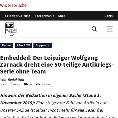
Widersprüche
Hinweis der Redaktion in eigener Sache (Stand 1.
November 2019):
Eine steigende Zahl von Artikeln auf
unserer L-IZ.de ist leider nicht mehr für alle Leser frei
verfügbar. Trotz der hohen Relevanz vieler unter dem Label