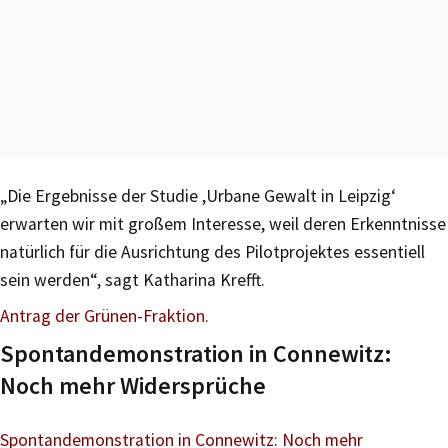
„Die Ergebnisse der Studie ,Urbane Gewalt in Leipzig‘
erwarten wir mit großem Interesse, weil deren Erkenntnisse
natürlich für die Ausrichtung des Pilotprojektes essentiell
sein werden“, sagt Katharina Krefft.
Antrag der Grünen-Fraktion.
Spontandemonstration in Connewitz:
Noch mehr Widersprüche
Spontandemonstration in Connewitz: Noch mehr