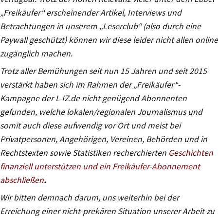
„Freikäufer“ erscheinender Artikel, Interviews und
Betrachtungen in unserem „Leserclub“ (also durch eine
Paywall geschützt) können wir diese leider nicht allen online
zugänglich machen.
Trotz aller Bemühungen seit nun 15 Jahren und seit 2015
verstärkt haben sich im Rahmen der „Freikäufer“-
Kampagne der L-IZ.de nicht genügend Abonnenten
gefunden, welche lokalen/regionalen Journalismus und
somit auch diese aufwendig vor Ort und meist bei
Privatpersonen, Angehörigen, Vereinen, Behörden und in
Rechtstexten sowie Statistiken recherchierten
Geschichten
finanziell unterstützen und ein Freikäufer-Abonnement
abschließen
.
Wir bitten demnach darum, uns weiterhin bei der
Erreichung einer nicht-prekären Situation unserer Arbeit zu