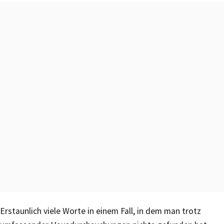
Erstaunlich viele Worte in einem Fall, in dem man trotz