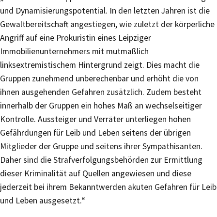
und Dynamisierungspotential. In den letzten Jahren ist die
Gewaltbereitschaft angestiegen, wie zuletzt der körperliche
Angriff auf eine Prokuristin eines Leipziger
Immobilienunternehmers mit mutmaßlich
linksextremistischem Hintergrund zeigt. Dies macht die
Gruppen zunehmend unberechenbar und erhöht die von
ihnen ausgehenden Gefahren zusätzlich. Zudem besteht
innerhalb der Gruppen ein hohes Maß an wechselseitiger
Kontrolle. Aussteiger und Verräter unterliegen hohen
Gefährdungen für Leib und Leben seitens der übrigen
Mitglieder der Gruppe und seitens ihrer Sympathisanten.
Daher sind die Strafverfolgungsbehörden zur Ermittlung
dieser Kriminalität auf Quellen angewiesen und diese
jederzeit bei ihrem Bekanntwerden akuten Gefahren für Leib
und Leben ausgesetzt.“