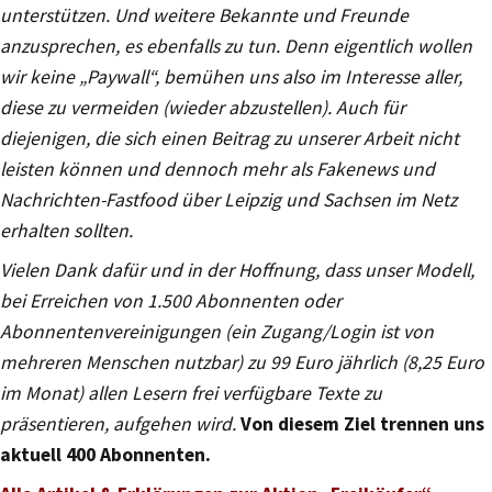
unterstützen. Und weitere Bekannte und Freunde
anzusprechen, es ebenfalls zu tun. Denn eigentlich wollen
wir keine „Paywall“, bemühen uns also im Interesse aller,
diese zu vermeiden (wieder abzustellen). Auch für
diejenigen, die sich einen Beitrag zu unserer Arbeit nicht
leisten können und dennoch mehr als Fakenews und
Nachrichten-Fastfood über Leipzig und Sachsen im Netz
erhalten sollten.
Vielen Dank dafür und in der Hoffnung, dass unser Modell,
bei Erreichen von 1.500 Abonnenten oder
Abonnentenvereinigungen (ein Zugang/Login ist von
mehreren Menschen nutzbar) zu 99 Euro jährlich (8,25 Euro
im Monat) allen Lesern frei verfügbare Texte zu
präsentieren, aufgehen wird.
Von diesem Ziel trennen uns
aktuell 400 Abonnenten.