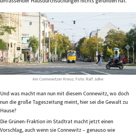
umfassender Hausdurchsuchungen nichts gefunden hat.
Am Connewitzer Kreuz. Foto: Ralf Julke
Und was macht man nun mit diesem Connewitz, wo doch
nun die große Tageszeitung meint, hier sei die Gewalt zu
Hause?
Die Grünen-Fraktion im Stadtrat macht jetzt einen
Vorschlag, auch wenn sie Connewitz – genauso wie