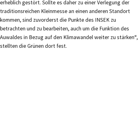
erheblich gestört. Sollte es daher zu einer Verlegung der
traditionsreichen Kleinmesse an einen anderen Standort
kommen, sind zuvorderst die Punkte des INSEK zu
betrachten und zu bearbeiten, auch um die Funktion des
Auwaldes in Bezug auf den Klimawandel weiter zu stärken“,
stellten die Grünen dort fest.