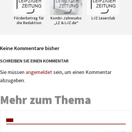
Förderbetrag für
Kombi-Jahresabo
L-IZ Leserclub
die Redaktion
„LZ & L-IZ.de“
Keine Kommentare bisher
SCHREIBEN SIE EINEN KOMMENTAR
Sie müssen
angemeldet
sein, um einen Kommentar
abzugeben.
Mehr zum Thema