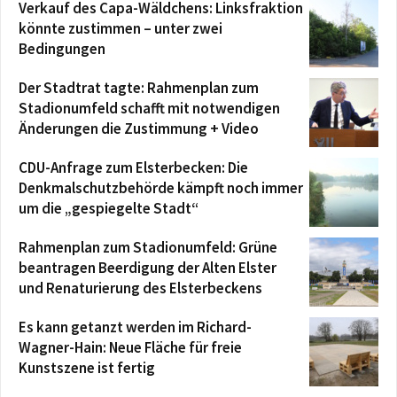
Verkauf des Capa-Wäldchens: Linksfraktion
könnte zustimmen – unter zwei
Bedingungen
Der Stadtrat tagte: Rahmenplan zum
Stadionumfeld schafft mit notwendigen
Änderungen die Zustimmung + Video
CDU-Anfrage zum Elsterbecken: Die
Denkmalschutzbehörde kämpft noch immer
um die „gespiegelte Stadt“
Rahmenplan zum Stadionumfeld: Grüne
beantragen Beerdigung der Alten Elster
und Renaturierung des Elsterbeckens
Es kann getanzt werden im Richard-
Wagner-Hain: Neue Fläche für freie
Kunstszene ist fertig