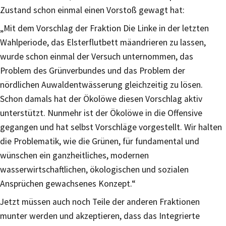
Zustand schon einmal einen Vorstoß gewagt hat:
„Mit dem Vorschlag der Fraktion Die Linke in der letzten
Wahlperiode, das Elsterflutbett mäandrieren zu lassen,
wurde schon einmal der Versuch unternommen, das
Problem des Grünverbundes und das Problem der
nördlichen Auwaldentwässerung gleichzeitig zu lösen.
Schon damals hat der Ökolöwe diesen Vorschlag aktiv
unterstützt. Nunmehr ist der Ökolöwe in die Offensive
gegangen und hat selbst Vorschläge vorgestellt. Wir halten
die Problematik, wie die Grünen, für fundamental und
wünschen ein ganzheitliches, modernen
wasserwirtschaftlichen, ökologischen und sozialen
Ansprüchen gewachsenes Konzept.“
Jetzt müssen auch noch Teile der anderen Fraktionen
munter werden und akzeptieren, dass das Integrierte