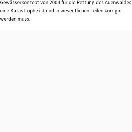
Gewässerkonzept von 2004 für die Rettung des Auenwaldes
eine Katastrophe ist und in wesentlichen Teilen korrigiert
werden muss.