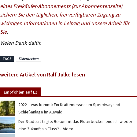
eines Freikäufer-Abonnements (zur Abonnentenseite)
sichern Sie den täglichen, frei verfügbaren Zugang zu
wichtigen Informationen in Leipzig und unsere Arbeit für
Sie
.
Vielen Dank dafür.
TAGS
Elsterbecken
weitere Artikel von Ralf Julke lesen
Empfohlen auf LZ
2022 – was kommt: Ein Kräftemessen um Speedway und
Schießanlage im Auwald
Der Stadtrat tagte: Bekommt das Elsterbecken endlich wieder
eine Zukunft als Fluss? + Video