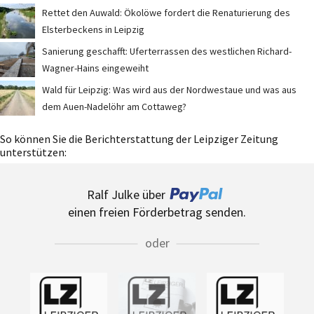
Rettet den Auwald: Ökolöwe fordert die Renaturierung des
Elsterbeckens in Leipzig
Sanierung geschafft: Uferterrassen des westlichen Richard-
Wagner-Hains eingeweiht
Wald für Leipzig: Was wird aus der Nordwestaue und was aus
dem Auen-Nadelöhr am Cottaweg?
So können Sie die Berichterstattung der Leipziger Zeitung
unterstützen:
Ralf Julke über
einen freien Förderbetrag senden.
oder