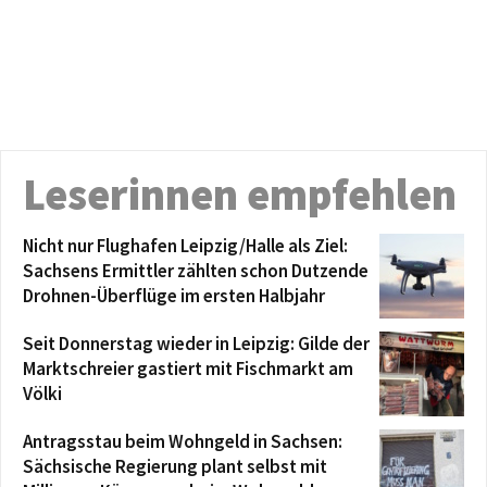
Leserinnen empfehlen
Nicht nur Flughafen Leipzig/Halle als Ziel:
Sachsens Ermittler zählten schon Dutzende
Drohnen-Überflüge im ersten Halbjahr
Seit Donnerstag wieder in Leipzig: Gilde der
Marktschreier gastiert mit Fischmarkt am
Völki
Antragsstau beim Wohngeld in Sachsen:
Sächsische Regierung plant selbst mit