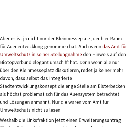
Aber es ist ja nicht nur der Kleinmesseplatz, der hier Raum
für Auenentwicklung genommen hat. Auch wenn
das Amt für
Umweltschutz in seiner Stellungnahme
den Hinweis auf den
Biotopverbund elegant umschifft hat. Denn wenn alle nur
über den Kleinmesseplatz diskutieren, redet ja keiner mehr
davon, dass selbst das Integrierte
Stadtentwicklungskonzept die enge Stelle am Elsterbecken
als höchst problematisch für das Auensystem betrachtet
und Lösungen anmahnt. Nur die waren vom Amt für
Umweltschutz nicht zu lesen.
Weshalb die Linksfraktion jetzt einen Erweiterungsantrag