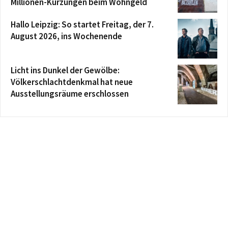
Millionen-Kürzungen beim Wohngeld
Hallo Leipzig: So startet Freitag, der 7.
August 2026, ins Wochenende
Licht ins Dunkel der Gewölbe:
Völkerschlachtdenkmal hat neue
Ausstellungsräume erschlossen