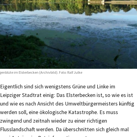
genblüte im Elsterbecken (Archivbild). Foto: Ralf Julke
Eigentlich sind sich wenigstens Grüne und Linke im
Leipziger Stadtrat einig: Das Elsterbecken ist, so wie es ist
und wie es nach Ansicht des Umweltbürgermeisters künftig
werden soll, eine ökologische Katastrophe. Es muss
zwingend und zeitnah wieder zu einer richtigen
Flusslandschaft werden. Da überschnitten sich gleich mal