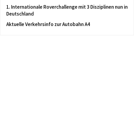
1. Internationale Roverchallenge mit 3 Disziplinen nun in
Deutschland
Aktuelle Verkehrsinfo zur Autobahn A4