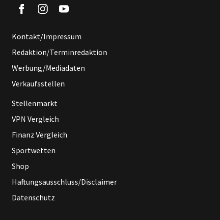
Kontakt/Impressum
Redaktion/Terminredaktion
Werbung/Mediadaten
Verkaufsstellen
Stellenmarkt
VPN Vergleich
Finanz Vergleich
Sportwetten
Shop
Haftungsausschluss/Disclaimer
Datenschutz