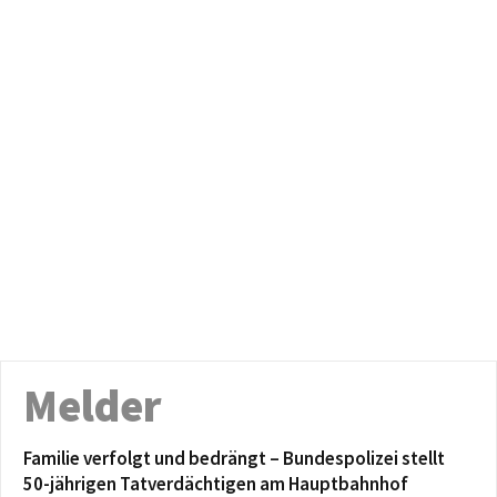
Melder
Familie verfolgt und bedrängt – Bundespolizei stellt
50-jährigen Tatverdächtigen am Hauptbahnhof