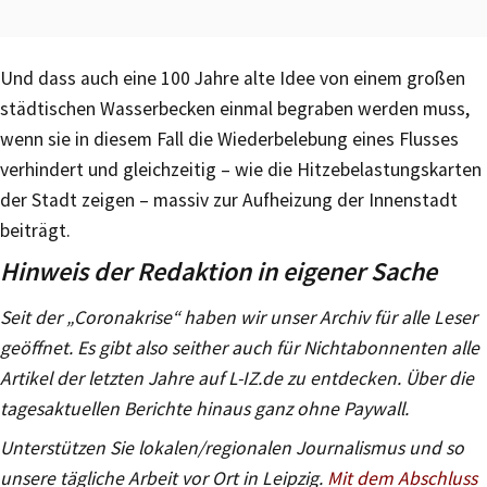
Und dass auch eine 100 Jahre alte Idee von einem großen
städtischen Wasserbecken einmal begraben werden muss,
wenn sie in diesem Fall die Wiederbelebung eines Flusses
verhindert und gleichzeitig – wie die Hitzebelastungskarten
der Stadt zeigen – massiv zur Aufheizung der Innenstadt
beiträgt.
Hinweis der Redaktion in eigener Sache
Seit der „Coronakrise“ haben wir unser Archiv für alle Leser
geöffnet. Es gibt also seither auch für Nichtabonnenten alle
Artikel der letzten Jahre auf L-IZ.de zu entdecken. Über die
tagesaktuellen Berichte hinaus ganz ohne Paywall.
Unterstützen Sie lokalen/regionalen Journalismus und so
unsere tägliche Arbeit vor Ort in Leipzig.
Mit dem Abschluss