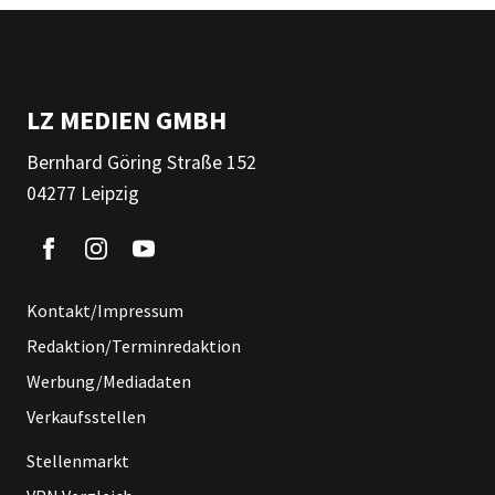
LZ MEDIEN GMBH
Bernhard Göring Straße 152
04277 Leipzig
Kontakt/Impressum
Redaktion/Terminredaktion
Werbung/Mediadaten
Verkaufsstellen
Stellenmarkt