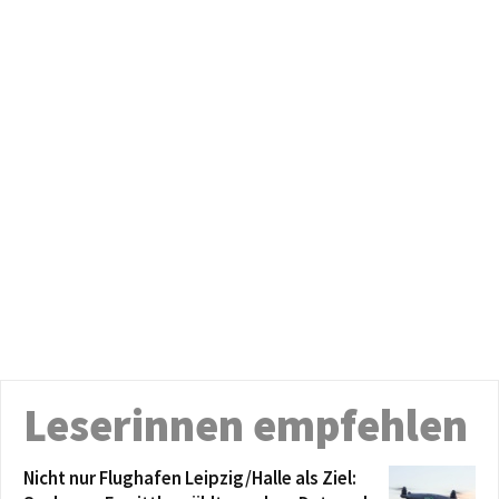
Leserinnen empfehlen
Nicht nur Flughafen Leipzig/Halle als Ziel: