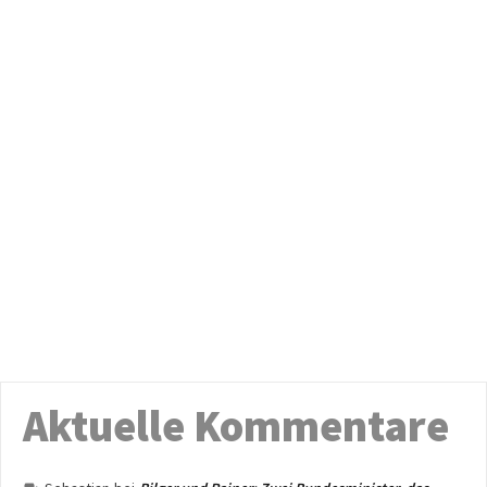
Aktuelle Kommentare