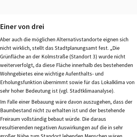
Einer von drei
Aber auch die möglichen Alternativstandorte eignen sich
nicht wirklich, stellt das Stadtplanungsamt fest. „Die
Grünfläche an der Kolmstraße (Standort 3) wurde nicht
weiterverfolgt, da diese Fläche innerhalb des bestehenden
Wohngebietes eine wichtige Aufenthalts- und
Erholungsfunktion übernimmt sowie für das Lokalklima von
sehr hoher Bedeutung ist (vgl. Stadtklimaanalyse).
Im Falle einer Bebauung wäre davon auszugehen, dass der
Baumbestand nicht zu erhalten ist und der bestehende
Freiraum vollständig bebaut würde. Die daraus
resultierenden negativen Auswirkungen auf die in sehr
großer Nähe zum Standort lebenden Menschen wären