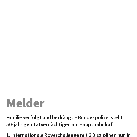
Melder
Familie verfolgt und bedrängt – Bundespolizei stellt
50-jährigen Tatverdächtigen am Hauptbahnhof
1. Internationale Roverchallenge mit 3 Disziplinen nun in