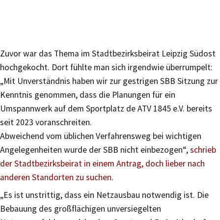
Zuvor war das Thema im Stadtbezirksbeirat Leipzig Südost
hochgekocht. Dort fühlte man sich irgendwie überrumpelt:
„Mit Unverständnis haben wir zur gestrigen SBB Sitzung zur
Kenntnis genommen, dass die Planungen für ein
Umspannwerk auf dem Sportplatz de ATV 1845 e.V. bereits
seit 2023 voranschreiten.
Abweichend vom üblichen Verfahrensweg bei wichtigen
Angelegenheiten wurde der SBB nicht einbezogen“,
schrieb
der Stadtbezirksbeirat in einem Antrag, doch lieber nach
anderen Standorten zu suchen.
„Es ist unstrittig, dass ein Netzausbau notwendig ist. Die
Bebauung des großflächigen unversiegelten