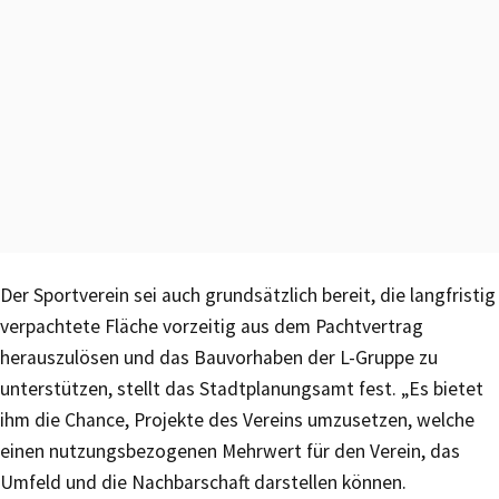
Der Sportverein sei auch grundsätzlich bereit, die langfristig
verpachtete Fläche vorzeitig aus dem Pachtvertrag
herauszulösen und das Bauvorhaben der L-Gruppe zu
unterstützen, stellt das Stadtplanungsamt fest. „Es bietet
ihm die Chance, Projekte des Vereins umzusetzen, welche
einen nutzungsbezogenen Mehrwert für den Verein, das
Umfeld und die Nachbarschaft darstellen können.