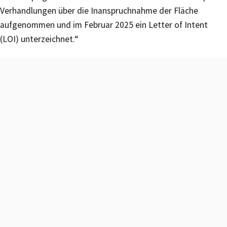
Verhandlungen über die Inanspruchnahme der Fläche
aufgenommen und im Februar 2025 ein Letter of Intent
(LOI) unterzeichnet.“