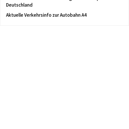
Deutschland
Aktuelle Verkehrsinfo zur Autobahn A4