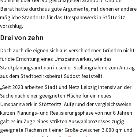
Konsens über den vorgeschlagenen Standort. Und der
Beirat hatte durchaus gute Argumente, mit denen er andere
mögliche Standorte für das Umspannwerk in Stötteritz
vorschlug.
Drei von zehn
Doch auch die eignen sich aus verschiedenen Gründen nicht
für die Errichtung eines Umspannwerkes, wie das
Stadtplanungsamt nun in seiner Stellungnahme zum Antrag
aus dem Stadtbezirksbeirat Südost feststellt.
„Seit 2023 arbeiten Stadt und Netz Leipzig intensiv an der
Suche nach einer geeigneten Fläche für ein neues
Umspannwerk in Stötteritz. Aufgrund der vergleichsweise
kurzen Planungs- und Realisierungsphase von nur 6 Jahren
galt es im Zuge eines strikten Auswahlprozesses zügig
geeignete Flächen mit einer Größe zwischen 3.000 qm und