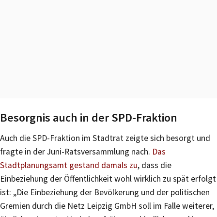
Besorgnis auch in der SPD-Fraktion
Auch die SPD-Fraktion im Stadtrat zeigte sich besorgt und
fragte in der Juni-Ratsversammlung nach.
Das
Stadtplanungsamt gestand damals zu
, dass die
Einbeziehung der Öffentlichkeit wohl wirklich zu spät erfolgt
ist: „Die Einbeziehung der Bevölkerung und der politischen
Gremien durch die Netz Leipzig GmbH soll im Falle weiterer,