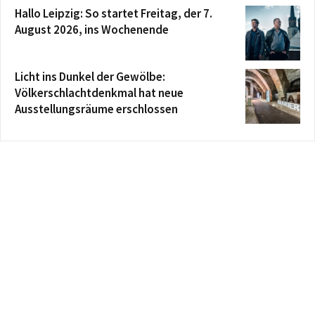
Hallo Leipzig: So startet Freitag, der 7.
August 2026, ins Wochenende
Licht ins Dunkel der Gewölbe:
Völkerschlachtdenkmal hat neue
Ausstellungsräume erschlossen