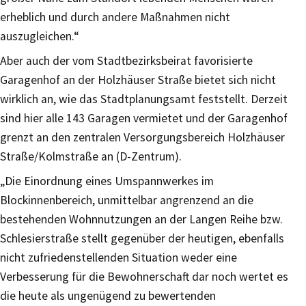
erheblich und durch andere Maßnahmen nicht
auszugleichen.“
Aber auch der vom Stadtbezirksbeirat favorisierte
Garagenhof an der Holzhäuser Straße bietet sich nicht
wirklich an, wie das Stadtplanungsamt feststellt. Derzeit
sind hier alle 143 Garagen vermietet und der Garagenhof
grenzt an den zentralen Versorgungsbereich Holzhäuser
Straße/Kolmstraße an (D-Zentrum).
„Die Einordnung eines Umspannwerkes im
Blockinnenbereich, unmittelbar angrenzend an die
bestehenden Wohnnutzungen an der Langen Reihe bzw.
Schlesierstraße stellt gegenüber der heutigen, ebenfalls
nicht zufriedenstellenden Situation weder eine
Verbesserung für die Bewohnerschaft dar noch wertet es
die heute als ungenügend zu bewertenden