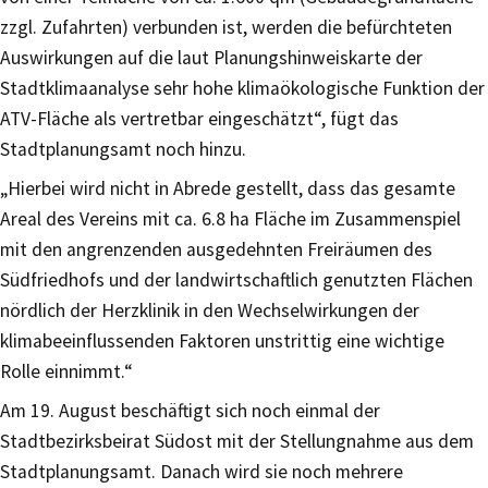
zzgl. Zufahrten) verbunden ist, werden die befürchteten
Auswirkungen auf die laut Planungshinweiskarte der
Stadtklimaanalyse sehr hohe klimaökologische Funktion der
ATV-Fläche als vertretbar eingeschätzt“, fügt das
Stadtplanungsamt noch hinzu.
„Hierbei wird nicht in Abrede gestellt, dass das gesamte
Areal des Vereins mit ca. 6.8 ha Fläche im Zusammenspiel
mit den angrenzenden ausgedehnten Freiräumen des
Südfriedhofs und der landwirtschaftlich genutzten Flächen
nördlich der Herzklinik in den Wechselwirkungen der
klimabeeinflussenden Faktoren unstrittig eine wichtige
Rolle einnimmt.“
Am 19. August beschäftigt sich noch einmal der
Stadtbezirksbeirat Südost mit der Stellungnahme aus dem
Stadtplanungsamt. Danach wird sie noch mehrere