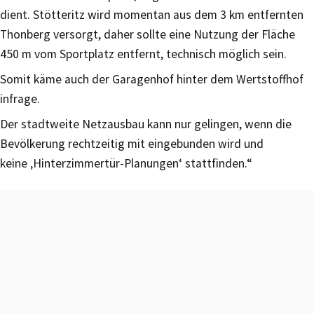
dient. Stötteritz wird momentan aus dem 3 km entfernten
Thonberg versorgt, daher sollte eine Nutzung der Fläche
450 m vom Sportplatz entfernt, technisch möglich sein.
Somit käme auch der Garagenhof hinter dem Wertstoffhof
infrage.
Der stadtweite Netzausbau kann nur gelingen, wenn die
Bevölkerung rechtzeitig mit eingebunden wird und
keine ‚Hinterzimmertür-Planungen‘ stattfinden.“