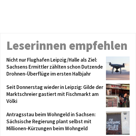
Leserinnen empfehlen
Nicht nur Flughafen Leipzig/Halle als Ziel:
Sachsens Ermittler zählten schon Dutzende
Drohnen-Überflüge im ersten Halbjahr
Seit Donnerstag wieder in Leipzig: Gilde der
Marktschreier gastiert mit Fischmarkt am
Völki
Antragsstau beim Wohngeld in Sachsen:
Sächsische Regierung plant selbst mit
Millionen-Kürzungen beim Wohngeld