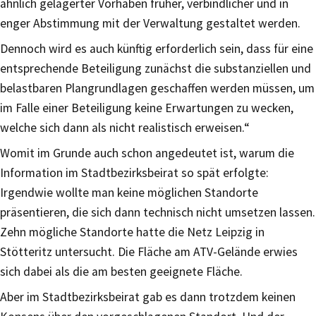
ähnlich gelagerter Vorhaben früher, verbindlicher und in
enger Abstimmung mit der Verwaltung gestaltet werden.
Dennoch wird es auch künftig erforderlich sein, dass für eine
entsprechende Beteiligung zunächst die substanziellen und
belastbaren Plangrundlagen geschaffen werden müssen, um
im Falle einer Beteiligung keine Erwartungen zu wecken,
welche sich dann als nicht realistisch erweisen.“
Womit im Grunde auch schon angedeutet ist, warum die
Information im Stadtbezirksbeirat so spät erfolgte:
Irgendwie wollte man keine möglichen Standorte
präsentieren, die sich dann technisch nicht umsetzen lassen.
Zehn mögliche Standorte hatte die Netz Leipzig in
Stötteritz untersucht. Die Fläche am ATV-Gelände erwies
sich dabei als die am besten geeignete Fläche.
Aber im Stadtbezirksbeirat gab es dann trotzdem keinen