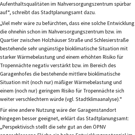
Aufenthaltsqualitäten im Nahversorgungszentrum spürbar
auf“, schreibt das Stadtplanungsamt dazu.
„Viel mehr wäre zu befürchten, dass eine solche Entwicklung
die ohnehin schon im Nahversorgungszentrum bzw. im
Quartier zwischen Holzhäuser Straße und Schlesierstraße
bestehende sehr ungünstige bioklimatische Situation mit
starker Wärmebelastung und einem erhöhten Risiko für
Tropennächte negativ verstärkt bzw. im Bereich des
Garagenhofes die bestehende mittlere bioklimatische
Situation mit (noch nur) mäßiger Wärmebelastung und
einem (noch nur) geringem Risiko für Tropennächte sich
weiter verschlechtern würde (vgl. Stadtklimaanalyse).“
Für eine andere Nutzung wäre der Garagenstandort
hingegen besser geeignet, erklärt das Stadtplanungsamt:
„Perspektivisch stellt die sehr gut an den ÖPNV