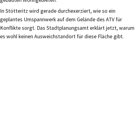
In Stötteritz wird gerade durchexerziert, wie so ein
geplantes Umspannwerk auf dem Gelände des ATV für
Konflikte sorgt. Das Stadtplanungsamt erklärt jetzt, warum
es wohl keinen Ausweichstandort für diese Fläche gibt.