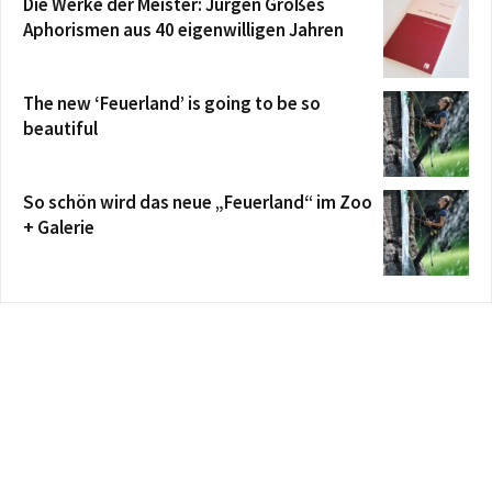
Die Werke der Meister: Jürgen Großes
Aphorismen aus 40 eigenwilligen Jahren
The new ‘Feuerland’ is going to be so
beautiful
So schön wird das neue „Feuerland“ im Zoo
+ Galerie