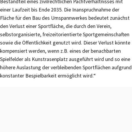
Bestandteil eines zivilrechtlichen Pachtverhältnisses mit
einer Laufzeit bis Ende 2035. Die Inanspruchnahme der
Fläche für den Bau des Umspannwerkes bedeutet zunächst
den Verlust einer Sportfläche, die durch den Verein,
selbstorganisierte, freizeitorientierte Sportgemeinschaften
sowie die Öffentlichkeit genutzt wird. Dieser Verlust könnte
kompensiert werden, wenn z.B. eines der benachbarten
Spielfelder als Kunstrasenplatz ausgeführt wird und so eine
höhere Auslastung der verbleibenden Sportflächen aufgrund
konstanter Bespielbarkeit ermöglicht wird.“