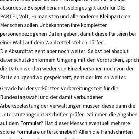
absurdeste Beispiel benannt, selbiges gilt auch für DIE
PARTEI, Volt, Humanisten und alle anderen Kleinparteien.
Menschen sollen Unbekannten ihre kompletten
personenbezogenen Daten geben, damit diese Parteien bei
einer Wahl auf dem Wahlzettel stehen dürfen.
Die Absurdität geht aber noch weiter: Selbst bei absolut
datenschutzkonformem Umgang mit den Vordrucken, sprich
die Daten werden weder von Einzelpersonen noch von den
Parteien irgendwo gespeichert, geht der Irrsinn weiter.
Gerade bei der verkürzten Vorbereitungszeit für die
Bundestagswahl und der damit verbundenen
Arbeitsbelastung der Verwaltungen müssen diese dann die
Unterstützungsunterschriften prüfen. Stimmen die Angaben
auf dem Formular? Hat dieser Mensch eventuell mehrere
solche Formulare unterschrieben? Allein die Handschriften