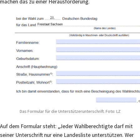
machen das zu einer Herausforderung.
Das Formular für die Unterstützerunterschrift. Foto: LZ
Auf dem Formular steht: „Jeder Wahlberechtigte darf mit
seiner Unterschrift nur eine Landesliste unterstützen. Wer