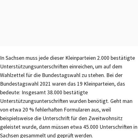
In Sachsen muss jede dieser Kleinparteien 2.000 bestätigte
Unterstützungsunterschriften einreichen, um auf dem
Wahlzettel für die Bundestagswahl zu stehen. Bei der
Bundestagswahl 2021 waren das 19 Kleinparteien, das
bedeute: Insgesamt 38.000 bestätigte
Unterstützungsunterschriften wurden benötigt. Geht man
von etwa 20 % fehlerhaften Formularen aus, weil
beispielsweise die Unterschrift für den Zweitwohnsitz
geleistet wurde, dann müssen etwa 45.000 Unterschriften in
Sachsen gesammelt und geprüft werden.