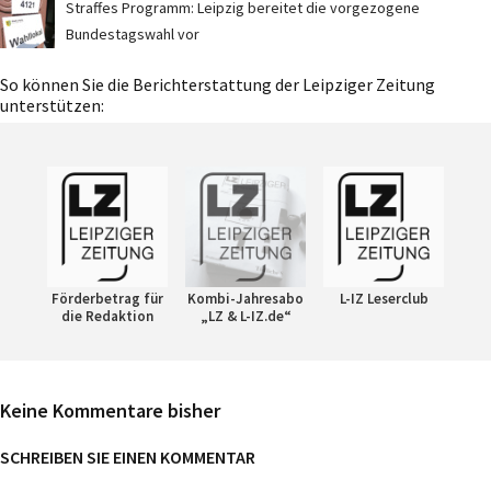
Straffes Programm: Leipzig bereitet die vorgezogene
Bundestagswahl vor
So können Sie die Berichterstattung der Leipziger Zeitung
unterstützen:
Förderbetrag für
Kombi-Jahresabo
L-IZ Leserclub
die Redaktion
„LZ & L-IZ.de“
Keine Kommentare bisher
SCHREIBEN SIE EINEN KOMMENTAR