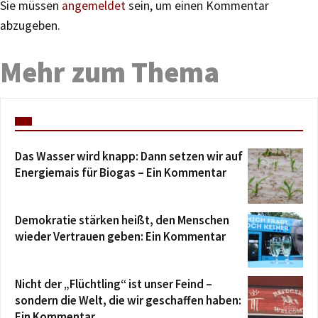
Sie müssen
angemeldet
sein, um einen Kommentar
abzugeben.
Mehr zum Thema
Das Wasser wird knapp: Dann setzen wir auf
Energiemais für Biogas – Ein Kommentar
Demokratie stärken heißt, den Menschen
wieder Vertrauen geben: Ein Kommentar
Nicht der „Flüchtling“ ist unser Feind –
sondern die Welt, die wir geschaffen haben:
Ein Kommentar