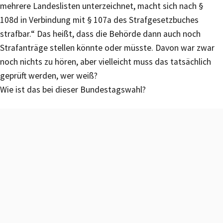
mehrere Landeslisten unterzeichnet, macht sich nach §
108d in Verbindung mit § 107a des Strafgesetzbuches
strafbar.“ Das heißt, dass die Behörde dann auch noch
Strafanträge stellen könnte oder müsste. Davon war zwar
noch nichts zu hören, aber vielleicht muss das tatsächlich
geprüft werden, wer weiß?
Wie ist das bei dieser Bundestagswahl?