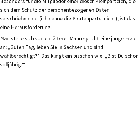
Besonders für die Mitglieder einer dieser Kleinparteien, die
sich dem Schutz der personenbezogenen Daten
verschrieben hat (ich nenne die Piratenpartei nicht), ist das
eine Herausforderung.
Man stelle sich vor, ein älterer Mann spricht eine junge Frau
an: „Guten Tag, leben Sie in Sachsen und sind
wahlberechtigt?“ Das klingt ein bisschen wie: „Bist Du schon
volljährig?“