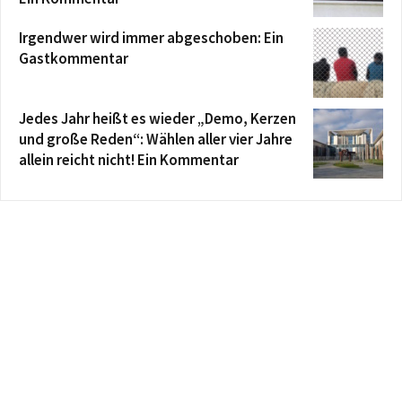
Irgendwer wird immer abgeschoben: Ein
Gastkommentar
Jedes Jahr heißt es wieder „Demo, Kerzen
und große Reden“: Wählen aller vier Jahre
allein reicht nicht! Ein Kommentar