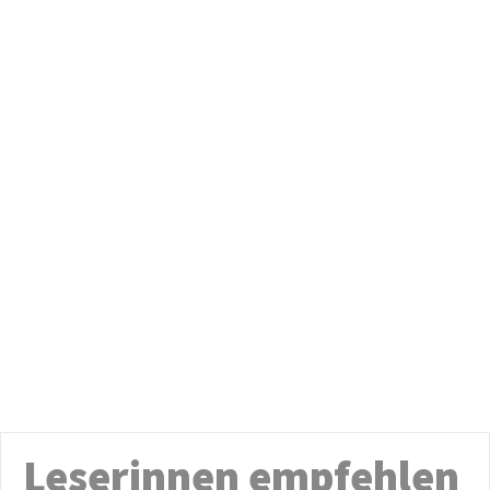
Leserinnen empfehlen