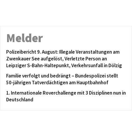
Melder
Polizeibericht 9. August: Illegale Veranstaltungen am
Zwenkauer See aufgelöst, Verletzte Person an
Leipziger S-Bahn-Haltepunkt, Verkehrsunfall in Dölzig
Familie verfolgt und bedrängt – Bundespolizei stellt
50-jährigen Tatverdächtigen am Hauptbahnhof
1. Internationale Roverchallenge mit 3 Disziplinen nun in
Deutschland