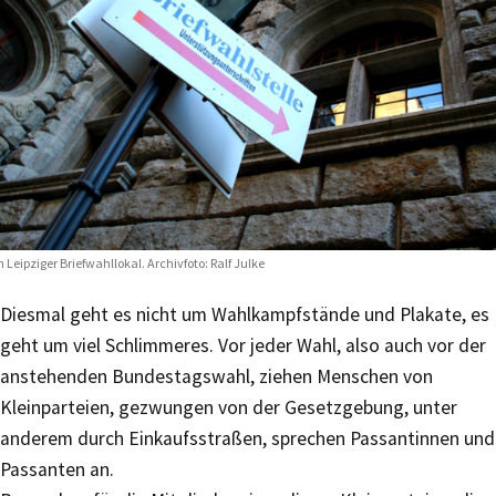
n Leipziger Briefwahllokal. Archivfoto: Ralf Julke
Diesmal geht es nicht um Wahlkampfstände und Plakate, es
geht um viel Schlimmeres. Vor jeder Wahl, also auch vor der
anstehenden Bundestagswahl, ziehen Menschen von
Kleinparteien, gezwungen von der Gesetzgebung, unter
anderem durch Einkaufsstraßen, sprechen Passantinnen und
Passanten an.