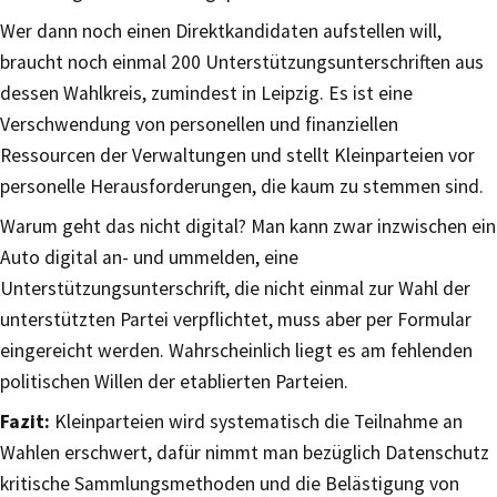
Wer dann noch einen Direktkandidaten aufstellen will,
braucht noch einmal 200 Unterstützungsunterschriften aus
dessen Wahlkreis, zumindest in Leipzig. Es ist eine
Verschwendung von personellen und finanziellen
Ressourcen der Verwaltungen und stellt Kleinparteien vor
personelle Herausforderungen, die kaum zu stemmen sind.
Warum geht das nicht digital? Man kann zwar inzwischen ein
Auto digital an- und ummelden, eine
Unterstützungsunterschrift, die nicht einmal zur Wahl der
unterstützten Partei verpflichtet, muss aber per Formular
eingereicht werden. Wahrscheinlich liegt es am fehlenden
politischen Willen der etablierten Parteien.
Fazit:
Kleinparteien wird systematisch die Teilnahme an
Wahlen erschwert, dafür nimmt man bezüglich Datenschutz
kritische Sammlungsmethoden und die Belästigung von