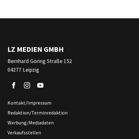
LZ MEDIEN GMBH
Bernhard Göring Straße 152
04277 Leipzig
Kontakt/Impressum
Redaktion/Terminredaktion
Werbung/Mediadaten
Verkaufsstellen