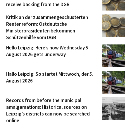
receive backing from the DGB
Kritik an der zusammengeschusterten
Rentenreform: Ostdeutsche
Ministerpräsidenten bekommen
Schützenhilfe vom DGB
Hello Leipzig: Here’s how Wednesday 5
August 2026 gets underway
Hallo Leipzig: So startet Mittwoch, der 5.
August 2026
Records from before the municipal
amalgamations: Historical sources on
Leipzig’s districts can now be searched
online