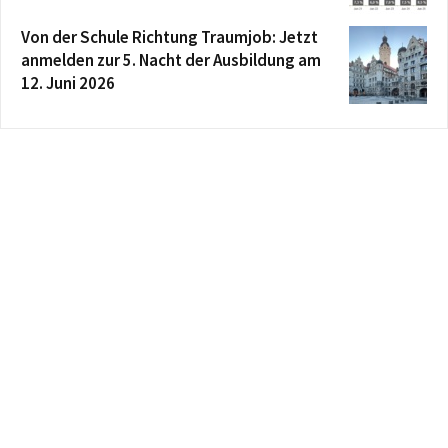
Von der Schule Richtung Traumjob: Jetzt
anmelden zur 5. Nacht der Ausbildung am
12. Juni 2026