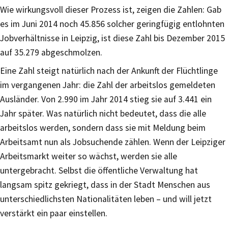
Wie wirkungsvoll dieser Prozess ist, zeigen die Zahlen: Gab
es im Juni 2014 noch 45.856 solcher geringfügig entlohnten
Jobverhältnisse in Leipzig, ist diese Zahl bis Dezember 2015
auf 35.279 abgeschmolzen.
Eine Zahl steigt natürlich nach der Ankunft der Flüchtlinge
im vergangenen Jahr: die Zahl der arbeitslos gemeldeten
Ausländer. Von 2.990 im Jahr 2014 stieg sie auf 3.441 ein
Jahr später. Was natürlich nicht bedeutet, dass die alle
arbeitslos werden, sondern dass sie mit Meldung beim
Arbeitsamt nun als Jobsuchende zählen. Wenn der Leipziger
Arbeitsmarkt weiter so wächst, werden sie alle
untergebracht. Selbst die öffentliche Verwaltung hat
langsam spitz gekriegt, dass in der Stadt Menschen aus
unterschiedlichsten Nationalitäten leben – und will jetzt
verstärkt ein paar einstellen.