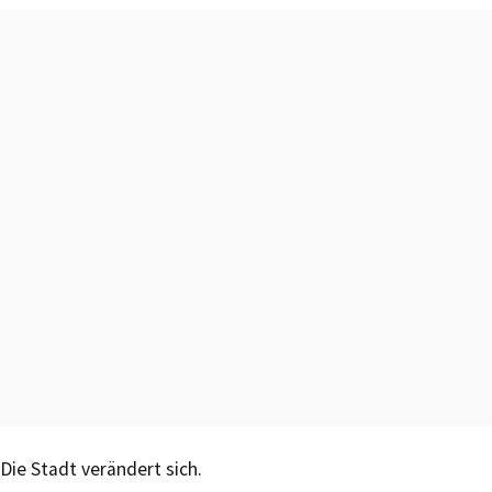
Die Stadt verändert sich.