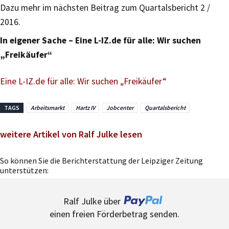
Dazu mehr im nächsten Beitrag zum Quartalsbericht 2 /
2016.
In eigener Sache – Eine L-IZ.de für alle: Wir suchen
„Freikäufer“
Eine L-IZ.de für alle: Wir suchen „Freikäufer“
TAGS
Arbeitsmarkt
Hartz IV
Jobcenter
Quartalsbericht
weitere Artikel von Ralf Julke lesen
So können Sie die Berichterstattung der Leipziger Zeitung
unterstützen:
Ralf Julke über
einen freien Förderbetrag senden.