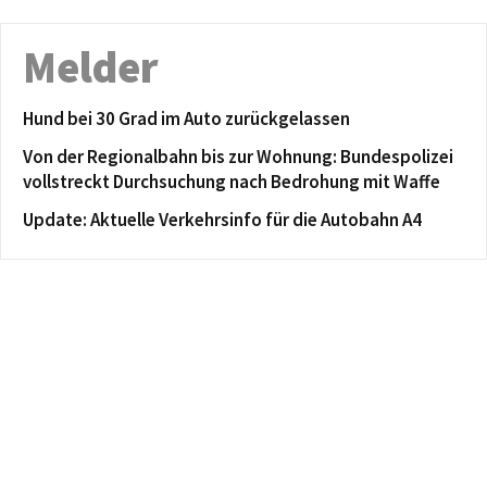
Melder
Hund bei 30 Grad im Auto zurückgelassen
Von der Regionalbahn bis zur Wohnung: Bundespolizei
vollstreckt Durchsuchung nach Bedrohung mit Waffe
Update: Aktuelle Verkehrsinfo für die Autobahn A4