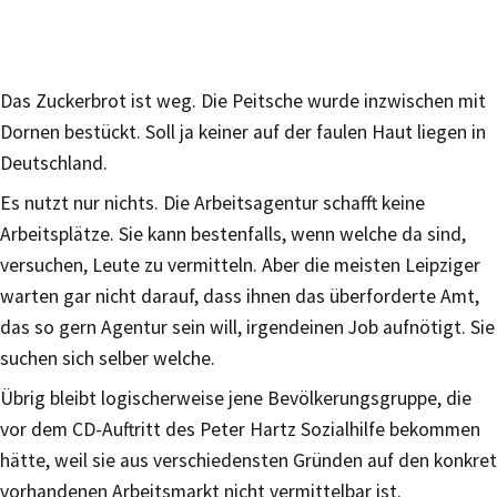
Das Zuckerbrot ist weg. Die Peitsche wurde inzwischen mit
Dornen bestückt. Soll ja keiner auf der faulen Haut liegen in
Deutschland.
Es nutzt nur nichts. Die Arbeitsagentur schafft keine
Arbeitsplätze. Sie kann bestenfalls, wenn welche da sind,
versuchen, Leute zu vermitteln. Aber die meisten Leipziger
warten gar nicht darauf, dass ihnen das überforderte Amt,
das so gern Agentur sein will, irgendeinen Job aufnötigt. Sie
suchen sich selber welche.
Übrig bleibt logischerweise jene Bevölkerungsgruppe, die
vor dem CD-Auftritt des Peter Hartz Sozialhilfe bekommen
hätte, weil sie aus verschiedensten Gründen auf den konkret
vorhandenen Arbeitsmarkt nicht vermittelbar ist.