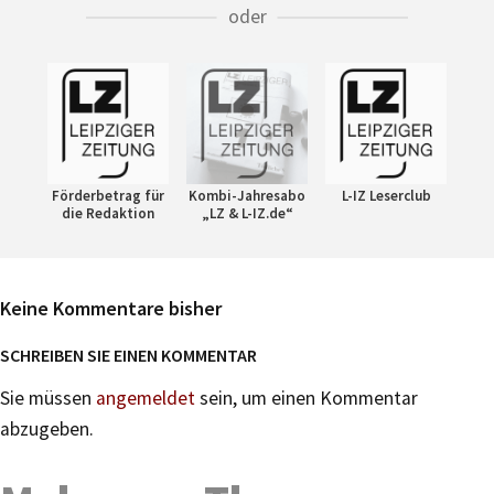
oder
Förderbetrag für
Kombi-Jahresabo
L-IZ Leserclub
die Redaktion
„LZ & L-IZ.de“
Keine Kommentare bisher
SCHREIBEN SIE EINEN KOMMENTAR
Sie müssen
angemeldet
sein, um einen Kommentar
abzugeben.