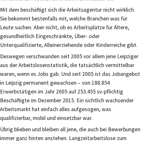
Mit dem beschäftigt sich die Arbeitsagentur nicht wirklich.
Sie bekommt bestenfalls mit, welche Branchen was für
Leute suchen. Aber nicht, ob es Arbeitsplätze für Ältere,
gesundheitlich Eingeschränkte, Über- oder
Unterqualifizierte, Alleinerziehende oder Kinderreiche gibt.
Deswegen verschwanden seit 2005 vor allem jene Leipziger
aus der Arbeitslosenstatistik, die tatsächlich vermittelbar
waren, wenn es Jobs gab. Und seit 2005 ist das Jobangebot
in Leipzig permanent gewachsen – von 188.854
Erwerbstätigen im Jahr 2005 auf 253.455 sv-pflichtig
Beschäftigte im Dezember 2015. Ein sichtlich wachsender
Arbeitsmarkt hat einfach alles aufgesogen, was
qualifizierbar, mobil und einsetzbar war.
Übrig blieben und bleiben all jene, die auch bei Bewerbungen
immer ganz hinten anstehen. Langzeitarbeitslose zum