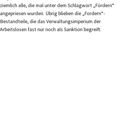
ziemlich alle, die mal unter dem Schlagwort „Fördern“
angepriesen wurden. Übrig blieben die „Fordern“-
Bestandteile, die das Verwaltungsimperium der
Arbeitslosen fast nur noch als Sanktion begreift.