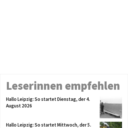
Leserinnen empfehlen
Hallo Leipzig: So startet Dienstag, der 4.
August 2026
Hallo Leipzig: So startet Mittwoch, der 5.