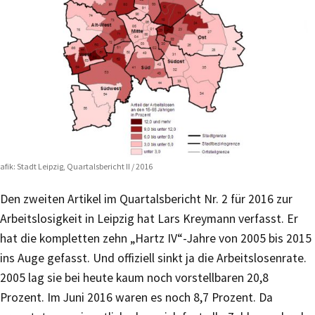
afik: Stadt Leipzig, Quartalsbericht II / 2016
Den zweiten Artikel im Quartalsbericht Nr. 2 für 2016 zur
Arbeitslosigkeit in Leipzig hat Lars Kreymann verfasst. Er
hat die kompletten zehn „Hartz IV“-Jahre von 2005 bis 2015
ins Auge gefasst. Und offiziell sinkt ja die Arbeitslosenrate.
2005 lag sie bei heute kaum noch vorstellbaren 20,8
Prozent. Im Juni 2016 waren es noch 8,7 Prozent. Da