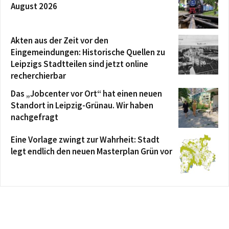
August 2026
Akten aus der Zeit vor den
Eingemeindungen: Historische Quellen zu
Leipzigs Stadtteilen sind jetzt online
recherchierbar
Das „Jobcenter vor Ort“ hat einen neuen
Standort in Leipzig-Grünau. Wir haben
nachgefragt
Eine Vorlage zwingt zur Wahrheit: Stadt
legt endlich den neuen Masterplan Grün vor