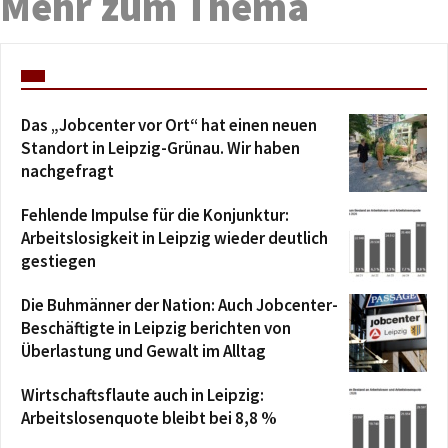
Mehr zum Thema
Das „Jobcenter vor Ort“ hat einen neuen
Standort in Leipzig-Grünau. Wir haben
nachgefragt
Fehlende Impulse für die Konjunktur:
Arbeitslosigkeit in Leipzig wieder deutlich
gestiegen
Die Buhmänner der Nation: Auch Jobcenter-
Beschäftigte in Leipzig berichten von
Überlastung und Gewalt im Alltag
Wirtschaftsflaute auch in Leipzig:
Arbeitslosenquote bleibt bei 8,8 %