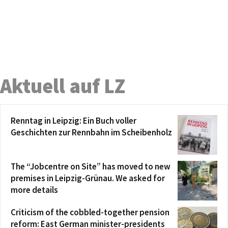
Aktuell auf LZ
Renntag in Leipzig: Ein Buch voller
Geschichten zur Rennbahn im Scheibenholz
The “Jobcentre on Site” has moved to new
premises in Leipzig-Grünau. We asked for
more details
Criticism of the cobbled-together pension
reform: East German minister-presidents