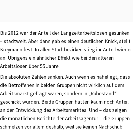
Bis 2012 war der Anteil der Langzeitarbeitslosen gesunken
– stadtweit. Aber dann gab es einen deutlichen Knick, stellt
Kreymann fest: In allen Stadtbezirken stieg ihr Anteil wieder
an. Übrigens ein ähnlicher Effekt wie bei den älteren
Arbeitslosen über 55 Jahre.
Die absoluten Zahlen sanken. Auch wenn es naheliegt, dass
die Betroffenen in beiden Gruppen nicht wirklich auf dem
Arbeitsmarkt gefragt waren, sondern in „Ruhestand“
geschickt wurden. Beide Gruppen hatten kaum noch Anteil
an der Entwicklung des Arbeitsmarktes. Und – das zeigen
die monatlichen Berichte der Arbeitsagentur – die Gruppen
schmelzen vor allem deshalb, weil sie keinen Nachschub