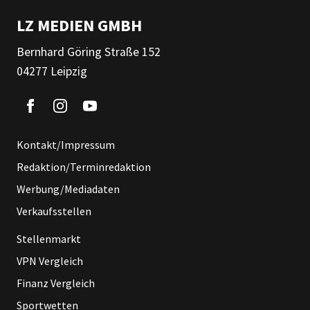
LZ MEDIEN GMBH
Bernhard Göring Straße 152
04277 Leipzig
Kontakt/Impressum
Redaktion/Terminredaktion
Werbung/Mediadaten
Verkaufsstellen
Stellenmarkt
VPN Vergleich
Finanz Vergleich
Sportwetten