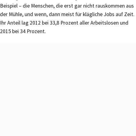
Beispiel – die Menschen, die erst gar nicht rauskommen aus
der Mühle, und wenn, dann meist für klägliche Jobs auf Zeit.
Ihr Anteil lag 2012 bei 33,8 Prozent aller Arbeitslosen und
2015 bei 34 Prozent.